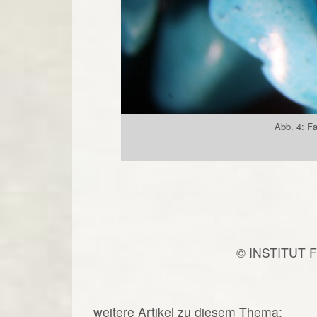
Abb. 4: Fa
© INSTITUT 
weitere Artikel zu diesem Thema: