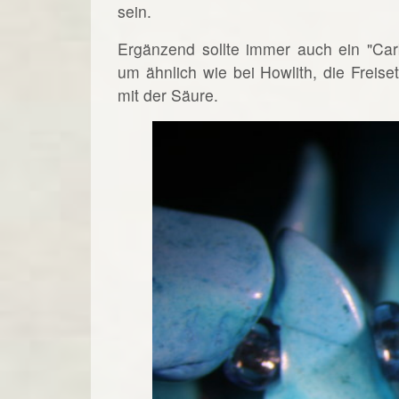
sein.
Ergänzend sollte immer auch ein "Car
um ähnlich wie bei Howlith, die Freis
mit der Säure.