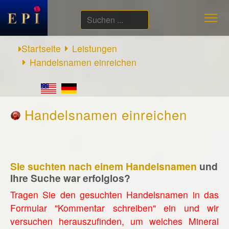
Suchen
...
Startseite
Leistungen
Handelsnamen einreichen
Handelsnamen einreichen
Sie suchten nach einem Handelsnamen
und
Ihre Suche war erfolglos?
Tragen Sie den gesuchten Handelsnamen in das
Formular "Kommentar schreiben" ein und wir
versuchen herauszufinden, um welches Mineral