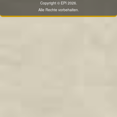
Copyright © EPI 2026.
Alle Rechte vorbehalten.