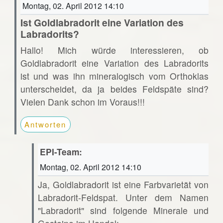
Montag, 02. April 2012 14:10
Ist Goldlabradorit eine Variation des
Labradorits?
Hallo! Mich würde interessieren, ob
Goldlabradorit eine Variation des Labradorits
ist und was ihn mineralogisch vom Orthoklas
unterscheidet, da ja beides Feldspäte sind?
Vielen Dank schon im Voraus!!!
Antworten
EPI-Team:
Montag, 02. April 2012 14:10
Ja, Goldlabradorit ist eine Farbvarietät von
Labradorit-Feldspat. Unter dem Namen
"Labradorit" sind folgende Minerale und