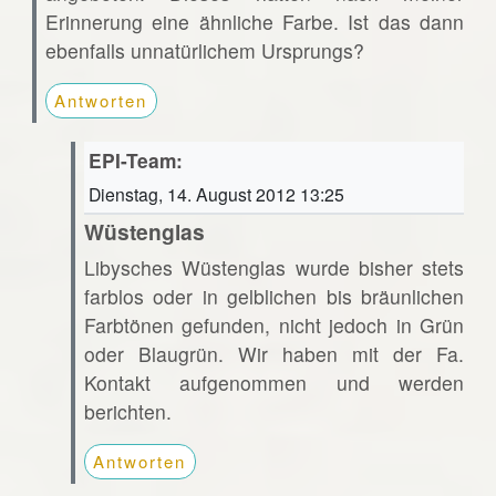
Erinnerung eine ähnliche Farbe. Ist das dann
ebenfalls unnatürlichem Ursprungs?
Antworten
EPI-Team:
Dienstag, 14. August 2012 13:25
Wüstenglas
Libysches Wüstenglas wurde bisher stets
farblos oder in gelblichen bis bräunlichen
Farbtönen gefunden, nicht jedoch in Grün
oder Blaugrün. Wir haben mit der Fa.
Kontakt aufgenommen und werden
berichten.
Antworten