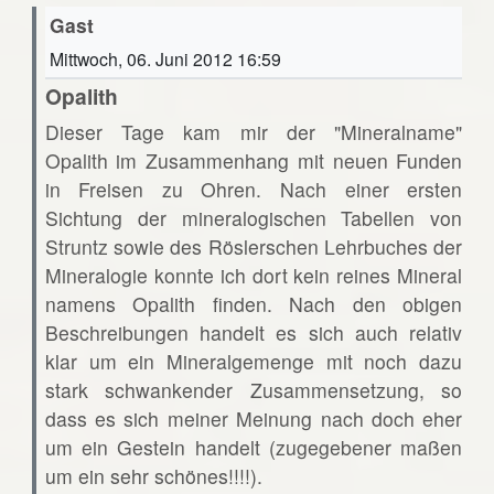
Gast
Mittwoch, 06. Juni 2012 16:59
Opalith
Dieser Tage kam mir der "Mineralname"
Opalith im Zusammenhang mit neuen Funden
in Freisen zu Ohren. Nach einer ersten
Sichtung der mineralogischen Tabellen von
Struntz sowie des Röslerschen Lehrbuches der
Mineralogie konnte ich dort kein reines Mineral
namens Opalith finden. Nach den obigen
Beschreibungen handelt es sich auch relativ
klar um ein Mineralgemenge mit noch dazu
stark schwankender Zusammensetzung, so
dass es sich meiner Meinung nach doch eher
um ein Gestein handelt (zugegebener maßen
um ein sehr schönes!!!!).