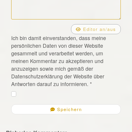
*
Editor an/aus
Ich bin damit einverstanden, dass meine
persönlichen Daten von dieser Website
gesammelt und verarbeitet werden, um
meinen Kommentar zu akzeptieren und
anzuzeigen sowie mich gemäß der
Datenschutzerklärung der Website über
Antworten darauf zu informieren.
*
Speichern