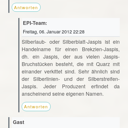
Antworten
EPI-Team:
Freitag, 06. Januar 2012 22:28
Silberlaub- oder Silberblatt-Jaspis ist ein
Handelname für einen Brekzien-Jaspis,
dh. ein Jaspis, der aus vielen Jaspis-
Bruchstücken besteht, die mit Quarz mit
einander verkittet sind. Sehr ähnlich sind
der Silberlinien- und der Silberstreifen-
Jaspis. Jeder Produzent erfindet da
anscheinend seine eigenen Namen.
Antworten
Gast