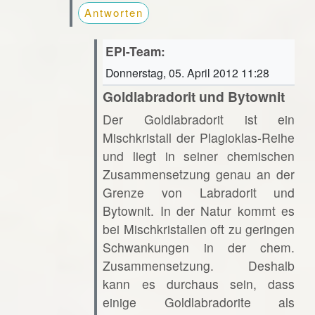
Antworten
EPI-Team:
Donnerstag, 05. April 2012 11:28
Goldlabradorit und Bytownit
Der Goldlabradorit ist ein
Mischkristall der Plagioklas-Reihe
und liegt in seiner chemischen
Zusammensetzung genau an der
Grenze von Labradorit und
Bytownit. In der Natur kommt es
bei Mischkristallen oft zu geringen
Schwankungen in der chem.
Zusammensetzung. Deshalb
kann es durchaus sein, dass
einige Goldlabradorite als