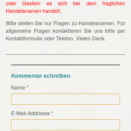
oder Gestein es sich bei dem fraglichen
Handelsnamen handelt.
Bitte stellen Sie nur Fragen zu Handelsnamen. Für
allgemeine Fragen kontaktieren Sie uns bitte per
Kontaktformular oder Telefon. Vielen Dank.
Kommentar schreiben
Name
*
E-Mail-Addresse
*