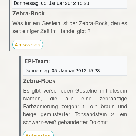
Donnerstag, 05. Januar 2012 15:23
Zebra-Rock
Was für ein Gestein ist der Zebra-Rock, den es
seit einiger Zeit im Handel gibt ?
Antworten
EPI-Team:
Donnerstag, 05. Januar 2012 15:23
Zebra-Rock
Es gibt verschieden Gesteine mit diesem
Namen, die alle eine zebraartige
Farbzonierung zeigen: 1. ein braun und
beige gemusterter Tonsandstein 2. ein
schwarz-weiß gebänderter Dolomit.
Antworten