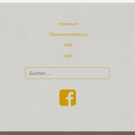
Impressum
Datenschutzerklärung
AGB
Login
Suchen
...