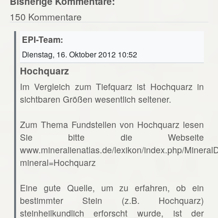
Bisherige Kommentare:
150 Kommentare
EPI-Team:
Dienstag, 16. Oktober 2012 10:52
Hochquarz
Im Vergleich zum Tiefquarz ist Hochquarz in
sichtbaren Größen wesentlich seltener.
Zum Thema Fundstellen von Hochquarz lesen
Sie bitte die Webseite
www.mineralienatlas.de/lexikon/index.php/Mineral
mineral=Hochquarz
Eine gute Quelle, um zu erfahren, ob ein
bestimmter Stein (z.B. Hochquarz)
steinheilkundlich erforscht wurde, ist der