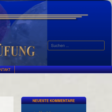
Suchen
...
NTAKT
NEUESTE KOMMENTARE