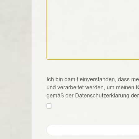
*
Ich bin damit einverstanden, dass m
und verarbeitet werden, um meinen 
gemäß der Datenschutzerklärung der 