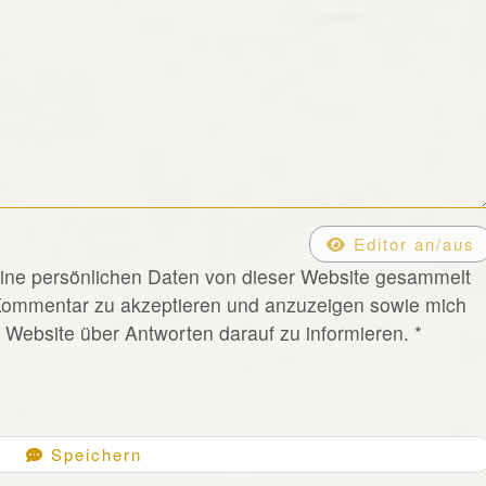
Editor an/aus
eine persönlichen Daten von dieser Website gesammelt
Kommentar zu akzeptieren und anzuzeigen sowie mich
Website über Antworten darauf zu informieren.
*
Speichern