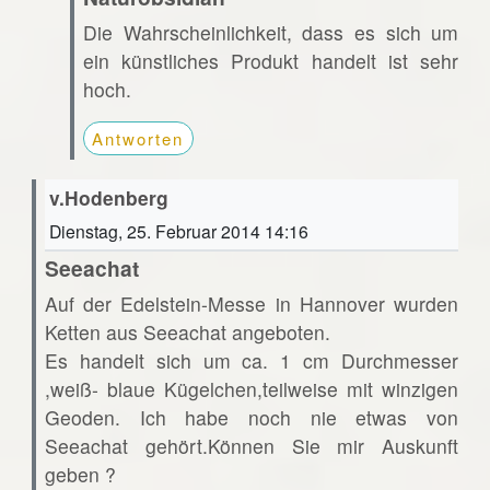
Die Wahrscheinlichkeit, dass es sich um
ein künstliches Produkt handelt ist sehr
hoch.
Antworten
v.Hodenberg
Dienstag, 25. Februar 2014 14:16
Seeachat
Auf der Edelstein-Messe in Hannover wurden
Ketten aus Seeachat angeboten.
Es handelt sich um ca. 1 cm Durchmesser
,weiß- blaue Kügelchen,teilweise mit winzigen
Geoden. Ich habe noch nie etwas von
Seeachat gehört.Können Sie mir Auskunft
geben ?