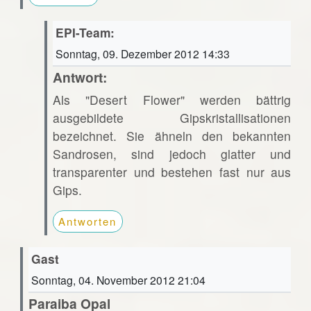
EPI-Team:
Sonntag, 09. Dezember 2012 14:33
Antwort:
Als "Desert Flower" werden bättrig
ausgebildete Gipskristallisationen
bezeichnet. Sie ähneln den bekannten
Sandrosen, sind jedoch glatter und
transparenter und bestehen fast nur aus
Gips.
Antworten
Gast
Sonntag, 04. November 2012 21:04
Paraiba Opal