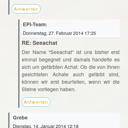
Antworten
EPI-Team:
Donnerstag, 27. Februar 2014 17:35
RE: Seeachat
Der Name "Seeachat" ist uns bisher erst
einmal begegnet und damals handelte es
sich um gefärbten Achat. Ob die von Ihnen
gesichteten Achate auch gefärbt sind,
können wir erst beurteilen, wenn wir die
Steine vorliegen haben.
Antworten
Grebe
Dienstag, 14. Januar 2014 12:18