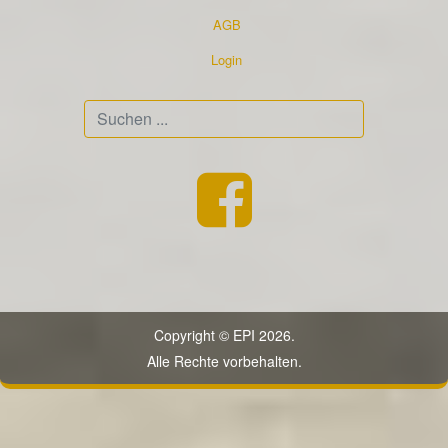
AGB
Login
Suchen
...
Copyright © EPI 2026.
Alle Rechte vorbehalten.