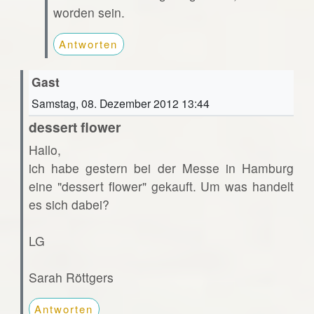
worden sein.
Antworten
Gast
Samstag, 08. Dezember 2012 13:44
dessert flower
Hallo,
ich habe gestern bei der Messe in Hamburg
eine "dessert flower" gekauft. Um was handelt
es sich dabei?
LG
Sarah Röttgers
Antworten