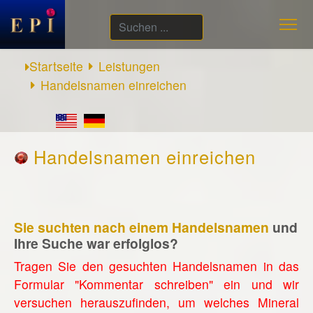
Suchen
...
Startseite
Leistungen
Handelsnamen einreichen
Handelsnamen einreichen
Sie suchten nach einem Handelsnamen
und
Ihre Suche war erfolglos?
Tragen Sie den gesuchten Handelsnamen in das
Formular "Kommentar schreiben" ein und wir
versuchen herauszufinden, um welches Mineral