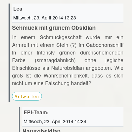
Lea
Mittwoch, 23. April 2014 13:28
Schmuck mit grünem Obsidian
In einem Schmuckgeschäft wurde mir ein
Armreif mit einem Stein (?) im Cabochonschliff
in einer intensiv grünen durchscheinenden
Farbe (smaragdähnlich) ohne jegliche
Einschlüsse als Naturobsidian angeboten. Wie
groß ist die Wahrscheinlichkeit, dass es sich
nicht um eine Fälschung handelt?
Antworten
EPI-Team:
Mittwoch, 23. April 2014 14:34
Naturobsidian