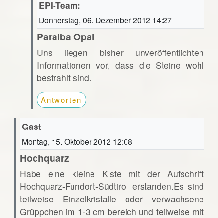
EPI-Team:
Donnerstag, 06. Dezember 2012 14:27
Paraiba Opal
Uns liegen bisher unveröffentlichten
Informationen vor, dass die Steine wohl
bestrahlt sind.
Antworten
Gast
Montag, 15. Oktober 2012 12:08
Hochquarz
Habe eine kleine Kiste mit der Aufschrift
Hochquarz-Fundort-Südtirol erstanden.Es sind
teilweise Einzelkristalle oder verwachsene
Grüppchen im 1-3 cm bereich und teilweise mit