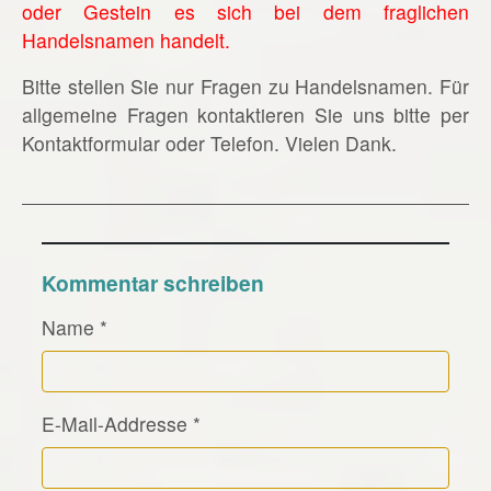
oder Gestein es sich bei dem fraglichen
Handelsnamen handelt.
Bitte stellen Sie nur Fragen zu Handelsnamen. Für
allgemeine Fragen kontaktieren Sie uns bitte per
Kontaktformular oder Telefon. Vielen Dank.
Kommentar schreiben
Name
*
E-Mail-Addresse
*