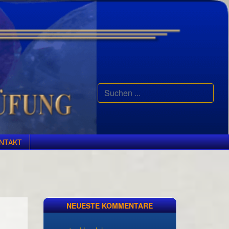
Suchen
...
NTAKT
NEUESTE KOMMENTARE