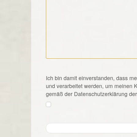
*
Ich bin damit einverstanden, dass m
und verarbeitet werden, um meinen 
gemäß der Datenschutzerklärung der 