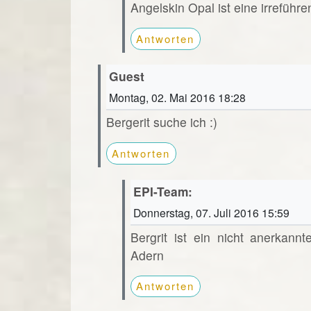
Angelskin Opal ist eine irreführ
Antworten
Guest
Montag, 02. Mai 2016 18:28
Bergerit suche ich :)
Antworten
EPI-Team:
Donnerstag, 07. Juli 2016 15:59
Bergrit ist ein nicht anerkan
Adern
Antworten