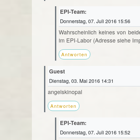
EPI-Team:
Donnerstag, 07. Juli 2016 15:56
Wahrscheinlich keines von beid
im EPI-Labor (Adresse siehe Im
Antworten
Guest
Dienstag, 03. Mai 2016 14:31
angelskinopal
Antworten
EPI-Team:
Donnerstag, 07. Juli 2016 15:52