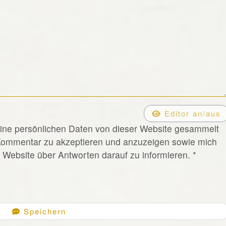
Editor an/aus
eine persönlichen Daten von dieser Website gesammelt
Kommentar zu akzeptieren und anzuzeigen sowie mich
Website über Antworten darauf zu informieren.
*
Speichern