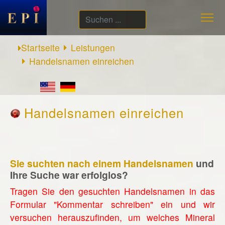
Suchen
...
Startseite
Leistungen
Handelsnamen einreichen
Handelsnamen einreichen
Sie suchten nach einem Handelsnamen
und
Ihre Suche war erfolglos?
Tragen Sie den gesuchten Handelsnamen in das
Formular "Kommentar schreiben" ein und wir
versuchen herauszufinden, um welches Mineral