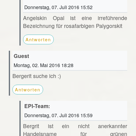
Donnerstag, 07. Juli 2016 15:52
Angelskin Opal ist eine irreführende
Bezeichnung für rosafarbigen Palygorskit
Antworten
Guest
Montag, 02. Mai 2016 18:28
Bergerit suche ich :)
Antworten
EPI-Team:
Donnerstag, 07. Juli 2016 15:59
Bergrit ist ein nicht anerkannter
Handelsname für grünen