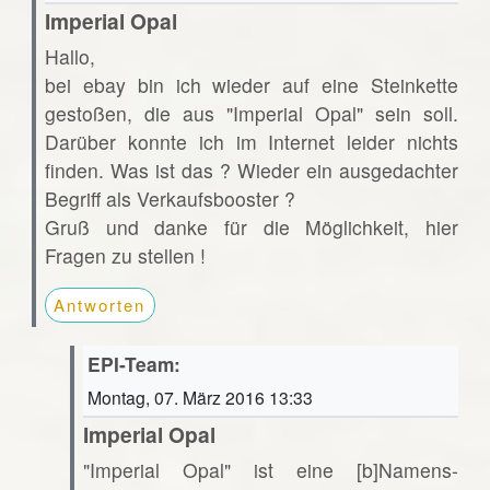
Imperial Opal
Hallo,
bei ebay bin ich wieder auf eine Steinkette
gestoßen, die aus "Imperial Opal" sein soll.
Darüber konnte ich im Internet leider nichts
finden. Was ist das ? Wieder ein ausgedachter
Begriff als Verkaufsbooster ?
Gruß und danke für die Möglichkeit, hier
Fragen zu stellen !
Antworten
EPI-Team:
Montag, 07. März 2016 13:33
Imperial Opal
"Imperial Opal" ist eine [b]Namens-