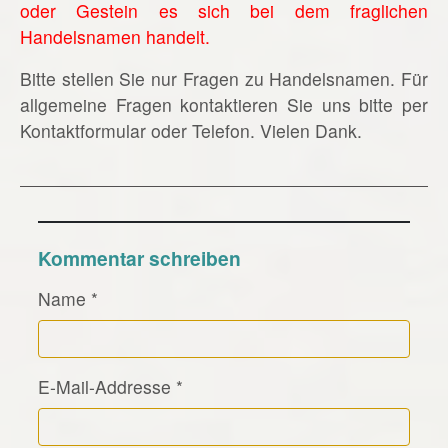
oder Gestein es sich bei dem fraglichen
Handelsnamen handelt.
Bitte stellen Sie nur Fragen zu Handelsnamen. Für
allgemeine Fragen kontaktieren Sie uns bitte per
Kontaktformular oder Telefon. Vielen Dank.
Kommentar schreiben
Name
*
E-Mail-Addresse
*