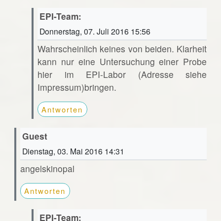
EPI-Team:
Donnerstag, 07. Juli 2016 15:56
Wahrscheinlich keines von beiden. Klarheit
kann nur eine Untersuchung einer Probe
hier im EPI-Labor (Adresse siehe
Impressum)bringen.
Antworten
Guest
Dienstag, 03. Mai 2016 14:31
angelskinopal
Antworten
EPI-Team: