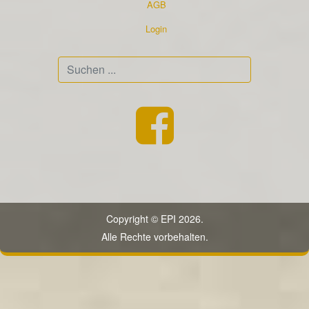
AGB
Login
Suchen
...
Copyright © EPI 2026.
Alle Rechte vorbehalten.