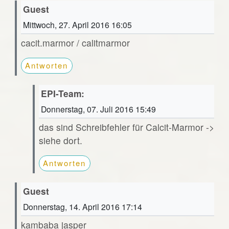
Guest
Mittwoch, 27. April 2016 16:05
cacit.marmor / calitmarmor
Antworten
EPI-Team:
Donnerstag, 07. Juli 2016 15:49
das sind Schreibfehler für Calcit-Marmor ->
siehe dort.
Antworten
Guest
Donnerstag, 14. April 2016 17:14
kambaba jasper