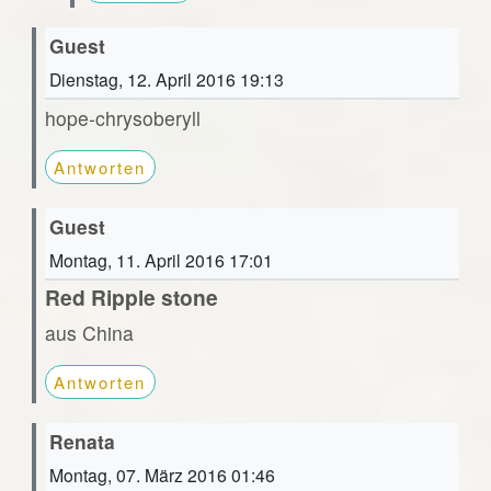
Guest
Dienstag, 12. April 2016 19:13
hope-chrysoberyll
Antworten
Guest
Montag, 11. April 2016 17:01
Red Ripple stone
aus China
Antworten
Renata
Montag, 07. März 2016 01:46