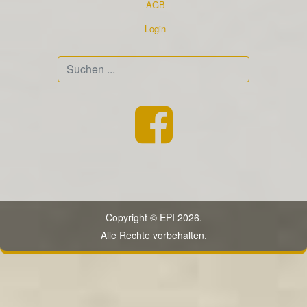
AGB
Login
Suchen
...
Copyright © EPI 2026.
Alle Rechte vorbehalten.