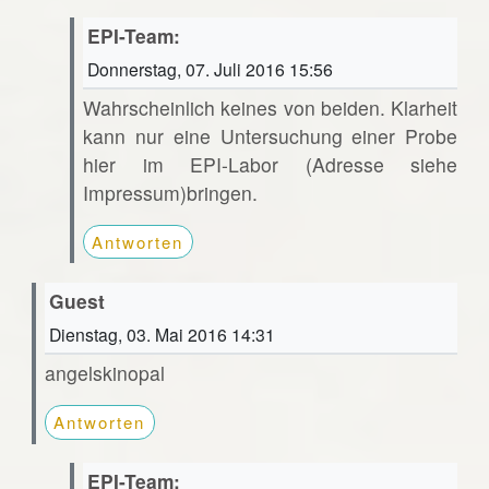
EPI-Team:
Donnerstag, 07. Juli 2016 15:56
Wahrscheinlich keines von beiden. Klarheit
kann nur eine Untersuchung einer Probe
hier im EPI-Labor (Adresse siehe
Impressum)bringen.
Antworten
Guest
Dienstag, 03. Mai 2016 14:31
angelskinopal
Antworten
EPI-Team: