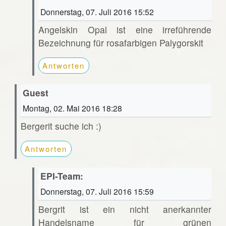
Donnerstag, 07. Juli 2016 15:52
Angelskin Opal ist eine irreführende
Bezeichnung für rosafarbigen Palygorskit
Antworten
Guest
Montag, 02. Mai 2016 18:28
Bergerit suche ich :)
Antworten
EPI-Team:
Donnerstag, 07. Juli 2016 15:59
Bergrit ist ein nicht anerkannter
Handelsname für grünen