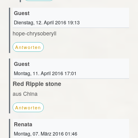
Guest
Dienstag, 12. April 2016 19:13
hope-chrysoberyll
Antworten
Guest
Montag, 11. April 2016 17:01
Red Ripple stone
aus China
Antworten
Renata
Montag, 07. März 2016 01:46