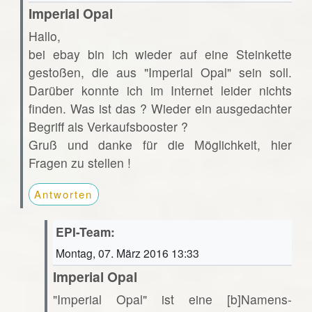
Imperial Opal
Hallo,
bei ebay bin ich wieder auf eine Steinkette
gestoßen, die aus "Imperial Opal" sein soll.
Darüber konnte ich im Internet leider nichts
finden. Was ist das ? Wieder ein ausgedachter
Begriff als Verkaufsbooster ?
Gruß und danke für die Möglichkeit, hier
Fragen zu stellen !
Antworten
EPI-Team:
Montag, 07. März 2016 13:33
Imperial Opal
"Imperial Opal" ist eine [b]Namens-