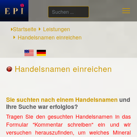
Suchen
...
Startseite
Leistungen
Handelsnamen einreichen
Handelsnamen einreichen
Sie suchten nach einem Handelsnamen
und
Ihre Suche war erfolglos?
Tragen Sie den gesuchten Handelsnamen in das
Formular "Kommentar schreiben" ein und wir
versuchen herauszufinden, um welches Mineral