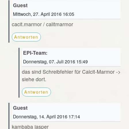
Guest
Mittwoch, 27. April 2016 16:05
cacit.marmor / calitmarmor
Antworten
EPI-Team:
Donnerstag, 07. Juli 2016 15:49
das sind Schreibfehler für Calcit-Marmor ->
siehe dort.
Antworten
Guest
Donnerstag, 14. April 2016 17:14
kambaba jasper