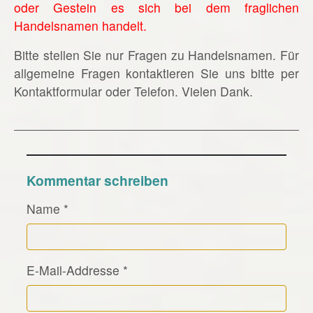
oder Gestein es sich bei dem fraglichen
Handelsnamen handelt.
Bitte stellen Sie nur Fragen zu Handelsnamen. Für
allgemeine Fragen kontaktieren Sie uns bitte per
Kontaktformular oder Telefon. Vielen Dank.
Kommentar schreiben
Name
*
E-Mail-Addresse
*