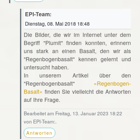
EPI-Team:
Dienstag, 08. Mai 2018 18:48
Die Bilder, die wir im Internet unter dem
Begriff "Plumit" finden konnten, erinnern
uns stark an einen Basalt, den wir als
"Regenbogenbasalt" kennen gelernt und
untersucht haben.
In unserem Artikel über den
"Regenbogenbasalt"
»Regenbogen-
Basalt«
finden Sie vielleicht die Antworten
auf Ihre Frage.
Bearbeitet am Freitag, 13. Januar 2023 18:22
von EPI-Team:.
Antworten