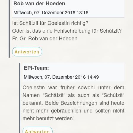
Rob van der Hoeden
Mittwoch, 07. Dezember 2016 13:16
Ist Schätzit für Coelestin richtig?
Oder ist das eine Fehlschreibung für Schützit?
Fr. Gr. Rob van der Hoeden
Antworten
EPI-Team:
Mittwoch, 07. Dezember 2016 14:49
Coelestin war früher sowohl unter dem
Namen "Schätzit" als auch als "Schützit"
bekannt. Beide Bezeichnungen sind heute
nicht mehr gebräuchlich und sollten nicht
mehr benutzt werden.
Antworten