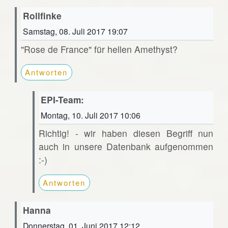
Rollfinke
Samstag, 08. Juli 2017 19:07
"Rose de France" für hellen Amethyst?
Antworten
EPI-Team:
Montag, 10. Juli 2017 10:06
Richtig! - wir haben diesen Begriff nun
auch in unsere Datenbank aufgenommen
:-)
Antworten
Hanna
Donnerstag, 01. Juni 2017 12:12