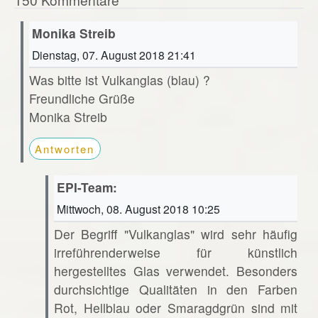
Monika Streib
Dienstag, 07. August 2018 21:41
Was bitte ist Vulkanglas (blau) ?
Freundliche Grüße
Monika Streib
Antworten
EPI-Team:
Mittwoch, 08. August 2018 10:25
Der Begriff "Vulkanglas" wird sehr häufig
irreführenderweise für künstlich
hergestelltes Glas verwendet. Besonders
durchsichtige Qualitäten in den Farben
Rot, Hellblau oder Smaragdgrün sind mit