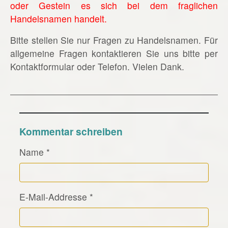
oder Gestein es sich bei dem fraglichen
Handelsnamen handelt.
Bitte stellen Sie nur Fragen zu Handelsnamen. Für
allgemeine Fragen kontaktieren Sie uns bitte per
Kontaktformular oder Telefon. Vielen Dank.
Kommentar schreiben
Name
*
E-Mail-Addresse
*