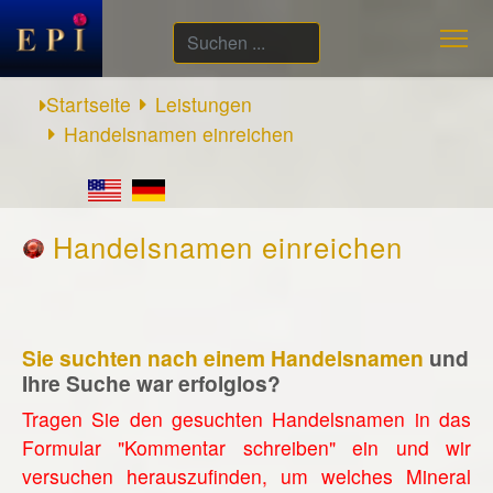
Suchen
...
Startseite
Leistungen
Handelsnamen einreichen
Handelsnamen einreichen
Sie suchten nach einem Handelsnamen
und
Ihre Suche war erfolglos?
Tragen Sie den gesuchten Handelsnamen in das
Formular "Kommentar schreiben" ein und wir
versuchen herauszufinden, um welches Mineral