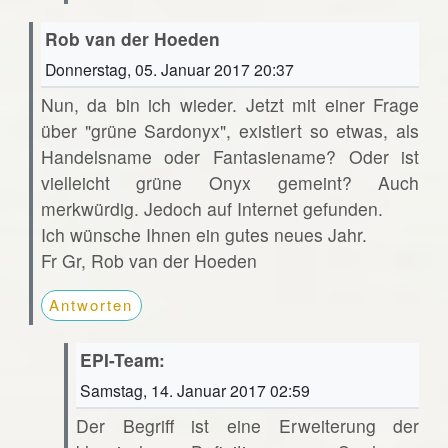
Rob van der Hoeden
Donnerstag, 05. Januar 2017 20:37
Nun, da bin ich wieder. Jetzt mit einer Frage
über "grüne Sardonyx", existiert so etwas, als
Handelsname oder Fantasiename? Oder ist
vielleicht grüne Onyx gemeint? Auch
merkwürdig. Jedoch auf Internet gefunden.
Ich wünsche Ihnen ein gutes neues Jahr.
Fr Gr, Rob van der Hoeden
Antworten
EPI-Team:
Samstag, 14. Januar 2017 02:59
Der Begriff ist eine Erweiterung der