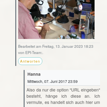
Bearbeitet am Freitag, 13. Januar 2023 18:23
von EPI-Team:.
Antworten
Hanna
Mittwoch, 07. Juni 2017 23:59
Also da nur die option "URL eingeben"
besteht, hänge ich diese an. Ich
vermute, es handelt sich auch hier um