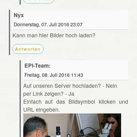
Nyx
Donnerstag, 07. Juli 2016 23:07
Kann man hier Bilder hoch laden?
Antworten
EPI-Team:
Freitag, 08. Juli 2016 11:43
Auf unseren Server hochladen? - Nein
per Link zeigen? - Ja
Einfach auf das Bildsymbol klicken und
URL eingeben.