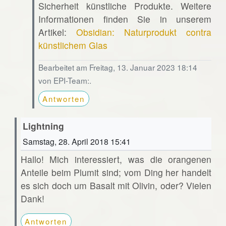
Sicherheit künstliche Produkte. Weitere
Informationen finden Sie in unserem
Artikel:
Obsidian: Naturprodukt contra
künstlichem Glas
Bearbeitet am Freitag, 13. Januar 2023 18:14
von EPI-Team:.
Antworten
Lightning
Samstag, 28. April 2018 15:41
Hallo! Mich interessiert, was die orangenen
Anteile beim Plumit sind; vom Ding her handelt
es sich doch um Basalt mit Olivin, oder? Vielen
Dank!
Antworten