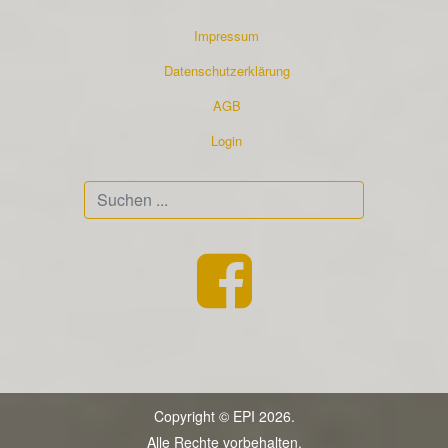
Impressum
Datenschutzerklärung
AGB
Login
Suchen
...
Copyright © EPI 2026.
Alle Rechte vorbehalten.