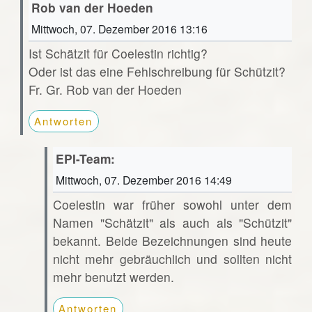
Rob van der Hoeden
Mittwoch, 07. Dezember 2016 13:16
Ist Schätzit für Coelestin richtig?
Oder ist das eine Fehlschreibung für Schützit?
Fr. Gr. Rob van der Hoeden
Antworten
EPI-Team:
Mittwoch, 07. Dezember 2016 14:49
Coelestin war früher sowohl unter dem
Namen "Schätzit" als auch als "Schützit"
bekannt. Beide Bezeichnungen sind heute
nicht mehr gebräuchlich und sollten nicht
mehr benutzt werden.
Antworten