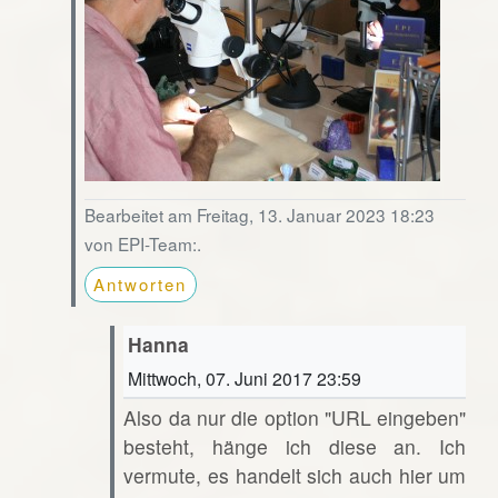
Bearbeitet am Freitag, 13. Januar 2023 18:23
von EPI-Team:.
Antworten
Hanna
Mittwoch, 07. Juni 2017 23:59
Also da nur die option "URL eingeben"
besteht, hänge ich diese an. Ich
vermute, es handelt sich auch hier um