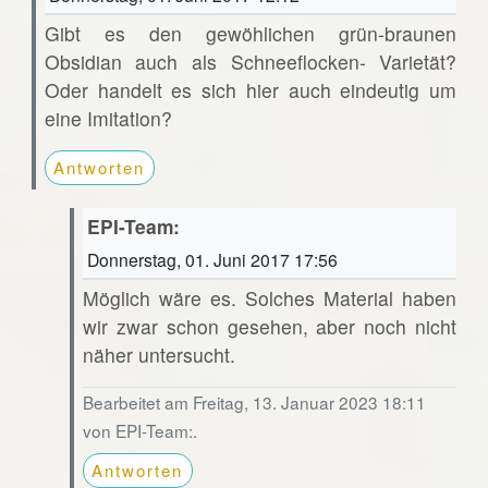
Gibt es den gewöhlichen grün-braunen
Obsidian auch als Schneeflocken- Varietät?
Oder handelt es sich hier auch eindeutig um
eine Imitation?
Antworten
EPI-Team:
Donnerstag, 01. Juni 2017 17:56
Möglich wäre es. Solches Material haben
wir zwar schon gesehen, aber noch nicht
näher untersucht.
Bearbeitet am Freitag, 13. Januar 2023 18:11
von EPI-Team:.
Antworten