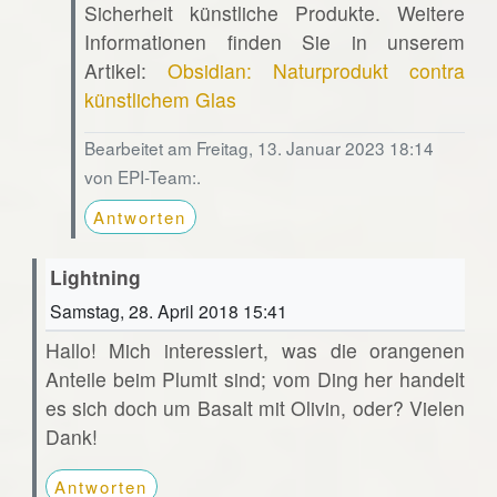
Sicherheit künstliche Produkte. Weitere
Informationen finden Sie in unserem
Artikel:
Obsidian: Naturprodukt contra
künstlichem Glas
Bearbeitet am Freitag, 13. Januar 2023 18:14
von EPI-Team:.
Antworten
Lightning
Samstag, 28. April 2018 15:41
Hallo! Mich interessiert, was die orangenen
Anteile beim Plumit sind; vom Ding her handelt
es sich doch um Basalt mit Olivin, oder? Vielen
Dank!
Antworten