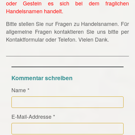
oder Gestein es sich bei dem fraglichen
Handelsnamen handelt.
Bitte stellen Sie nur Fragen zu Handelsnamen. Für
allgemeine Fragen kontaktieren Sie uns bitte per
Kontaktformular oder Telefon. Vielen Dank.
Kommentar schreiben
Name
*
E-Mail-Addresse
*