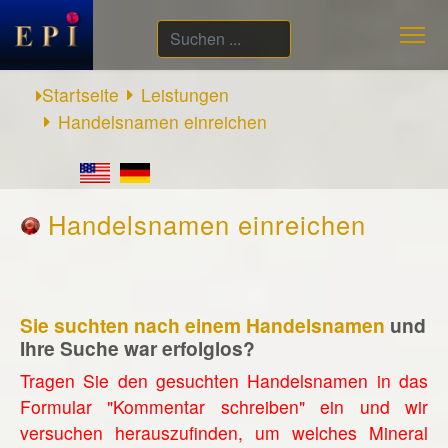
Suchen
...
Startseite
Leistungen
Handelsnamen einreichen
Handelsnamen einreichen
Sie suchten nach einem Handelsnamen
und
Ihre Suche war erfolglos?
Tragen Sie den gesuchten Handelsnamen in das
Formular "Kommentar schreiben" ein und wir
versuchen herauszufinden, um welches Mineral