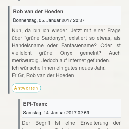
Rob van der Hoeden
Donnerstag, 05. Januar 2017 20:37
Nun, da bin ich wieder. Jetzt mit einer Frage
über "grüne Sardonyx", existiert so etwas, als
Handelsname oder Fantasiename? Oder ist
vielleicht grüne Onyx gemeint? Auch
merkwürdig. Jedoch auf Internet gefunden.
Ich wünsche Ihnen ein gutes neues Jahr.
Fr Gr, Rob van der Hoeden
Antworten
EPI-Team:
Samstag, 14. Januar 2017 02:59
Der Begriff ist eine Erweiterung der