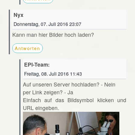
Nyx
Donnerstag, 07. Juli 2016 23:07
Kann man hier Bilder hoch laden?
Antworten
EPI-Team:
Freitag, 08. Juli 2016 11:43
Auf unseren Server hochladen? - Nein
per Link zeigen? - Ja
Einfach auf das Bildsymbol klicken und
URL eingeben.