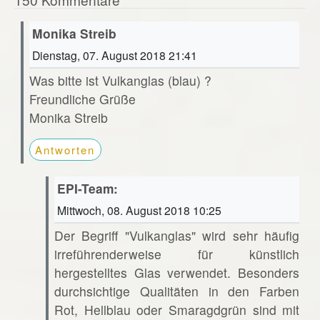
Monika Streib
Dienstag, 07. August 2018 21:41
Was bitte ist Vulkanglas (blau) ?
Freundliche Grüße
Monika Streib
Antworten
EPI-Team:
Mittwoch, 08. August 2018 10:25
Der Begriff "Vulkanglas" wird sehr häufig
irreführenderweise für künstlich
hergestelltes Glas verwendet. Besonders
durchsichtige Qualitäten in den Farben
Rot, Hellblau oder Smaragdgrün sind mit