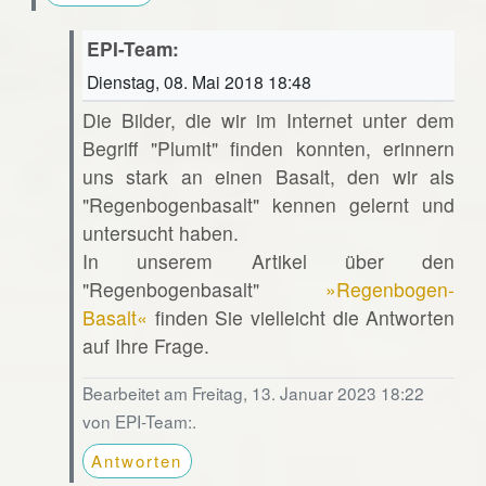
EPI-Team:
Dienstag, 08. Mai 2018 18:48
Die Bilder, die wir im Internet unter dem
Begriff "Plumit" finden konnten, erinnern
uns stark an einen Basalt, den wir als
"Regenbogenbasalt" kennen gelernt und
untersucht haben.
In unserem Artikel über den
"Regenbogenbasalt"
»Regenbogen-
Basalt«
finden Sie vielleicht die Antworten
auf Ihre Frage.
Bearbeitet am Freitag, 13. Januar 2023 18:22
von EPI-Team:.
Antworten