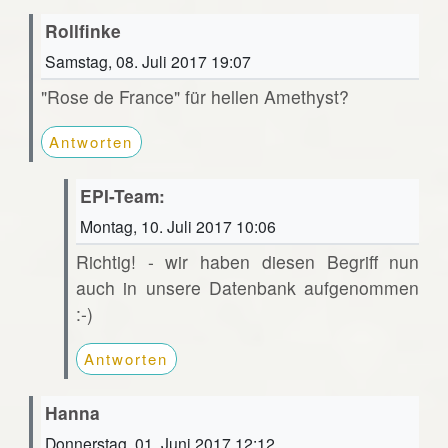
Rollfinke
Samstag, 08. Juli 2017 19:07
"Rose de France" für hellen Amethyst?
Antworten
EPI-Team:
Montag, 10. Juli 2017 10:06
Richtig! - wir haben diesen Begriff nun
auch in unsere Datenbank aufgenommen
:-)
Antworten
Hanna
Donnerstag, 01. Juni 2017 12:12