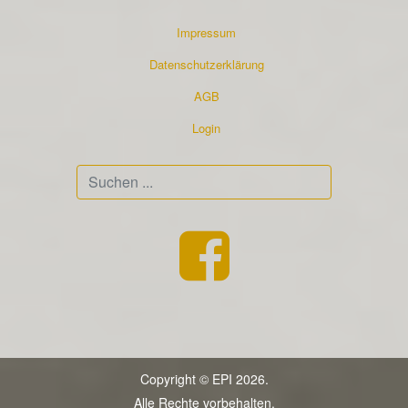
Impressum
Datenschutzerklärung
AGB
Login
Suchen
...
Copyright © EPI 2026.
Alle Rechte vorbehalten.