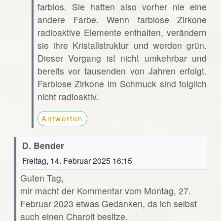
farblos. Sie hatten also vorher nie eine
andere Farbe. Wenn farblose Zirkone
radioaktive Elemente enthalten, verändern
sie ihre Kristallstruktur und werden grün.
Dieser Vorgang ist nicht umkehrbar und
bereits vor tausenden von Jahren erfolgt.
Farblose Zirkone im Schmuck sind folglich
nicht radioaktiv.
Antworten
D. Bender
Freitag, 14. Februar 2025 16:15
Guten Tag,
mir macht der Kommentar vom Montag, 27.
Februar 2023 etwas Gedanken, da ich selbst
auch einen Charoit besitze.