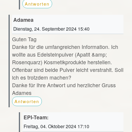
Antworten
Adamea
Dienstag, 24. September 2024 15:40
Guten Tag
Danke für die umfangreichen Information. Ich
wollte aus Edelsteinpulver (Apatit &amp;
Rosenquarz) Kosmetikprodukte herstellen.
Offenbar sind beide Pulver leicht verstrahlt. Soll
ich es trotzdem machen?
Danke für Ihre Antwort und herzlicher Gruss
Adames
Antworten
EPI-Team:
Freitag, 04. Oktober 2024 17:10