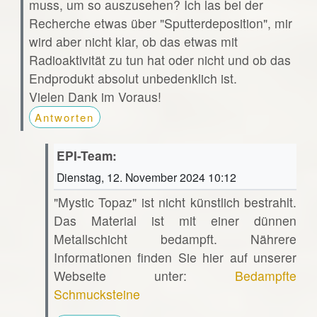
muss, um so auszusehen? Ich las bei der
Recherche etwas über "Sputterdeposition", mir
wird aber nicht klar, ob das etwas mit
Radioaktivität zu tun hat oder nicht und ob das
Endprodukt absolut unbedenklich ist.
Vielen Dank im Voraus!
Antworten
EPI-Team:
Dienstag, 12. November 2024 10:12
"Mystic Topaz" ist nicht künstlich bestrahlt.
Das Material ist mit einer dünnen
Metallschicht bedampft. Nährere
Informationen finden Sie hier auf unserer
Webseite unter:
Bedampfte
Schmucksteine