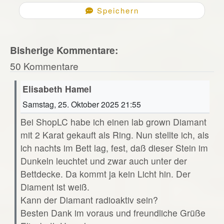
Speichern
Bisherige Kommentare:
50 Kommentare
Elisabeth Hamel
Samstag, 25. Oktober 2025 21:55
Bei ShopLC habe ich einen lab grown Diamant
mit 2 Karat gekauft als Ring. Nun stellte ich, als
ich nachts im Bett lag, fest, daß dieser Stein im
Dunkeln leuchtet und zwar auch unter der
Bettdecke. Da kommt ja kein Licht hin. Der
Diament ist weiß.
Kann der Diamant radioaktiv sein?
Besten Dank im voraus und freundliche Grüße