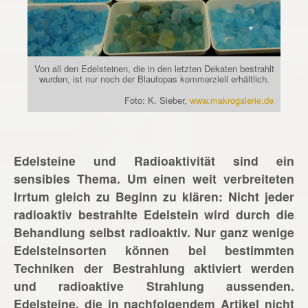
Von all den Edelsteinen, die in den letzten Dekaten bestrahlt
wurden, ist nur noch der Blautopas kommerziell erhältlich.
Foto: K. Sieber,
www.makrogalerie.de
Edelsteine und Radioaktivität sind ein
sensibles Thema. Um einen weit verbreiteten
Irrtum gleich zu Beginn zu klären: Nicht jeder
radioaktiv bestrahlte Edelstein wird durch die
Behandlung selbst radioaktiv. Nur ganz wenige
Edelsteinsorten können bei bestimmten
Techniken der Bestrahlung aktiviert werden
und radioaktive Strahlung aussenden.
Edelsteine, die in nachfolgendem Artikel nicht