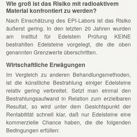
Wie groß ist das Risiko mit radioaktivem
Material konfrontiert zu werden?
Nach Einschätzung des EPI-Labors ist das Risiko
äußerst gering. In den letzten 20 Jahren wurden
am Institut für Edelstein Prüfung KEINE
bestrahlten Edelsteine vorgelegt, die die oben
genannten Grenzwerte überschritten.
Wirtschaftliche Erwägungen
Im Vergleich zu anderen Behandlungsmethoden,
ist die künstliche Bestrahlung einiger Edelsteine
relativ gering verbreitet. Setzt man einmal den
Bestrahlungsaufwand in Relation zum erzielbaren
Resultat, so wird unter dem Gesichtspunkt der
Rentabilität schnell klar, daß nur Edelsteine eine
kommerzielle Chance haben, die die folgenden
Bedingungen erfüllen: