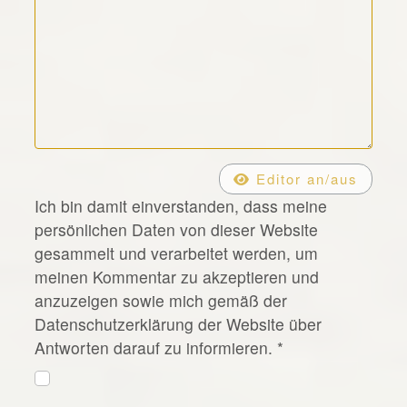
*
Editor an/aus
Ich bin damit einverstanden, dass meine
persönlichen Daten von dieser Website
gesammelt und verarbeitet werden, um
meinen Kommentar zu akzeptieren und
anzuzeigen sowie mich gemäß der
Datenschutzerklärung der Website über
Antworten darauf zu informieren.
*