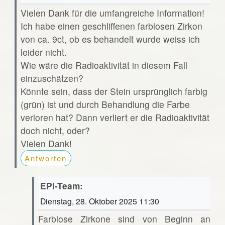
Vielen Dank für die umfangreiche Information!
Ich habe einen geschliffenen farblosen Zirkon
von ca. 9ct, ob es behandelt wurde weiss ich
leider nicht.
Wie wäre die Radioaktivität in diesem Fall
einzuschätzen?
Könnte sein, dass der Stein ursprünglich farbig
(grün) ist und durch Behandlung die Farbe
verloren hat? Dann verliert er die Radioaktivität
doch nicht, oder?
Vielen Dank!
Antworten
EPI-Team:
Dienstag, 28. Oktober 2025 11:30
Farblose Zirkone sind von Beginn an