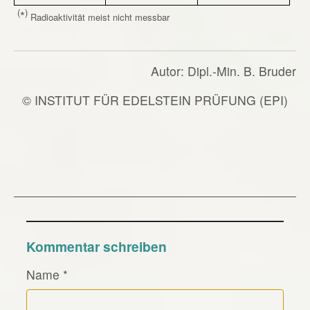
(
)
*
Radioaktivität meist nicht messbar
Autor: Dipl.-Min. B. Bruder
© INSTITUT FÜR EDELSTEIN PRÜFUNG (EPI)
Kommentar schreiben
Name
*