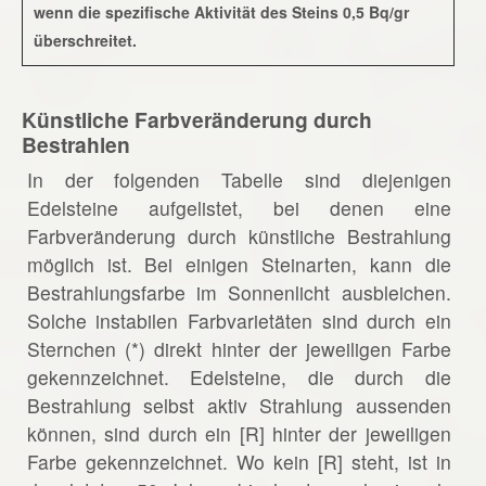
wenn die spezifische Aktivität des Steins 0,5 Bq/gr
überschreitet.
Künstliche Farbveränderung durch
Bestrahlen
In der folgenden Tabelle sind diejenigen
Edelsteine aufgelistet, bei denen eine
Farbveränderung durch künstliche Bestrahlung
möglich ist. Bei einigen Steinarten, kann die
Bestrahlungsfarbe im Sonnenlicht ausbleichen.
Solche instabilen Farbvarietäten sind durch ein
Sternchen (*) direkt hinter der jeweiligen Farbe
gekennzeichnet. Edelsteine, die durch die
Bestrahlung selbst aktiv Strahlung aussenden
können, sind durch ein [R] hinter der jeweiligen
Farbe gekennzeichnet. Wo kein [R] steht, ist in