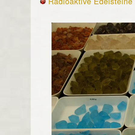
Radioaktive Edelsteine