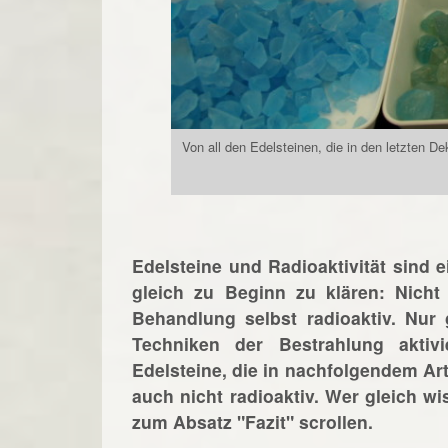
Von all den Edelsteinen, die in den letzten De
Edelsteine und Radioaktivität sind 
gleich zu Beginn zu klären: Nicht 
Behandlung selbst radioaktiv. Nur
Techniken der Bestrahlung aktiv
Edelsteine, die in nachfolgendem Art
auch nicht radioaktiv. Wer gleich w
zum Absatz "Fazit" scrollen.