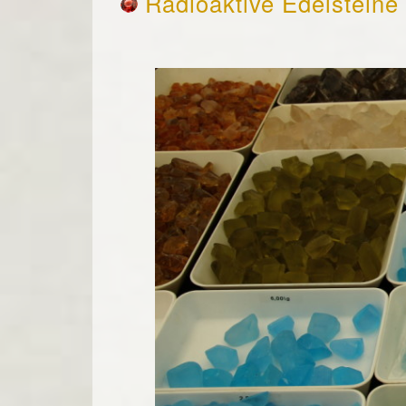
Radioaktive Edelsteine