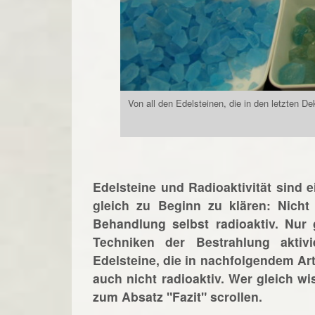
Von all den Edelsteinen, die in den letzten De
Edelsteine und Radioaktivität sind 
gleich zu Beginn zu klären: Nicht 
Behandlung selbst radioaktiv. Nur
Techniken der Bestrahlung aktiv
Edelsteine, die in nachfolgendem Art
auch nicht radioaktiv. Wer gleich w
zum Absatz "Fazit" scrollen.