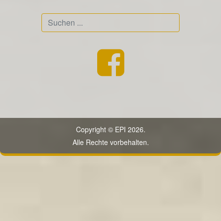
Suchen
...
Copyright © EPI 2026.
Alle Rechte vorbehalten.