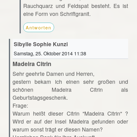
Rauchquarz und Feldspat besteht. Es ist
eine Form von Schriftgranit.
Antworten
Sibylle Sophie Kunzi
Samstag, 25. Oktober 2014 11:38
Madeira Citrin
Sehr geehrte Damen und Herren,
gestern bekam ich einen sehr großen und
schönen Madeira Citrin als
Geburtstagsgeschenk.
Frage:
Warum heißt dieser Citrin "Madeira Citrin" ?
Wird er auf der Insel Madeira gefunden oder
warum sonst trägt er diesen Namen?