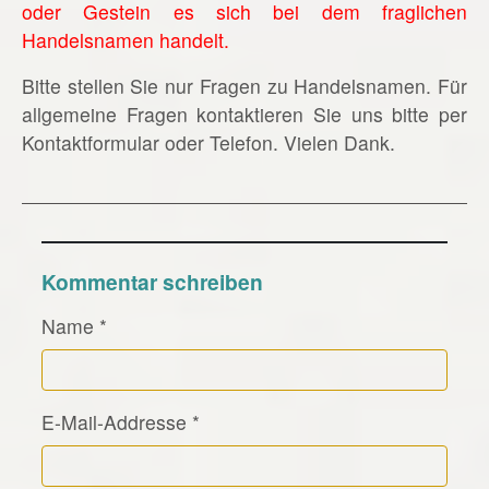
oder Gestein es sich bei dem fraglichen
Handelsnamen handelt.
Bitte stellen Sie nur Fragen zu Handelsnamen. Für
allgemeine Fragen kontaktieren Sie uns bitte per
Kontaktformular oder Telefon. Vielen Dank.
Kommentar schreiben
Name
*
E-Mail-Addresse
*