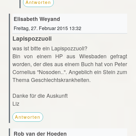
Antworten
Elisabeth Weyand
Freitag, 27. Februar 2015 13:32
Lapispozzuoli
was ist bitte ein Lapispozzuoli?
Bin von einem HP aus Wiesbaden gefragt
worden, der dies aus einem Buch hat von Peter
Cornelius "Nosoden..". Angeblich ein Stein zum
Thema Geschlechtskrankheiten.
Danke für die Auskunft
Liz
Antworten
Rob van der Hoeden