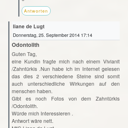
Antworten
liane de Lugt
Donnerstag, 25. September 2014 17:14
Odontolith
Guten Tag,
eine Kundin fragte mich nach einem Vivianit
/Zahntürkis .Nun habe ich im Internet gelesen
das dies 2 verschiedene Steine sind somit
auch unterschiedliche Wirkungen auf den
menschen haben.
Gibt es noch Fotos von dem Zahntürkis
/Odontolith.
Würde mich Interessieren .
Antwort wäre nett.