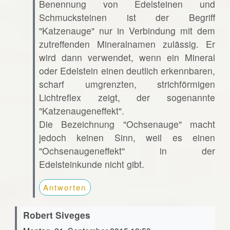
Benennung von Edelsteinen und
Schmucksteinen ist der Begriff
"Katzenauge" nur in Verbindung mit dem
zutreffenden Mineralnamen zulässig. Er
wird dann verwendet, wenn ein Mineral
oder Edelstein einen deutlich erkennbaren,
scharf umgrenzten, strichförmigen
Lichtreflex zeigt, der sogenannte
"Katzenaugeneffekt".
Die Bezeichnung "Ochsenauge" macht
jedoch keinen Sinn, weil es einen
"Ochsenaugeneffekt" in der
Edelsteinkunde nicht gibt.
Antworten
Robert Siveges