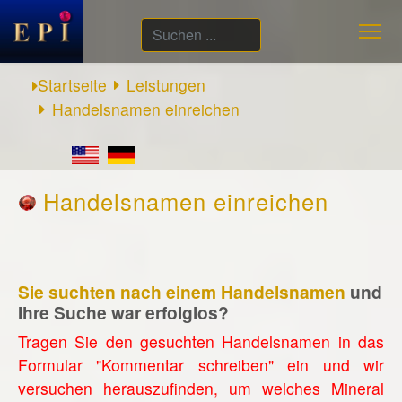
Suchen
...
Startseite
Leistungen
Handelsnamen einreichen
Handelsnamen einreichen
Sie suchten nach einem Handelsnamen
und
Ihre Suche war erfolglos?
Tragen Sie den gesuchten Handelsnamen in das
Formular "Kommentar schreiben" ein und wir
versuchen herauszufinden, um welches Mineral