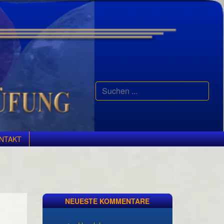
Suchen
...
NTAKT
NEUESTE KOMMENTARE