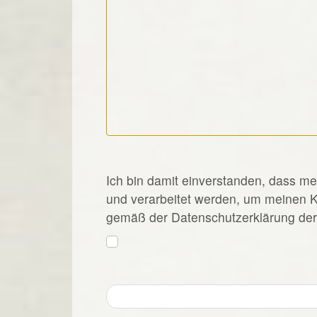
*
Ich bin damit einverstanden, dass m
und verarbeitet werden, um meinen 
gemäß der Datenschutzerklärung der 