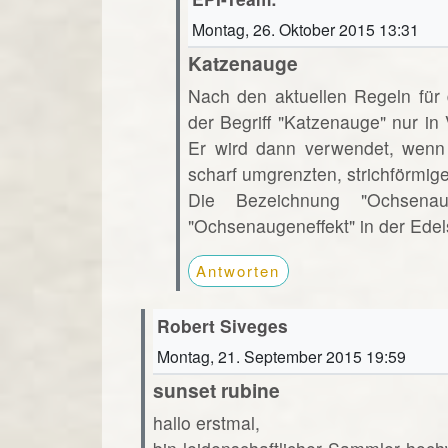
Montag, 26. Oktober 2015 13:31
Katzenauge
Nach den aktuellen Regeln für
der Begriff "Katzenauge" nur i
Er wird dann verwendet, wenn 
scharf umgrenzten, strichförmige
Die Bezeichnung "Ochsena
"Ochsenaugeneffekt" in der Edels
Antworten
Robert Siveges
Montag, 21. September 2015 19:59
sunset rubine
hallo erstmal,