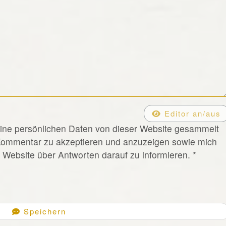
Editor an/aus
eine persönlichen Daten von dieser Website gesammelt
Kommentar zu akzeptieren und anzuzeigen sowie mich
Website über Antworten darauf zu informieren.
*
Speichern