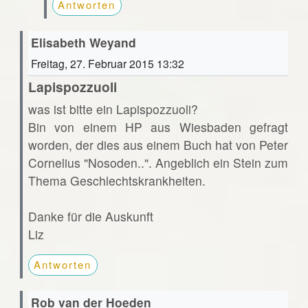
Antworten
Elisabeth Weyand
Freitag, 27. Februar 2015 13:32
Lapispozzuoli
was ist bitte ein Lapispozzuoli?
Bin von einem HP aus Wiesbaden gefragt
worden, der dies aus einem Buch hat von Peter
Cornelius "Nosoden..". Angeblich ein Stein zum
Thema Geschlechtskrankheiten.
Danke für die Auskunft
Liz
Antworten
Rob van der Hoeden