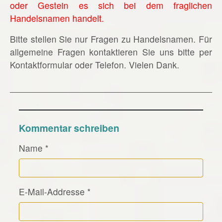
oder Gestein es sich bei dem fraglichen
Handelsnamen handelt.
Bitte stellen Sie nur Fragen zu Handelsnamen. Für
allgemeine Fragen kontaktieren Sie uns bitte per
Kontaktformular oder Telefon. Vielen Dank.
Kommentar schreiben
Name
*
E-Mail-Addresse
*