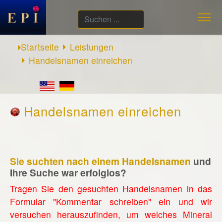
Suchen
...
Startseite
Leistungen
Handelsnamen einreichen
Handelsnamen einreichen
Sie suchten nach einem Handelsnamen
und
Ihre Suche war erfolglos?
Tragen Sie den gesuchten Handelsnamen in das
Formular "Kommentar schreiben" ein und wir
versuchen herauszufinden, um welches Mineral