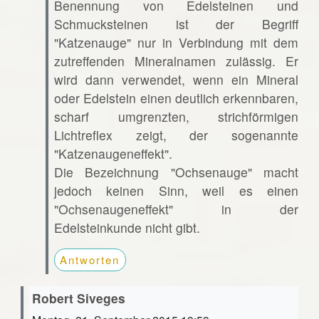
Benennung von Edelsteinen und
Schmucksteinen ist der Begriff
"Katzenauge" nur in Verbindung mit dem
zutreffenden Mineralnamen zulässig. Er
wird dann verwendet, wenn ein Mineral
oder Edelstein einen deutlich erkennbaren,
scharf umgrenzten, strichförmigen
Lichtreflex zeigt, der sogenannte
"Katzenaugeneffekt".
Die Bezeichnung "Ochsenauge" macht
jedoch keinen Sinn, weil es einen
"Ochsenaugeneffekt" in der
Edelsteinkunde nicht gibt.
Antworten
Robert Siveges