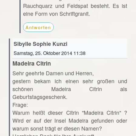
Rauchquarz und Feldspat besteht. Es ist
eine Form von Schriftgranit.
Antworten
Sibylle Sophie Kunzi
Samstag, 25. Oktober 2014 11:38
Madeira Citrin
Sehr geehrte Damen und Herren,
gestern bekam ich einen sehr großen und
schönen Madeira Citrin als
Geburtstagsgeschenk.
Frage:
Warum heißt dieser Citrin "Madeira Citrin" ?
Wird er auf der Insel Madeira gefunden oder
warum sonst trägt er diesen Namen?