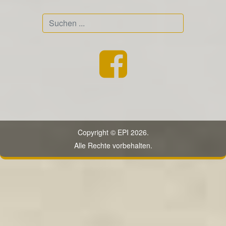
Suchen
...
Copyright © EPI 2026.
Alle Rechte vorbehalten.