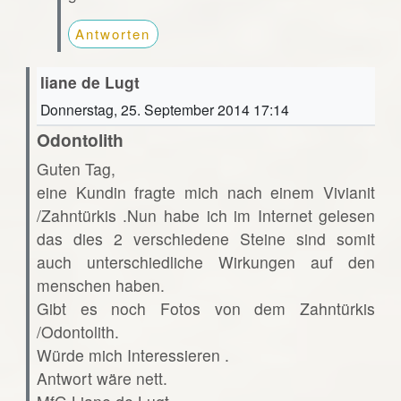
Antworten
liane de Lugt
Donnerstag, 25. September 2014 17:14
Odontolith
Guten Tag,
eine Kundin fragte mich nach einem Vivianit
/Zahntürkis .Nun habe ich im Internet gelesen
das dies 2 verschiedene Steine sind somit
auch unterschiedliche Wirkungen auf den
menschen haben.
Gibt es noch Fotos von dem Zahntürkis
/Odontolith.
Würde mich Interessieren .
Antwort wäre nett.