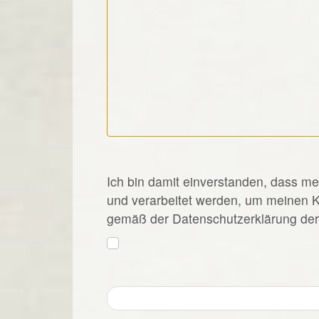
*
Ich bin damit einverstanden, dass m
und verarbeitet werden, um meinen 
gemäß der Datenschutzerklärung der 