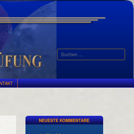
Suchen
...
NTAKT
NEUESTE KOMMENTARE