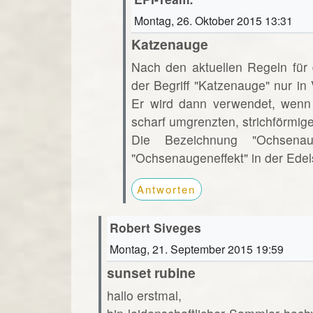
Montag, 26. Oktober 2015 13:31
Katzenauge
Nach den aktuellen Regeln für
der Begriff "Katzenauge" nur i
Er wird dann verwendet, wenn 
scharf umgrenzten, strichförmige
Die Bezeichnung "Ochsena
"Ochsenaugeneffekt" in der Edels
Antworten
Robert Siveges
Montag, 21. September 2015 19:59
sunset rubine
hallo erstmal,