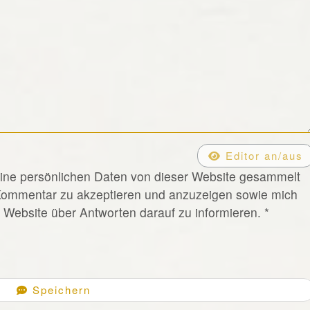
Editor an/aus
eine persönlichen Daten von dieser Website gesammelt
Kommentar zu akzeptieren und anzuzeigen sowie mich
Website über Antworten darauf zu informieren.
*
Speichern