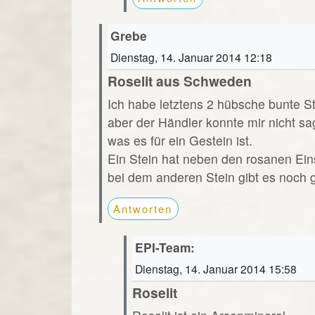
Grebe
Dienstag, 14. Januar 2014 12:18
Roselit aus Schweden
Ich habe letztens 2 hübsche bunte S
aber der Händler konnte mir nicht sa
was es für ein Gestein ist.
Ein Stein hat neben den rosanen Ein
bei dem anderen Stein gibt es noch 
Antworten
EPI-Team:
Dienstag, 14. Januar 2014 15:58
Roselit