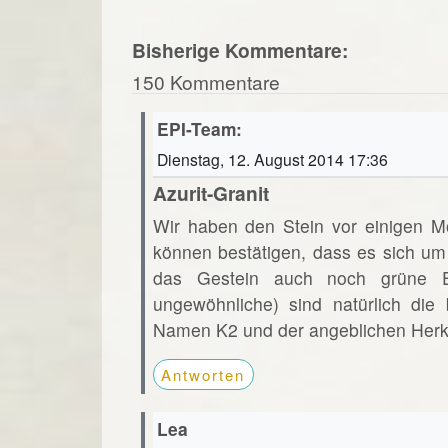
Bisherige Kommentare:
150 Kommentare
EPI-Team:
Dienstag, 12. August 2014 17:36
Azurit-Granit
Wir haben den Stein vor einigen M
können bestätigen, dass es sich um 
das Gestein auch noch grüne Ei
ungewöhnliche) sind natürlich die
Namen K2 und der angeblichen Herkun
Antworten
Lea