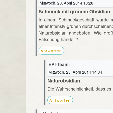
Mittwoch, 23. April 2014 13:28
Schmuck mit grünem Obsidian
In einem Schmuckgeschäft wurde mir
einer intensiv grünen durchscheinen
Naturobsidian angeboten. Wie groß 
Fälschung handelt?
Antworten
EPI-Team:
Mittwoch, 23. April 2014 14:34
Naturobsidian
Die Wahrscheinlichkeit, dass es 
Antworten