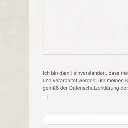
*
Ich bin damit einverstanden, dass m
und verarbeitet werden, um meinen 
gemäß der Datenschutzerklärung der 