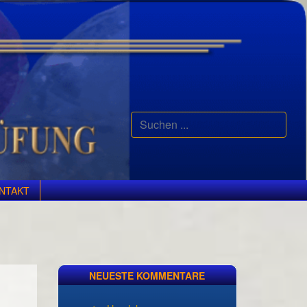
Suchen
...
NTAKT
NEUESTE KOMMENTARE