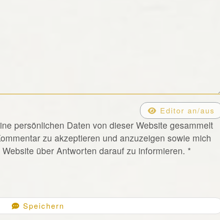
Editor an/aus
eine persönlichen Daten von dieser Website gesammelt
Kommentar zu akzeptieren und anzuzeigen sowie mich
Website über Antworten darauf zu informieren.
*
Speichern