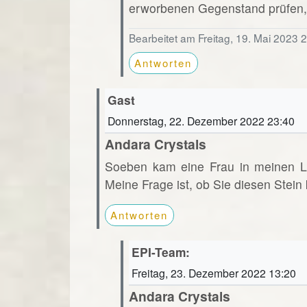
erworbenen Gegenstand prüfen, 
Bearbeitet am Freitag, 19. Mai 2023 
Antworten
Gast
Donnerstag, 22. Dezember 2022 23:40
Andara Crystals
Soeben kam eine Frau in meinen La
Meine Frage ist, ob Sie diesen Stein
Antworten
EPI-Team:
Freitag, 23. Dezember 2022 13:20
Andara Crystals