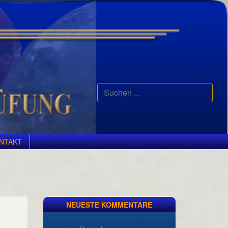
Suchen
...
NTAKT
NEUESTE KOMMENTARE