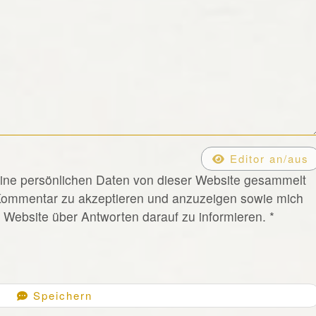
Editor an/aus
eine persönlichen Daten von dieser Website gesammelt
Kommentar zu akzeptieren und anzuzeigen sowie mich
Website über Antworten darauf zu informieren.
*
Speichern