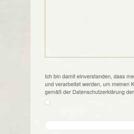
*
Ich bin damit einverstanden, dass m
und verarbeitet werden, um meinen 
gemäß der Datenschutzerklärung der 