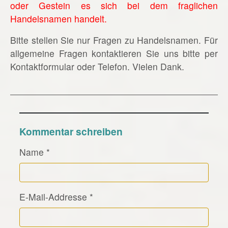
oder Gestein es sich bei dem fraglichen
Handelsnamen handelt.
Bitte stellen Sie nur Fragen zu Handelsnamen. Für
allgemeine Fragen kontaktieren Sie uns bitte per
Kontaktformular oder Telefon. Vielen Dank.
Kommentar schreiben
Name
*
E-Mail-Addresse
*