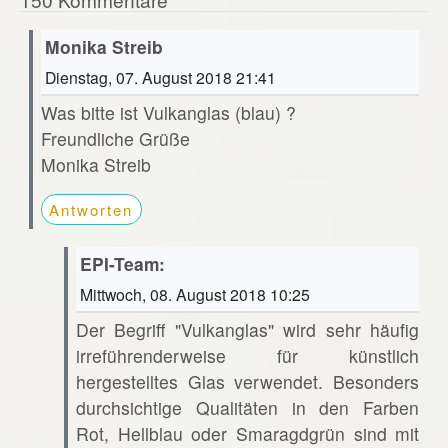
Monika Streib
Dienstag, 07. August 2018 21:41
Was bitte ist Vulkanglas (blau) ?
Freundliche Grüße
Monika Streib
Antworten
EPI-Team:
Mittwoch, 08. August 2018 10:25
Der Begriff "Vulkanglas" wird sehr häufig
irreführenderweise für künstlich
hergestelltes Glas verwendet. Besonders
durchsichtige Qualitäten in den Farben
Rot, Hellblau oder Smaragdgrün sind mit