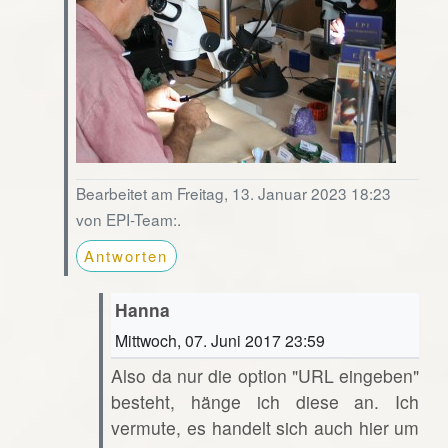
Bearbeitet am Freitag, 13. Januar 2023 18:23
von EPI-Team:.
Antworten
Hanna
Mittwoch, 07. Juni 2017 23:59
Also da nur die option "URL eingeben"
besteht, hänge ich diese an. Ich
vermute, es handelt sich auch hier um