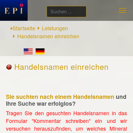
Suchen
...
Startseite
Leistungen
Handelsnamen einreichen
Handelsnamen einreichen
Sie suchten nach einem Handelsnamen
und
Ihre Suche war erfolglos?
Tragen Sie den gesuchten Handelsnamen in das
Formular "Kommentar schreiben" ein und wir
versuchen herauszufinden, um welches Mineral