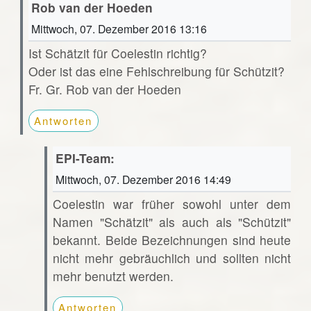
Rob van der Hoeden
Mittwoch, 07. Dezember 2016 13:16
Ist Schätzit für Coelestin richtig?
Oder ist das eine Fehlschreibung für Schützit?
Fr. Gr. Rob van der Hoeden
Antworten
EPI-Team:
Mittwoch, 07. Dezember 2016 14:49
Coelestin war früher sowohl unter dem
Namen "Schätzit" als auch als "Schützit"
bekannt. Beide Bezeichnungen sind heute
nicht mehr gebräuchlich und sollten nicht
mehr benutzt werden.
Antworten