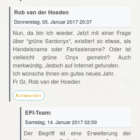
Rob van der Hoeden
Donnerstag, 05. Januar 2017 20:37
Nun, da bin ich wieder. Jetzt mit einer Frage
über "grüne Sardonyx", existiert so etwas, als
Handelsname oder Fantasiename? Oder ist
vielleicht grüne Onyx gemeint? Auch
merkwürdig. Jedoch auf Internet gefunden.
Ich wünsche Ihnen ein gutes neues Jahr.
Fr Gr, Rob van der Hoeden
Antworten
EPI-Team:
Samstag, 14. Januar 2017 02:59
Der Begriff ist eine Erweiterung der