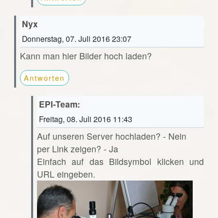
Nyx
Donnerstag, 07. Juli 2016 23:07
Kann man hier Bilder hoch laden?
Antworten
EPI-Team:
Freitag, 08. Juli 2016 11:43
Auf unseren Server hochladen? - Nein
per Link zeigen? - Ja
Einfach auf das Bildsymbol klicken und
URL eingeben.