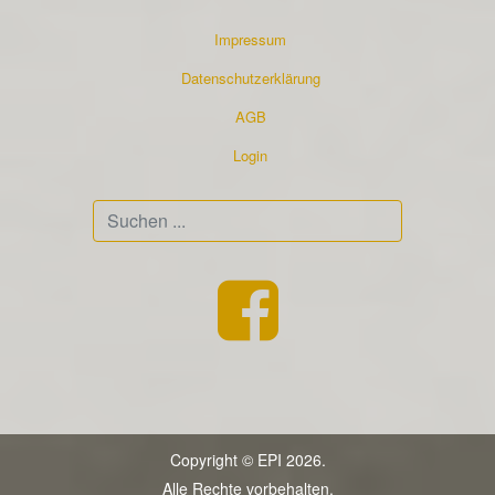
Impressum
Datenschutzerklärung
AGB
Login
Suchen
...
Copyright © EPI 2026.
Alle Rechte vorbehalten.