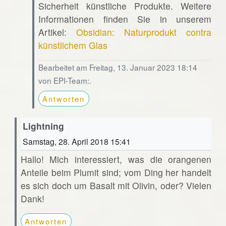
Sicherheit künstliche Produkte. Weitere
Informationen finden Sie in unserem
Artikel:
Obsidian: Naturprodukt contra
künstlichem Glas
Bearbeitet am Freitag, 13. Januar 2023 18:14
von EPI-Team:.
Antworten
Lightning
Samstag, 28. April 2018 15:41
Hallo! Mich interessiert, was die orangenen
Anteile beim Plumit sind; vom Ding her handelt
es sich doch um Basalt mit Olivin, oder? Vielen
Dank!
Antworten