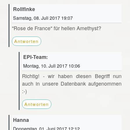
Rollfinke
Samstag, 08. Juli 2017 19:07
"Rose de France" für hellen Amethyst?
Antworten
EPI-Team:
Montag, 10. Juli 2017 10:06
Richtig! - wir haben diesen Begriff nun
auch in unsere Datenbank aufgenommen
:-)
Antworten
Hanna
Donnerstag, 01. Juni 2017 12:12