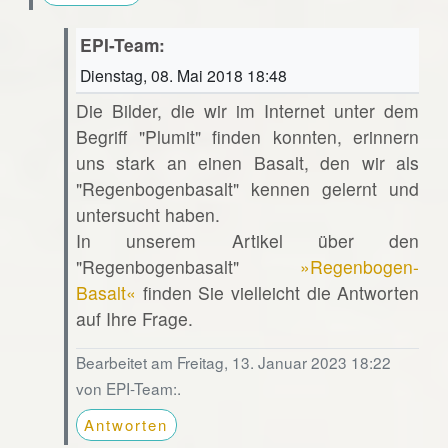
EPI-Team:
Dienstag, 08. Mai 2018 18:48
Die Bilder, die wir im Internet unter dem
Begriff "Plumit" finden konnten, erinnern
uns stark an einen Basalt, den wir als
"Regenbogenbasalt" kennen gelernt und
untersucht haben.
In unserem Artikel über den
"Regenbogenbasalt"
»Regenbogen-
Basalt«
finden Sie vielleicht die Antworten
auf Ihre Frage.
Bearbeitet am Freitag, 13. Januar 2023 18:22
von EPI-Team:.
Antworten