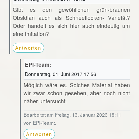
Gibt es den gewöhlichen grün-braunen
Obsidian auch als Schneeflocken- Varietät?
Oder handelt es sich hier auch eindeutig um
eine Imitation?
Antworten
EPI-Team:
Donnerstag, 01. Juni 2017 17:56
Möglich wäre es. Solches Material haben
wir zwar schon gesehen, aber noch nicht
näher untersucht.
Bearbeitet am Freitag, 13. Januar 2023 18:11
von EPI-Team:.
Antworten