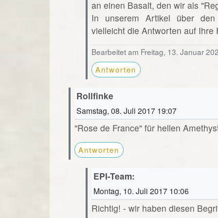
an einen Basalt, den wir als "R
In unserem Artikel über den
vielleicht die Antworten auf Ihre
Bearbeitet am Freitag, 13. Januar 20
Antworten
Rollfinke
Samstag, 08. Juli 2017 19:07
"Rose de France" für hellen Amethys
Antworten
EPI-Team:
Montag, 10. Juli 2017 10:06
Richtig! - wir haben diesen Beg