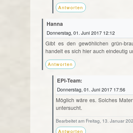
Antworten
Hanna
Donnerstag, 01. Juni 2017 12:12
Gibt es den gewöhlichen grün-bra
handelt es sich hier auch eindeutig u
Antworten
EPI-Team:
Donnerstag, 01. Juni 2017 17:56
Möglich wäre es. Solches Mater
untersucht.
Bearbeitet am Freitag, 13. Januar 20
Antworten