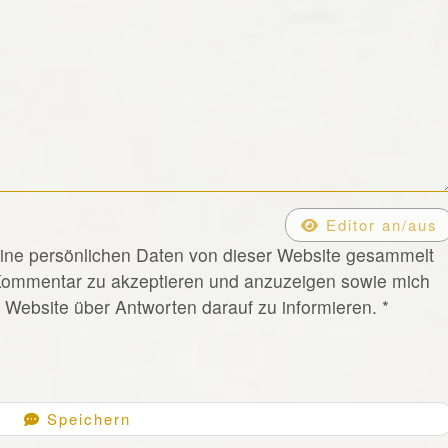
Editor an/aus
eine persönlichen Daten von dieser Website gesammelt
Kommentar zu akzeptieren und anzuzeigen sowie mich
Website über Antworten darauf zu informieren.
*
Speichern