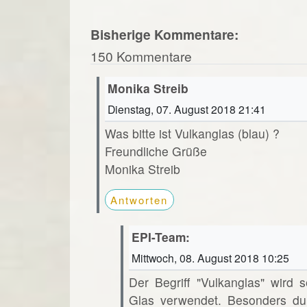
Bisherige Kommentare:
150 Kommentare
Monika Streib
Dienstag, 07. August 2018 21:41
Was bitte ist Vulkanglas (blau) ?
Freundliche Grüße
Monika Streib
Antworten
EPI-Team:
Mittwoch, 08. August 2018 10:25
Der Begriff "Vulkanglas" wird s
Glas verwendet. Besonders dur