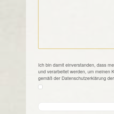
*
Ich bin damit einverstanden, dass m
und verarbeitet werden, um meinen 
gemäß der Datenschutzerklärung der 