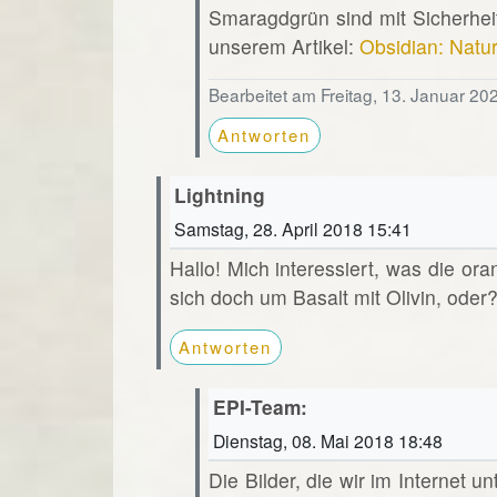
Smaragdgrün sind mit Sicherheit
unserem Artikel:
Obsidian: Natu
Bearbeitet am Freitag, 13. Januar 20
Antworten
Lightning
Samstag, 28. April 2018 15:41
Hallo! Mich interessiert, was die or
sich doch um Basalt mit Olivin, oder
Antworten
EPI-Team:
Dienstag, 08. Mai 2018 18:48
Die Bilder, die wir im Internet u