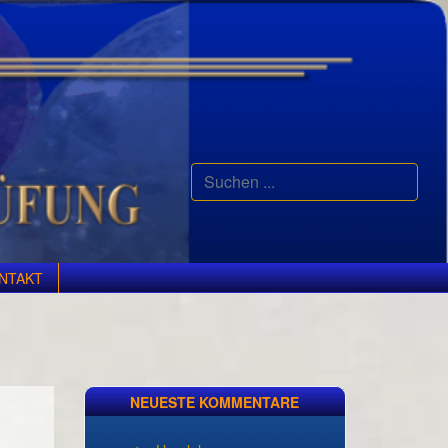
Suchen
...
NTAKT
NEUESTE KOMMENTARE