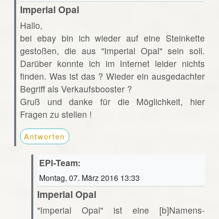
Imperial Opal
Hallo,
bei ebay bin ich wieder auf eine Steinkette
gestoßen, die aus "Imperial Opal" sein soll.
Darüber konnte ich im Internet leider nichts
finden. Was ist das ? Wieder ein ausgedachter
Begriff als Verkaufsbooster ?
Gruß und danke für die Möglichkeit, hier
Fragen zu stellen !
Antworten
EPI-Team:
Montag, 07. März 2016 13:33
Imperial Opal
"Imperial Opal" ist eine [b]Namens-