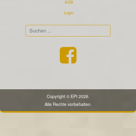
AGB
Login
Suchen
...
Copyright © EPI 2026.
Alle Rechte vorbehalten.