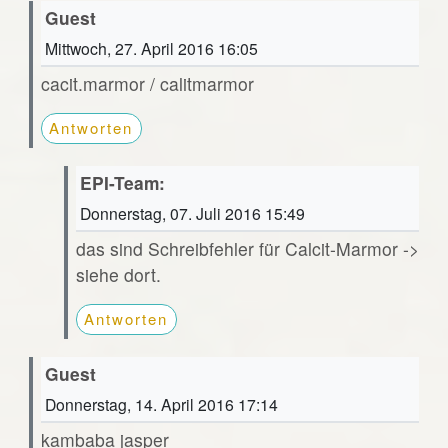
Guest
Mittwoch, 27. April 2016 16:05
cacit.marmor / calitmarmor
Antworten
EPI-Team:
Donnerstag, 07. Juli 2016 15:49
das sind Schreibfehler für Calcit-Marmor ->
siehe dort.
Antworten
Guest
Donnerstag, 14. April 2016 17:14
kambaba jasper