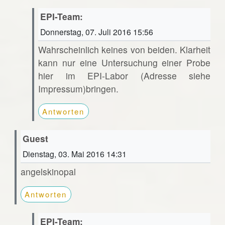
EPI-Team:
Donnerstag, 07. Juli 2016 15:56
Wahrscheinlich keines von beiden. Klarheit
kann nur eine Untersuchung einer Probe
hier im EPI-Labor (Adresse siehe
Impressum)bringen.
Antworten
Guest
Dienstag, 03. Mai 2016 14:31
angelskinopal
Antworten
EPI-Team: