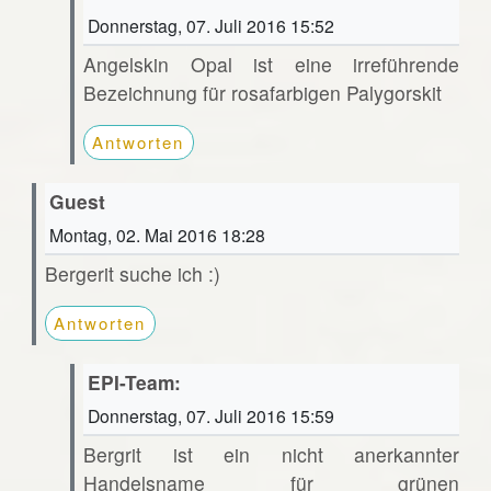
Donnerstag, 07. Juli 2016 15:52
Angelskin Opal ist eine irreführende
Bezeichnung für rosafarbigen Palygorskit
Antworten
Guest
Montag, 02. Mai 2016 18:28
Bergerit suche ich :)
Antworten
EPI-Team:
Donnerstag, 07. Juli 2016 15:59
Bergrit ist ein nicht anerkannter
Handelsname für grünen