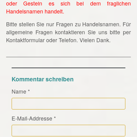
oder Gestein es sich bei dem fraglichen
Handelsnamen handelt.
Bitte stellen Sie nur Fragen zu Handelsnamen. Für
allgemeine Fragen kontaktieren Sie uns bitte per
Kontaktformular oder Telefon. Vielen Dank.
Kommentar schreiben
Name
*
E-Mail-Addresse
*