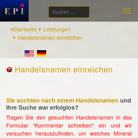
Suchen
...
Startseite
Leistungen
Handelsnamen einreichen
Handelsnamen einreichen
Sie suchten nach einem Handelsnamen
und
Ihre Suche war erfolglos?
Tragen Sie den gesuchten Handelsnamen in das
Formular "Kommentar schreiben" ein und wir
versuchen herauszufinden, um welches Mineral