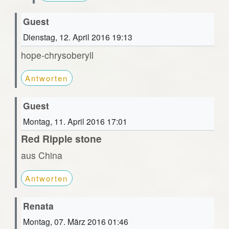
Guest
Dienstag, 12. April 2016 19:13
hope-chrysoberyll
Antworten
Guest
Montag, 11. April 2016 17:01
Red Ripple stone
aus China
Antworten
Renata
Montag, 07. März 2016 01:46