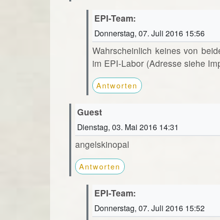
EPI-Team:
Donnerstag, 07. Juli 2016 15:56
Wahrscheinlich keines von beid
im EPI-Labor (Adresse siehe Im
Antworten
Guest
Dienstag, 03. Mai 2016 14:31
angelskinopal
Antworten
EPI-Team:
Donnerstag, 07. Juli 2016 15:52