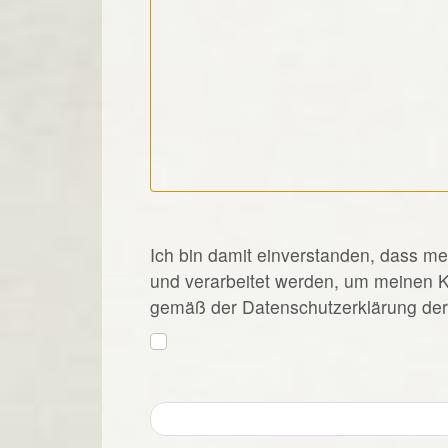
*
Ich bin damit einverstanden, dass m
und verarbeitet werden, um meinen 
gemäß der Datenschutzerklärung der 