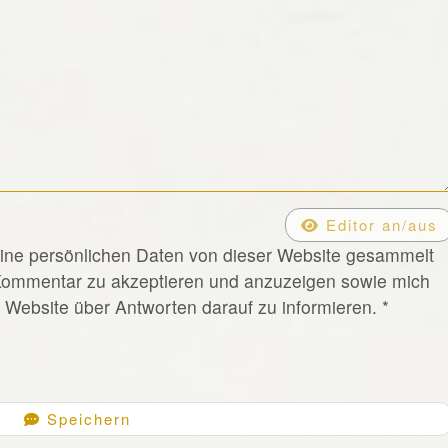
Editor an/aus
eine persönlichen Daten von dieser Website gesammelt
Kommentar zu akzeptieren und anzuzeigen sowie mich
Website über Antworten darauf zu informieren.
*
Speichern