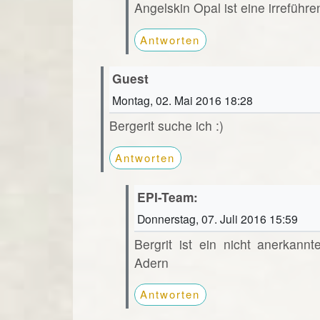
Angelskin Opal ist eine irreführ
Antworten
Guest
Montag, 02. Mai 2016 18:28
Bergerit suche ich :)
Antworten
EPI-Team:
Donnerstag, 07. Juli 2016 15:59
Bergrit ist ein nicht anerkan
Adern
Antworten