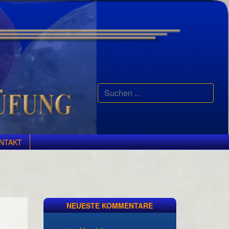
Suchen
...
NTAKT
NEUESTE KOMMENTARE