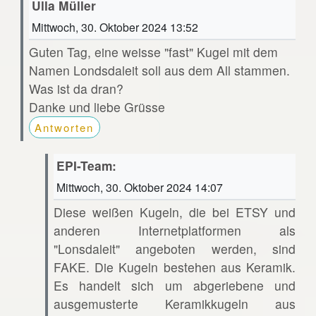
Ulla Müller
Mittwoch, 30. Oktober 2024 13:52
Guten Tag, eine weisse "fast" Kugel mit dem
Namen Londsdaleit soll aus dem All stammen.
Was ist da dran?
Danke und liebe Grüsse
Antworten
EPI-Team:
Mittwoch, 30. Oktober 2024 14:07
Diese weißen Kugeln, die bei ETSY und
anderen Internetplatformen als
"Lonsdaleit" angeboten werden, sind
FAKE. Die Kugeln bestehen aus Keramik.
Es handelt sich um abgeriebene und
ausgemusterte Keramikkugeln aus