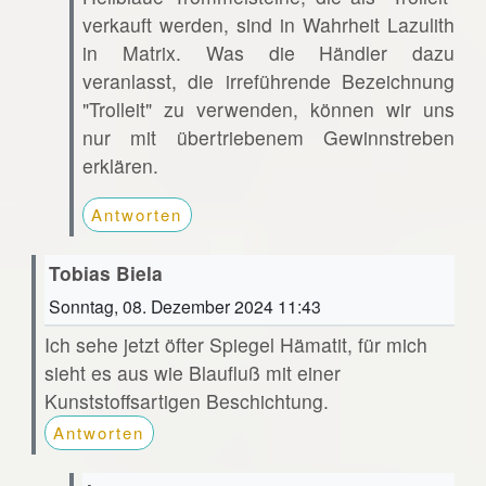
verkauft werden, sind in Wahrheit Lazulith
in Matrix. Was die Händler dazu
veranlasst, die irreführende Bezeichnung
"Trolleit" zu verwenden, können wir uns
nur mit übertriebenem Gewinnstreben
erklären.
Antworten
Tobias Biela
Sonntag, 08. Dezember 2024 11:43
Ich sehe jetzt öfter Spiegel Hämatit, für mich
sieht es aus wie Blaufluß mit einer
Kunststoffsartigen Beschichtung.
Antworten