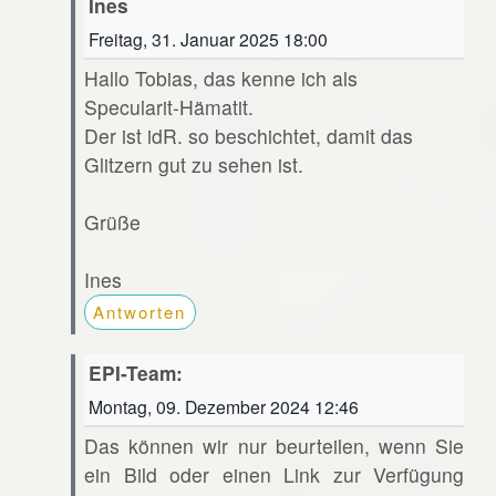
Ines
Freitag, 31. Januar 2025 18:00
Hallo Tobias, das kenne ich als
Specularit-Hämatit.
Der ist idR. so beschichtet, damit das
Glitzern gut zu sehen ist.
Grüße
Ines
Antworten
EPI-Team:
Montag, 09. Dezember 2024 12:46
Das können wir nur beurteilen, wenn Sie
ein Bild oder einen Link zur Verfügung