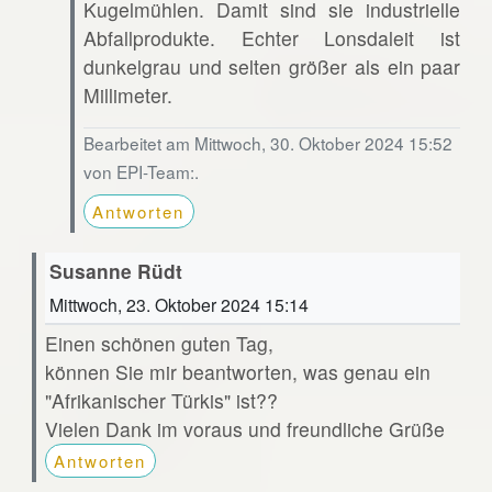
Kugelmühlen. Damit sind sie industrielle
Abfallprodukte. Echter Lonsdaleit ist
dunkelgrau und selten größer als ein paar
Millimeter.
Bearbeitet am Mittwoch, 30. Oktober 2024 15:52
von EPI-Team:.
Antworten
Susanne Rüdt
Mittwoch, 23. Oktober 2024 15:14
Einen schönen guten Tag,
können Sie mir beantworten, was genau ein
"Afrikanischer Türkis" ist??
Vielen Dank im voraus und freundliche Grüße
Antworten