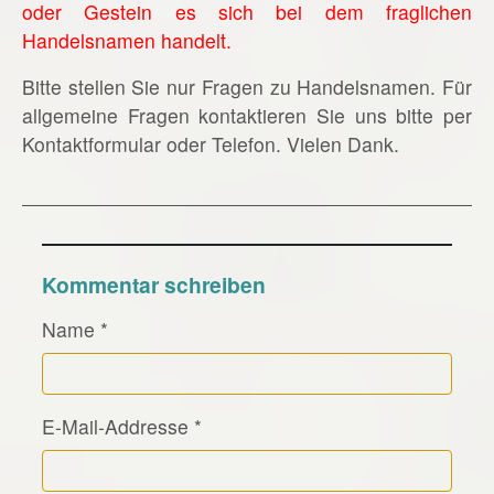
oder Gestein es sich bei dem fraglichen
Handelsnamen handelt.
Bitte stellen Sie nur Fragen zu Handelsnamen. Für
allgemeine Fragen kontaktieren Sie uns bitte per
Kontaktformular oder Telefon. Vielen Dank.
Kommentar schreiben
Name
*
E-Mail-Addresse
*