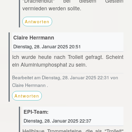
"Drachenblut" bei diesem Gestein
vermieden werden sollte.
Antworten
Claire Herrmann
Dienstag, 28. Januar 2025 20:51
Ich wurde heute nach Trolleit gefragt. Scheint
ein Aluminiumphosphat zu sein.
Bearbeitet am Dienstag, 28. Januar 2025 22:31 von
Claire Herrmann .
Antworten
EPI-Team:
Dienstag, 28. Januar 2025 22:37
Hellblaue Trommelsteine, die als "Trolleit"