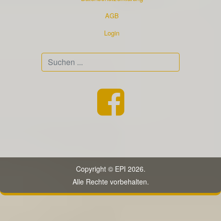
AGB
Login
Suchen
...
Copyright © EPI 2026.
Alle Rechte vorbehalten.