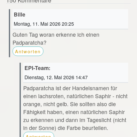
Bille
Montag, 11. Mai 2026 20:25
Guten Tag woran erkenne ich einen
Padparatcha?
Antworten
EPI-Team:
Dienstag, 12. Mai 2026 14:47
Padparatcha ist der Handelsnamen für
einen lachsroten, natürlichen Saphir - nicht
orange, nicht gelb. Sie sollten also die
Fähigkeit haben, einen natürlichen Saphir
zu erkennen und dann im Tageslicht (nicht
in der Sonne) die Farbe beurteilen.
Antworten