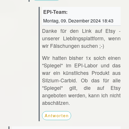
EPI-Team:
Montag, 09. Dezember 2024 18:43
Danke für den Link auf Etsy -
unserer Lieblingsplattform, wenn
wir Fälschungen suchen ;-)
Wir hatten bisher 1x solch einen
"Spiegel" im EPI-Labor und das
war ein künstliches Produkt aus
Silzium-Carbid. Ob das für alle
"Spiegel" gilt, die auf Etsy
angeboten werden, kann ich nicht
abschätzen.
Antworten