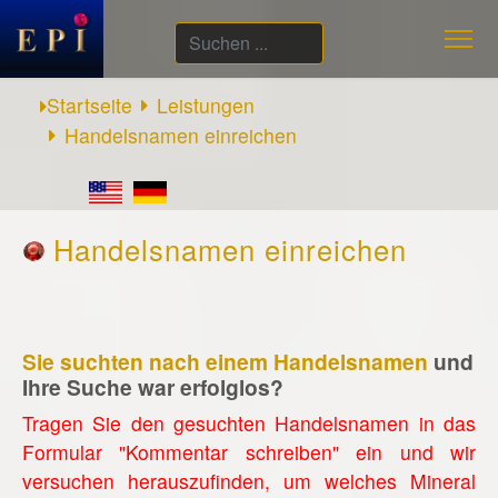
Suchen
...
Startseite
Leistungen
Handelsnamen einreichen
Handelsnamen einreichen
Sie suchten nach einem Handelsnamen
und
Ihre Suche war erfolglos?
Tragen Sie den gesuchten Handelsnamen in das
Formular "Kommentar schreiben" ein und wir
versuchen herauszufinden, um welches Mineral