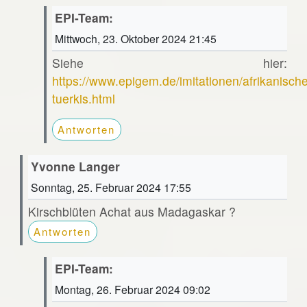
EPI-Team:
Mittwoch, 23. Oktober 2024 21:45
Siehe hier:
https://www.epigem.de/imitationen/afrikanische
tuerkis.html
Antworten
Yvonne Langer
Sonntag, 25. Februar 2024 17:55
Kirschblüten Achat aus Madagaskar ?
Antworten
EPI-Team:
Montag, 26. Februar 2024 09:02