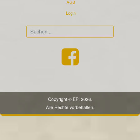
AGB
Login
Suchen
...
Copyright © EPI 2026.
Alle Rechte vorbehalten.