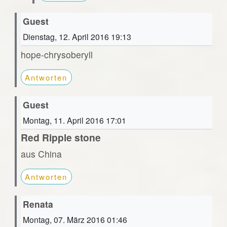
Guest
Dienstag, 12. April 2016 19:13
hope-chrysoberyll
Antworten
Guest
Montag, 11. April 2016 17:01
Red Ripple stone
aus China
Antworten
Renata
Montag, 07. März 2016 01:46