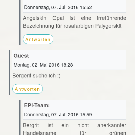
Donnerstag, 07. Juli 2016 15:52
Angelskin Opal ist eine irreführende
Bezeichnung für rosafarbigen Palygorskit
Antworten
Guest
Montag, 02. Mai 2016 18:28
Bergerit suche ich :)
Antworten
EPI-Team:
Donnerstag, 07. Juli 2016 15:59
Bergrit ist ein nicht anerkannter
Handelsname für grünen