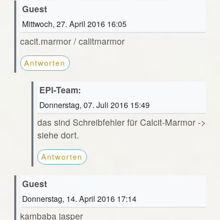
Guest
Mittwoch, 27. April 2016 16:05
cacit.marmor / calitmarmor
Antworten
EPI-Team:
Donnerstag, 07. Juli 2016 15:49
das sind Schreibfehler für Calcit-Marmor ->
siehe dort.
Antworten
Guest
Donnerstag, 14. April 2016 17:14
kambaba jasper