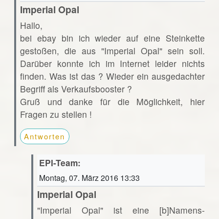
Imperial Opal
Hallo,
bei ebay bin ich wieder auf eine Steinkette
gestoßen, die aus "Imperial Opal" sein soll.
Darüber konnte ich im Internet leider nichts
finden. Was ist das ? Wieder ein ausgedachter
Begriff als Verkaufsbooster ?
Gruß und danke für die Möglichkeit, hier
Fragen zu stellen !
Antworten
EPI-Team:
Montag, 07. März 2016 13:33
Imperial Opal
"Imperial Opal" ist eine [b]Namens-