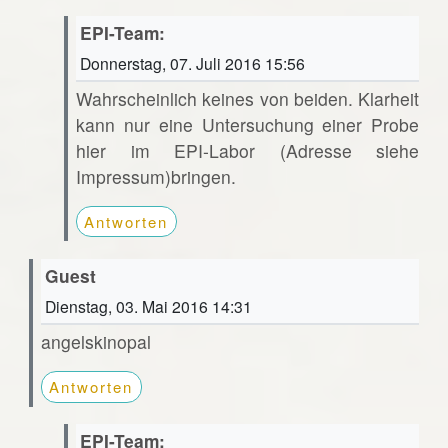
EPI-Team:
Donnerstag, 07. Juli 2016 15:56
Wahrscheinlich keines von beiden. Klarheit
kann nur eine Untersuchung einer Probe
hier im EPI-Labor (Adresse siehe
Impressum)bringen.
Antworten
Guest
Dienstag, 03. Mai 2016 14:31
angelskinopal
Antworten
EPI-Team: