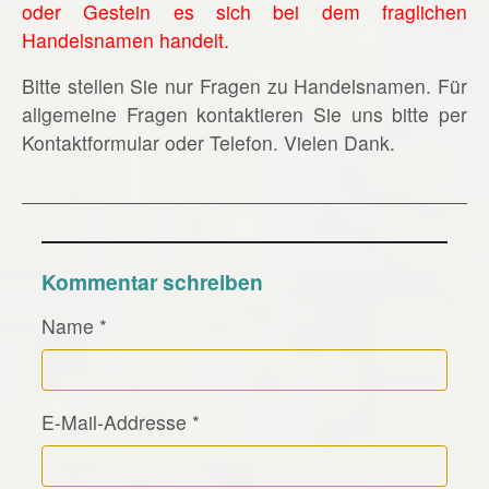
oder Gestein es sich bei dem fraglichen
Handelsnamen handelt.
Bitte stellen Sie nur Fragen zu Handelsnamen. Für
allgemeine Fragen kontaktieren Sie uns bitte per
Kontaktformular oder Telefon. Vielen Dank.
Kommentar schreiben
Name
*
E-Mail-Addresse
*