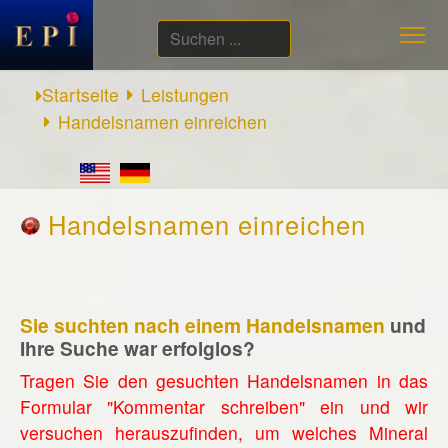
Suchen
...
Startseite
Leistungen
Handelsnamen einreichen
Handelsnamen einreichen
Sie suchten nach einem Handelsnamen
und
Ihre Suche war erfolglos?
Tragen Sie den gesuchten Handelsnamen in das
Formular "Kommentar schreiben" ein und wir
versuchen herauszufinden, um welches Mineral