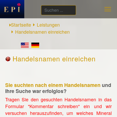
Suchen
...
Startseite
Leistungen
Handelsnamen einreichen
Handelsnamen einreichen
Sie suchten nach einem Handelsnamen
und
Ihre Suche war erfolglos?
Tragen Sie den gesuchten Handelsnamen in das
Formular "Kommentar schreiben" ein und wir
versuchen herauszufinden, um welches Mineral