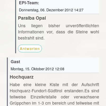
EPI-Team:
Donnerstag, 06. Dezember 2012 14:27
Paraiba Opal
Uns liegen bisher unveröffentlichten
Informationen vor, dass die Steine wohl
bestrahlt sind.
Antworten
Gast
Montag, 15. Oktober 2012 12:08
Hochquarz
Habe eine kleine Kiste mit der Aufschrift
Hochquarz-Fundort-Südtirol erstanden.Es sind
teilweise Einzelkristalle oder verwachsene
Grüppchen im 1-3 cm bereich und teilweise mit