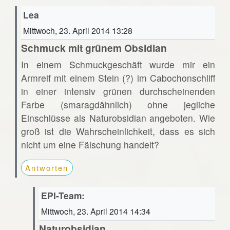
Lea
Mittwoch, 23. April 2014 13:28
Schmuck mit grünem Obsidian
In einem Schmuckgeschäft wurde mir ein
Armreif mit einem Stein (?) im Cabochonschliff
in einer intensiv grünen durchscheinenden
Farbe (smaragdähnlich) ohne jegliche
Einschlüsse als Naturobsidian angeboten. Wie
groß ist die Wahrscheinlichkeit, dass es sich
nicht um eine Fälschung handelt?
Antworten
EPI-Team:
Mittwoch, 23. April 2014 14:34
Naturobsidian