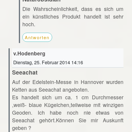
Die Wahrscheinlichkeit, dass es sich um
ein künstliches Produkt handelt ist sehr
hoch.
Antworten
v.Hodenberg
Dienstag, 25. Februar 2014 14:16
Seeachat
Auf der Edelstein-Messe in Hannover wurden
Ketten aus Seeachat angeboten.
Es handelt sich um ca. 1 cm Durchmesser
,weiß- blaue Kügelchen,teilweise mit winzigen
Geoden. Ich habe noch nie etwas von
Seeachat gehört.Können Sie mir Auskunft
geben ?