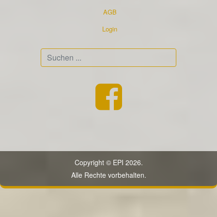
AGB
Login
Suchen
...
Copyright © EPI 2026.
Alle Rechte vorbehalten.