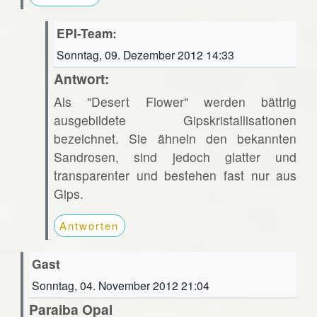
EPI-Team:
Sonntag, 09. Dezember 2012 14:33
Antwort:
Als "Desert Flower" werden bättrig
ausgebildete Gipskristallisationen
bezeichnet. Sie ähneln den bekannten
Sandrosen, sind jedoch glatter und
transparenter und bestehen fast nur aus
Gips.
Antworten
Gast
Sonntag, 04. November 2012 21:04
Paraiba Opal