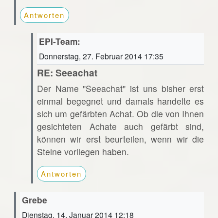
Antworten
EPI-Team:
Donnerstag, 27. Februar 2014 17:35
RE: Seeachat
Der Name "Seeachat" ist uns bisher erst
einmal begegnet und damals handelte es
sich um gefärbten Achat. Ob die von Ihnen
gesichteten Achate auch gefärbt sind,
können wir erst beurteilen, wenn wir die
Steine vorliegen haben.
Antworten
Grebe
Dienstag, 14. Januar 2014 12:18