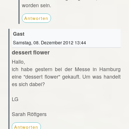
worden sein.
Antworten
Gast
Samstag, 08. Dezember 2012 13:44
dessert flower
Hallo,
ich habe gestern bei der Messe in Hamburg
eine "dessert flower" gekauft. Um was handelt
es sich dabei?
LG
Sarah Röttgers
Antworten