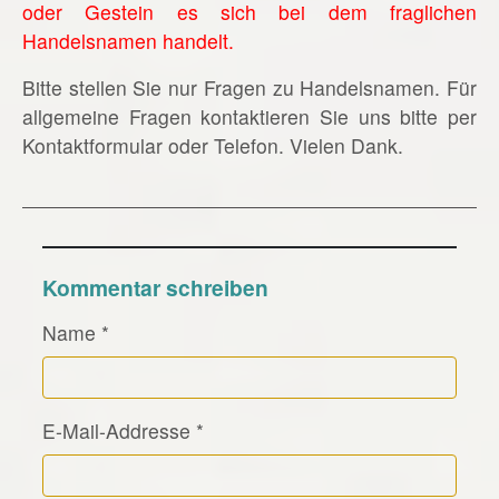
oder Gestein es sich bei dem fraglichen
Handelsnamen handelt.
Bitte stellen Sie nur Fragen zu Handelsnamen. Für
allgemeine Fragen kontaktieren Sie uns bitte per
Kontaktformular oder Telefon. Vielen Dank.
Kommentar schreiben
Name
*
E-Mail-Addresse
*