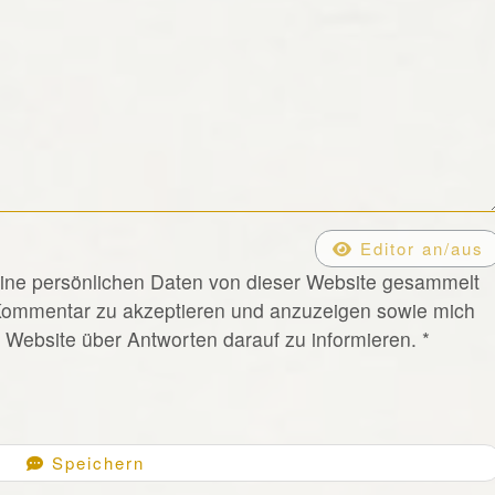
Editor an/aus
eine persönlichen Daten von dieser Website gesammelt
Kommentar zu akzeptieren und anzuzeigen sowie mich
Website über Antworten darauf zu informieren.
*
Speichern