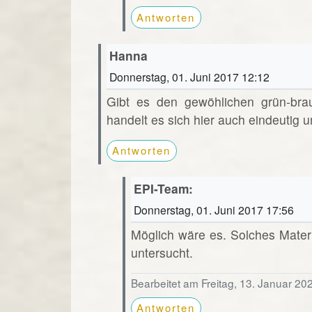
Antworten
Hanna
Donnerstag, 01. Juni 2017 12:12
Gibt es den gewöhlichen grün-bra
handelt es sich hier auch eindeutig u
Antworten
EPI-Team:
Donnerstag, 01. Juni 2017 17:56
Möglich wäre es. Solches Mater
untersucht.
Bearbeitet am Freitag, 13. Januar 20
Antworten