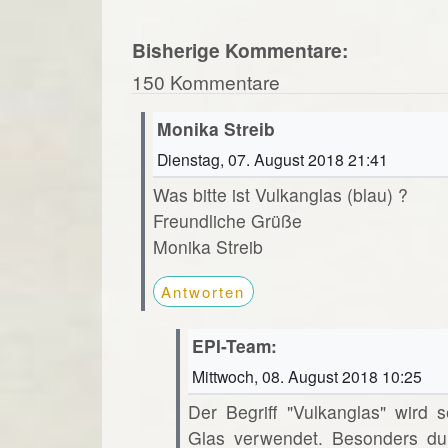
Bisherige Kommentare:
150 Kommentare
Monika Streib
Dienstag, 07. August 2018 21:41
Was bitte ist Vulkanglas (blau) ?
Freundliche Grüße
Monika Streib
Antworten
EPI-Team:
Mittwoch, 08. August 2018 10:25
Der Begriff "Vulkanglas" wird s
Glas verwendet. Besonders dur