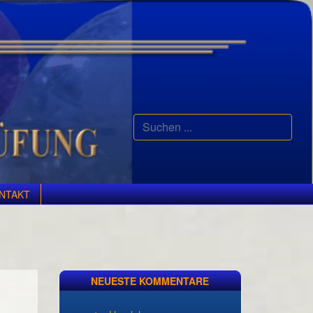
Suchen
...
NTAKT
NEUESTE KOMMENTARE