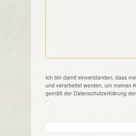
*
Ich bin damit einverstanden, dass m
und verarbeitet werden, um meinen 
gemäß der Datenschutzerklärung der 