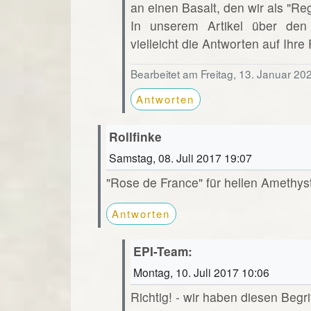
an einen Basalt, den wir als "R
In unserem Artikel über den
vielleicht die Antworten auf Ihre
Bearbeitet am Freitag, 13. Januar 20
Antworten
Rollfinke
Samstag, 08. Juli 2017 19:07
"Rose de France" für hellen Amethys
Antworten
EPI-Team:
Montag, 10. Juli 2017 10:06
Richtig! - wir haben diesen Beg