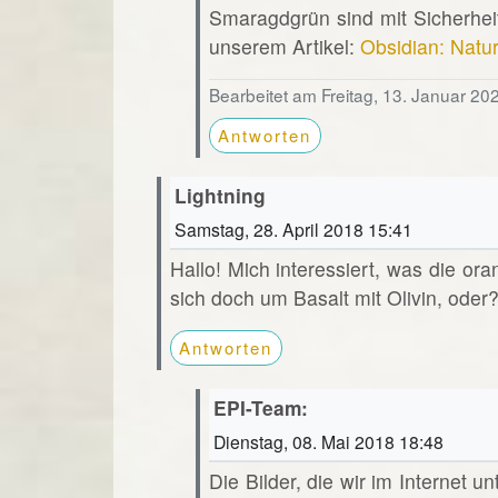
Smaragdgrün sind mit Sicherheit
unserem Artikel:
Obsidian: Natu
Bearbeitet am Freitag, 13. Januar 20
Antworten
Lightning
Samstag, 28. April 2018 15:41
Hallo! Mich interessiert, was die or
sich doch um Basalt mit Olivin, oder
Antworten
EPI-Team:
Dienstag, 08. Mai 2018 18:48
Die Bilder, die wir im Internet u