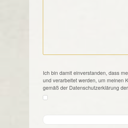
*
Ich bin damit einverstanden, dass m
und verarbeitet werden, um meinen 
gemäß der Datenschutzerklärung der 