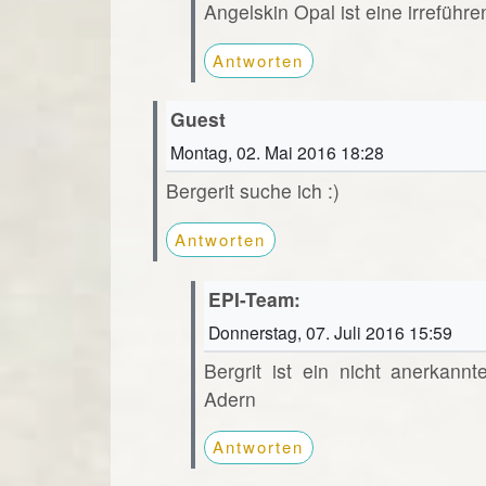
Angelskin Opal ist eine irreführ
Antworten
Guest
Montag, 02. Mai 2016 18:28
Bergerit suche ich :)
Antworten
EPI-Team:
Donnerstag, 07. Juli 2016 15:59
Bergrit ist ein nicht anerkan
Adern
Antworten