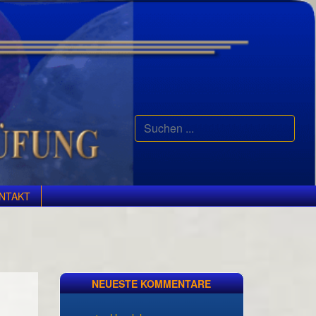
Suchen
...
NTAKT
NEUESTE KOMMENTARE