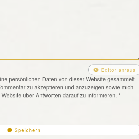
Editor an/aus
eine persönlichen Daten von dieser Website gesammelt
Kommentar zu akzeptieren und anzuzeigen sowie mich
Website über Antworten darauf zu informieren.
*
Speichern