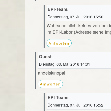
EPI-Team:
Donnerstag, 07. Juli 2016 15:56
Wahrscheinlich keines von beid
im EPI-Labor (Adresse siehe Im
Antworten
Guest
Dienstag, 03. Mai 2016 14:31
angelskinopal
Antworten
EPI-Team:
Donnerstag, 07. Juli 2016 15:52