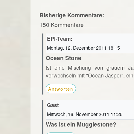
Bisherige Kommentare:
150 Kommentare
EPI-Team:
Montag, 12. Dezember 2011 18:15
Ocean Stone
ist eine Mischung von grauem Ja
verwechseln mit "Ocean Jasper", ein
Antworten
Gast
Mittwoch, 16. November 2011 11:25
Was ist ein Mugglestone?