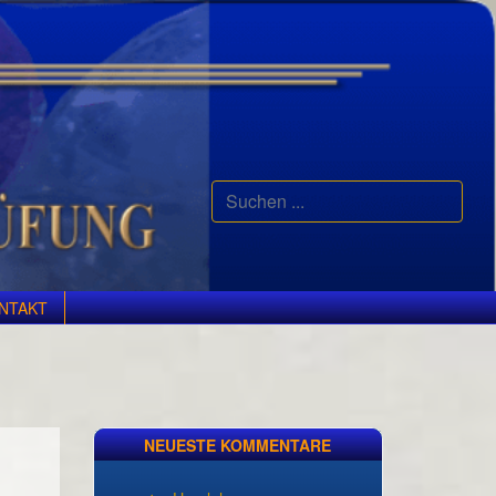
Suchen
...
NTAKT
NEUESTE KOMMENTARE