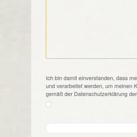
*
Ich bin damit einverstanden, dass m
und verarbeitet werden, um meinen 
gemäß der Datenschutzerklärung der 