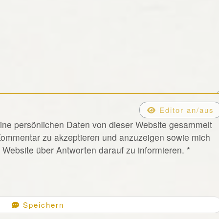
Editor an/aus
eine persönlichen Daten von dieser Website gesammelt
Kommentar zu akzeptieren und anzuzeigen sowie mich
Website über Antworten darauf zu informieren.
*
Speichern