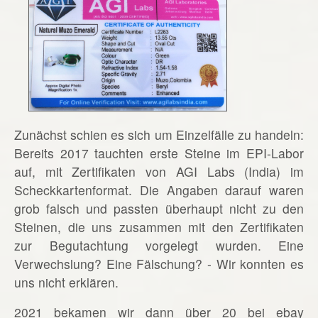
Zunächst schien es sich um Einzelfälle zu handeln:
Bereits 2017 tauchten erste Steine im EPI-Labor
auf, mit Zertifikaten von AGI Labs (India) im
Scheckkartenformat. Die Angaben darauf waren
grob falsch und passten überhaupt nicht zu den
Steinen, die uns zusammen mit den Zertifikaten
zur Begutachtung vorgelegt wurden. Eine
Verwechslung? Eine Fälschung? - Wir konnten es
uns nicht erklären.
2021 bekamen wir dann über 20 bei ebay