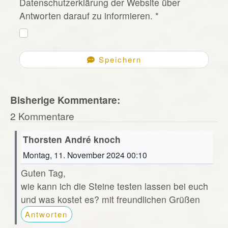
Datenschutzerklärung der Website über
Antworten darauf zu informieren.
*
Speichern
Bisherige Kommentare:
2 Kommentare
Thorsten André knoch
Montag, 11. November 2024 00:10
Guten Tag,
wie kann ich die Steine testen lassen bei euch
und was kostet es? mit freundlichen Grüßen
Antworten