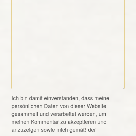
*
Ich bin damit einverstanden, dass meine
persönlichen Daten von dieser Website
gesammelt und verarbeitet werden, um
meinen Kommentar zu akzeptieren und
anzuzeigen sowie mich gemäß der