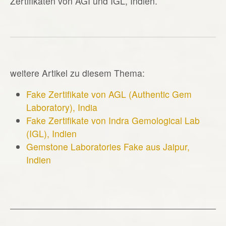
Zertifikaten von AGI und IGL, Indien.
weitere Artikel zu diesem Thema:
Fake Zertifikate von AGL (Authentic Gem
Laboratory), India
Fake Zertifikate von Indra Gemological Lab
(IGL), Indien
Gemstone Laboratories Fake aus Jaipur,
Indien