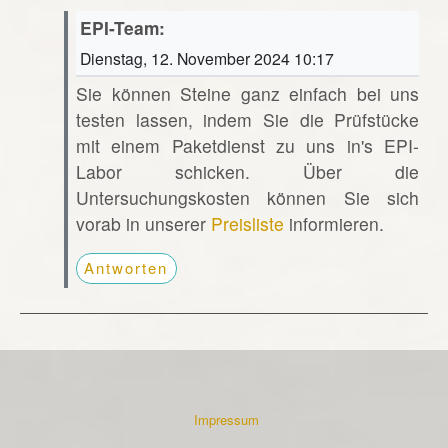
EPI-Team:
Dienstag, 12. November 2024 10:17
Sie können Steine ganz einfach bei uns
testen lassen, indem Sie die Prüfstücke
mit einem Paketdienst zu uns in's EPI-
Labor schicken. Über die
Untersuchungskosten können Sie sich
vorab in unserer
Preisliste
informieren.
Antworten
Impressum