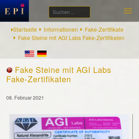
Suchen
...
Startseite
Informationen
Fake-Zertifikate
Fake Steine mit AGI Labs Fake-Zertifikaten
Fake Steine mit AGI Labs
Fake-Zertifikaten
08. Februar 2021