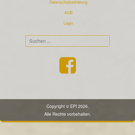
Datenschutzerklärung
AGB
Login
Suchen
...
Copyright © EPI 2026.
Alle Rechte vorbehalten.