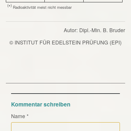
(
)
*
Radioaktivität meist nicht messbar
Autor: Dipl.-Min. B. Bruder
© INSTITUT FÜR EDELSTEIN PRÜFUNG (EPI)
Kommentar schreiben
Name
*