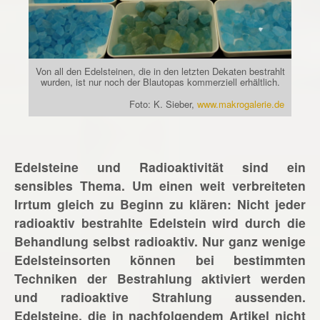
Von all den Edelsteinen, die in den letzten Dekaten bestrahlt
wurden, ist nur noch der Blautopas kommerziell erhältlich.
Foto: K. Sieber,
www.makrogalerie.de
Edelsteine und Radioaktivität sind ein
sensibles Thema. Um einen weit verbreiteten
Irrtum gleich zu Beginn zu klären: Nicht jeder
radioaktiv bestrahlte Edelstein wird durch die
Behandlung selbst radioaktiv. Nur ganz wenige
Edelsteinsorten können bei bestimmten
Techniken der Bestrahlung aktiviert werden
und radioaktive Strahlung aussenden.
Edelsteine, die in nachfolgendem Artikel nicht