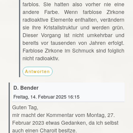
farblos. Sie hatten also vorher nie eine
andere Farbe. Wenn farblose Zirkone
radioaktive Elemente enthalten, verändern
sie ihre Kristallstruktur und werden grün.
Dieser Vorgang ist nicht umkehrbar und
bereits vor tausenden von Jahren erfolgt.
Farblose Zirkone im Schmuck sind folglich
nicht radioaktiv.
Antworten
D. Bender
Freitag, 14. Februar 2025 16:15
Guten Tag,
mir macht der Kommentar vom Montag, 27.
Februar 2023 etwas Gedanken, da ich selbst
auch einen Charoit besitze.