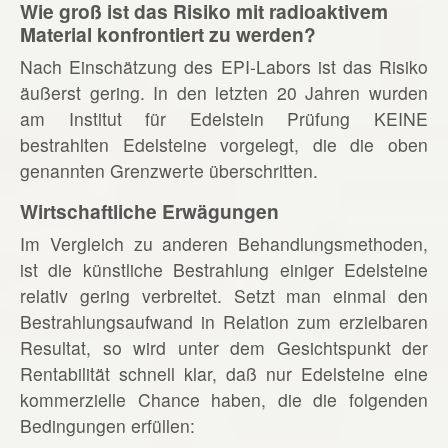
Wie groß ist das Risiko mit radioaktivem
Material konfrontiert zu werden?
Nach Einschätzung des EPI-Labors ist das Risiko
äußerst gering. In den letzten 20 Jahren wurden
am Institut für Edelstein Prüfung KEINE
bestrahlten Edelsteine vorgelegt, die die oben
genannten Grenzwerte überschritten.
Wirtschaftliche Erwägungen
Im Vergleich zu anderen Behandlungsmethoden,
ist die künstliche Bestrahlung einiger Edelsteine
relativ gering verbreitet. Setzt man einmal den
Bestrahlungsaufwand in Relation zum erzielbaren
Resultat, so wird unter dem Gesichtspunkt der
Rentabilität schnell klar, daß nur Edelsteine eine
kommerzielle Chance haben, die die folgenden
Bedingungen erfüllen: