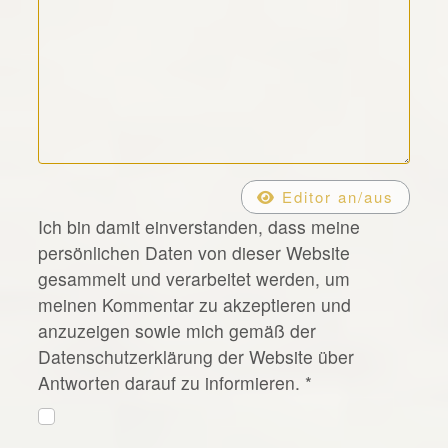
*
Editor an/aus
Ich bin damit einverstanden, dass meine
persönlichen Daten von dieser Website
gesammelt und verarbeitet werden, um
meinen Kommentar zu akzeptieren und
anzuzeigen sowie mich gemäß der
Datenschutzerklärung der Website über
Antworten darauf zu informieren.
*