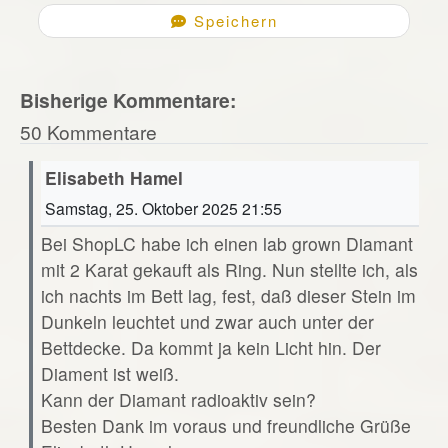
Speichern
Bisherige Kommentare:
50 Kommentare
Elisabeth Hamel
Samstag, 25. Oktober 2025 21:55
Bei ShopLC habe ich einen lab grown Diamant
mit 2 Karat gekauft als Ring. Nun stellte ich, als
ich nachts im Bett lag, fest, daß dieser Stein im
Dunkeln leuchtet und zwar auch unter der
Bettdecke. Da kommt ja kein Licht hin. Der
Diament ist weiß.
Kann der Diamant radioaktiv sein?
Besten Dank im voraus und freundliche Grüße