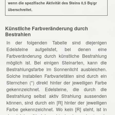
wenn die spezifische Aktivität des Steins 0,5 Bq/gr
überschreitet.
Künstliche Farbveränderung durch
Bestrahlen
In der folgenden Tabelle sind diejenigen
Edelsteine aufgelistet, bei denen eine
Farbveränderung durch künstliche Bestrahlung
möglich ist. Bei einigen Steinarten, kann die
Bestrahlungsfarbe im Sonnenlicht ausbleichen.
Solche instabilen Farbvarietäten sind durch ein
Sternchen (*) direkt hinter der jeweiligen Farbe
gekennzeichnet. Edelsteine, die durch die
Bestrahlung selbst aktiv Strahlung aussenden
können, sind durch ein [R] hinter der jeweiligen
Farbe gekennzeichnet. Wo kein [R] steht, ist in