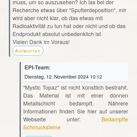
muss, um so auszusehen? Ich las bei der
Recherche etwas über "Sputterdeposition", mir
wird aber nicht klar, ob das etwas mit
Radioaktivität zu tun hat oder nicht und ob das
Endprodukt absolut unbedenklich ist.
Vielen Dank im Voraus!
Antworten
EPI-Team:
Dienstag, 12. November 2024 10:12
"Mystic Topaz" ist nicht künstlich bestrahlt.
Das Material ist mit einer dünnen
Metallschicht bedampft. Nährere
Informationen finden Sie hier auf unserer
Webseite unter:
Bedampfte
Schmucksteine