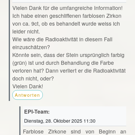
Vielen Dank für die umfangreiche Information!
Ich habe einen geschliffenen farblosen Zirkon
von ca. 9ct, ob es behandelt wurde weiss ich
leider nicht.
Wie wäre die Radioaktivität in diesem Fall
einzuschätzen?
Könnte sein, dass der Stein ursprünglich farbig
(grün) ist und durch Behandlung die Farbe
verloren hat? Dann verliert er die Radioaktivität
doch nicht, oder?
Vielen Dank!
Antworten
EPI-Team:
Dienstag, 28. Oktober 2025 11:30
Farblose Zirkone sind von Beginn an