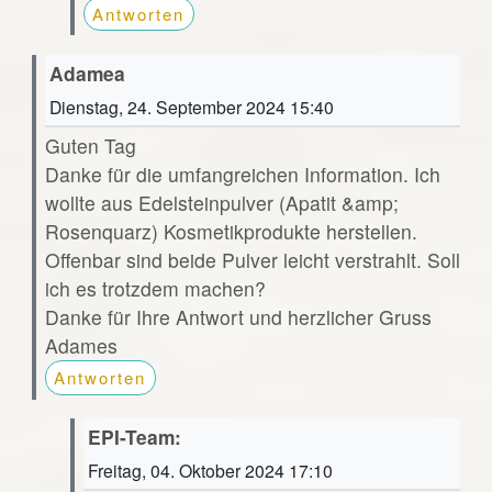
Antworten
Adamea
Dienstag, 24. September 2024 15:40
Guten Tag
Danke für die umfangreichen Information. Ich
wollte aus Edelsteinpulver (Apatit &amp;
Rosenquarz) Kosmetikprodukte herstellen.
Offenbar sind beide Pulver leicht verstrahlt. Soll
ich es trotzdem machen?
Danke für Ihre Antwort und herzlicher Gruss
Adames
Antworten
EPI-Team:
Freitag, 04. Oktober 2024 17:10