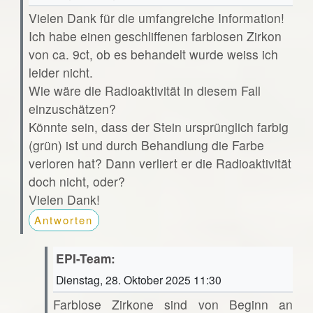
Vielen Dank für die umfangreiche Information!
Ich habe einen geschliffenen farblosen Zirkon
von ca. 9ct, ob es behandelt wurde weiss ich
leider nicht.
Wie wäre die Radioaktivität in diesem Fall
einzuschätzen?
Könnte sein, dass der Stein ursprünglich farbig
(grün) ist und durch Behandlung die Farbe
verloren hat? Dann verliert er die Radioaktivität
doch nicht, oder?
Vielen Dank!
Antworten
EPI-Team:
Dienstag, 28. Oktober 2025 11:30
Farblose Zirkone sind von Beginn an