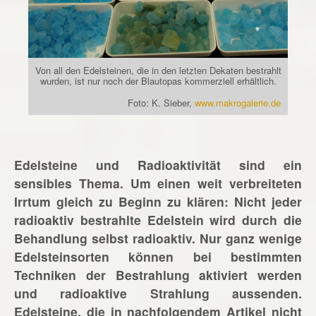
Von all den Edelsteinen, die in den letzten Dekaten bestrahlt
wurden, ist nur noch der Blautopas kommerziell erhältlich.
Foto: K. Sieber,
www.makrogalerie.de
Edelsteine und Radioaktivität sind ein
sensibles Thema. Um einen weit verbreiteten
Irrtum gleich zu Beginn zu klären: Nicht jeder
radioaktiv bestrahlte Edelstein wird durch die
Behandlung selbst radioaktiv. Nur ganz wenige
Edelsteinsorten können bei bestimmten
Techniken der Bestrahlung aktiviert werden
und radioaktive Strahlung aussenden.
Edelsteine, die in nachfolgendem Artikel nicht