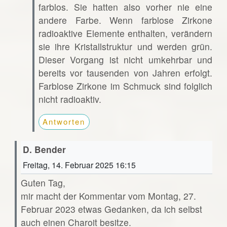
farblos. Sie hatten also vorher nie eine
andere Farbe. Wenn farblose Zirkone
radioaktive Elemente enthalten, verändern
sie ihre Kristallstruktur und werden grün.
Dieser Vorgang ist nicht umkehrbar und
bereits vor tausenden von Jahren erfolgt.
Farblose Zirkone im Schmuck sind folglich
nicht radioaktiv.
Antworten
D. Bender
Freitag, 14. Februar 2025 16:15
Guten Tag,
mir macht der Kommentar vom Montag, 27.
Februar 2023 etwas Gedanken, da ich selbst
auch einen Charoit besitze.