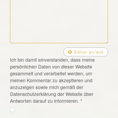
*
Editor an/aus
Ich bin damit einverstanden, dass meine
persönlichen Daten von dieser Website
gesammelt und verarbeitet werden, um
meinen Kommentar zu akzeptieren und
anzuzeigen sowie mich gemäß der
Datenschutzerklärung der Website über
Antworten darauf zu informieren.
*