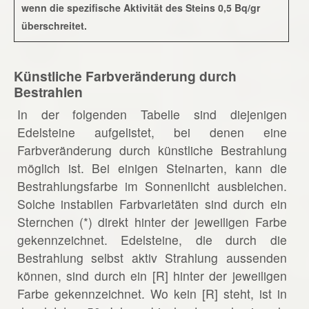
wenn die spezifische Aktivität des Steins 0,5 Bq/gr
überschreitet.
Künstliche Farbveränderung durch
Bestrahlen
In der folgenden Tabelle sind diejenigen
Edelsteine aufgelistet, bei denen eine
Farbveränderung durch künstliche Bestrahlung
möglich ist. Bei einigen Steinarten, kann die
Bestrahlungsfarbe im Sonnenlicht ausbleichen.
Solche instabilen Farbvarietäten sind durch ein
Sternchen (*) direkt hinter der jeweiligen Farbe
gekennzeichnet. Edelsteine, die durch die
Bestrahlung selbst aktiv Strahlung aussenden
können, sind durch ein [R] hinter der jeweiligen
Farbe gekennzeichnet. Wo kein [R] steht, ist in