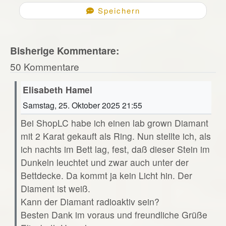
Speichern
Bisherige Kommentare:
50 Kommentare
Elisabeth Hamel
Samstag, 25. Oktober 2025 21:55
Bei ShopLC habe ich einen lab grown Diamant
mit 2 Karat gekauft als Ring. Nun stellte ich, als
ich nachts im Bett lag, fest, daß dieser Stein im
Dunkeln leuchtet und zwar auch unter der
Bettdecke. Da kommt ja kein Licht hin. Der
Diament ist weiß.
Kann der Diamant radioaktiv sein?
Besten Dank im voraus und freundliche Grüße