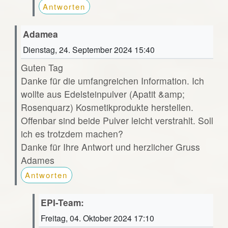
Antworten
Adamea
Dienstag, 24. September 2024 15:40
Guten Tag
Danke für die umfangreichen Information. Ich
wollte aus Edelsteinpulver (Apatit &amp;
Rosenquarz) Kosmetikprodukte herstellen.
Offenbar sind beide Pulver leicht verstrahlt. Soll
ich es trotzdem machen?
Danke für Ihre Antwort und herzlicher Gruss
Adames
Antworten
EPI-Team:
Freitag, 04. Oktober 2024 17:10