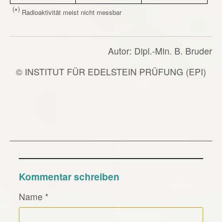
(
)
*
Radioaktivität meist nicht messbar
Autor: Dipl.-Min. B. Bruder
© INSTITUT FÜR EDELSTEIN PRÜFUNG (EPI)
Kommentar schreiben
Name
*