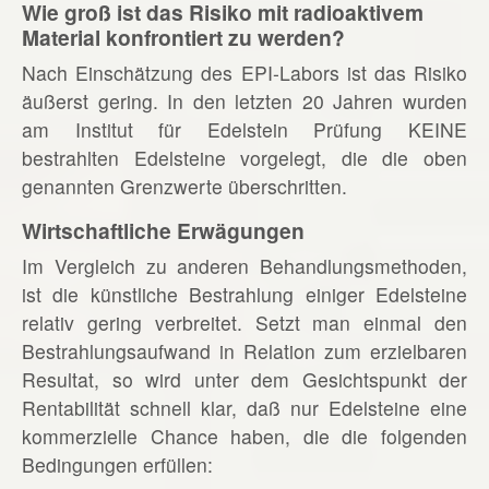
Wie groß ist das Risiko mit radioaktivem
Material konfrontiert zu werden?
Nach Einschätzung des EPI-Labors ist das Risiko
äußerst gering. In den letzten 20 Jahren wurden
am Institut für Edelstein Prüfung KEINE
bestrahlten Edelsteine vorgelegt, die die oben
genannten Grenzwerte überschritten.
Wirtschaftliche Erwägungen
Im Vergleich zu anderen Behandlungsmethoden,
ist die künstliche Bestrahlung einiger Edelsteine
relativ gering verbreitet. Setzt man einmal den
Bestrahlungsaufwand in Relation zum erzielbaren
Resultat, so wird unter dem Gesichtspunkt der
Rentabilität schnell klar, daß nur Edelsteine eine
kommerzielle Chance haben, die die folgenden
Bedingungen erfüllen: