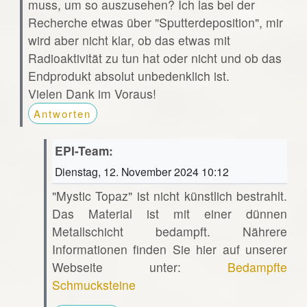
muss, um so auszusehen? Ich las bei der
Recherche etwas über "Sputterdeposition", mir
wird aber nicht klar, ob das etwas mit
Radioaktivität zu tun hat oder nicht und ob das
Endprodukt absolut unbedenklich ist.
Vielen Dank im Voraus!
Antworten
EPI-Team:
Dienstag, 12. November 2024 10:12
"Mystic Topaz" ist nicht künstlich bestrahlt.
Das Material ist mit einer dünnen
Metallschicht bedampft. Nährere
Informationen finden Sie hier auf unserer
Webseite unter:
Bedampfte
Schmucksteine