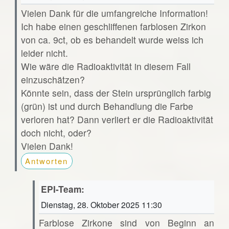
Vielen Dank für die umfangreiche Information!
Ich habe einen geschliffenen farblosen Zirkon
von ca. 9ct, ob es behandelt wurde weiss ich
leider nicht.
Wie wäre die Radioaktivität in diesem Fall
einzuschätzen?
Könnte sein, dass der Stein ursprünglich farbig
(grün) ist und durch Behandlung die Farbe
verloren hat? Dann verliert er die Radioaktivität
doch nicht, oder?
Vielen Dank!
Antworten
EPI-Team:
Dienstag, 28. Oktober 2025 11:30
Farblose Zirkone sind von Beginn an