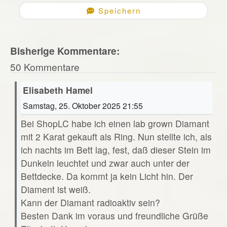
Speichern
Bisherige Kommentare:
50 Kommentare
Elisabeth Hamel
Samstag, 25. Oktober 2025 21:55
Bei ShopLC habe ich einen lab grown Diamant
mit 2 Karat gekauft als Ring. Nun stellte ich, als
ich nachts im Bett lag, fest, daß dieser Stein im
Dunkeln leuchtet und zwar auch unter der
Bettdecke. Da kommt ja kein Licht hin. Der
Diament ist weiß.
Kann der Diamant radioaktiv sein?
Besten Dank im voraus und freundliche Grüße