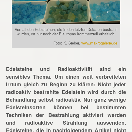
Von all den Edelsteinen, die in den letzten Dekaten bestrahlt
wurden, ist nur noch der Blautopas kommerziell erhältlich.
Foto: K. Sieber,
www.makrogalerie.de
Edelsteine und Radioaktivität sind ein
sensibles Thema. Um einen weit verbreiteten
Irrtum gleich zu Beginn zu klären: Nicht jeder
radioaktiv bestrahlte Edelstein wird durch die
Behandlung selbst radioaktiv. Nur ganz wenige
Edelsteinsorten können bei bestimmten
Techniken der Bestrahlung aktiviert werden
und radioaktive Strahlung aussenden.
Edelsteine, die in nachfolgendem Artikel nicht