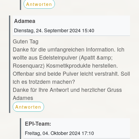
Antworten
Adamea
Dienstag, 24. September 2024 15:40
Guten Tag
Danke für die umfangreichen Information. Ich
wollte aus Edelsteinpulver (Apatit &amp;
Rosenquarz) Kosmetikprodukte herstellen.
Offenbar sind beide Pulver leicht verstrahlt. Soll
ich es trotzdem machen?
Danke für Ihre Antwort und herzlicher Gruss
Adames
Antworten
EPI-Team:
Freitag, 04. Oktober 2024 17:10