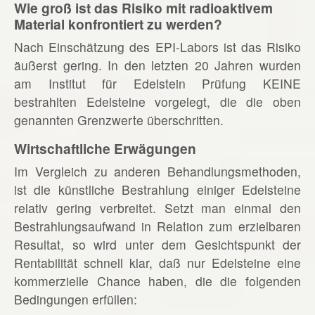
Wie groß ist das Risiko mit radioaktivem
Material konfrontiert zu werden?
Nach Einschätzung des EPI-Labors ist das Risiko
äußerst gering. In den letzten 20 Jahren wurden
am Institut für Edelstein Prüfung KEINE
bestrahlten Edelsteine vorgelegt, die die oben
genannten Grenzwerte überschritten.
Wirtschaftliche Erwägungen
Im Vergleich zu anderen Behandlungsmethoden,
ist die künstliche Bestrahlung einiger Edelsteine
relativ gering verbreitet. Setzt man einmal den
Bestrahlungsaufwand in Relation zum erzielbaren
Resultat, so wird unter dem Gesichtspunkt der
Rentabilität schnell klar, daß nur Edelsteine eine
kommerzielle Chance haben, die die folgenden
Bedingungen erfüllen: