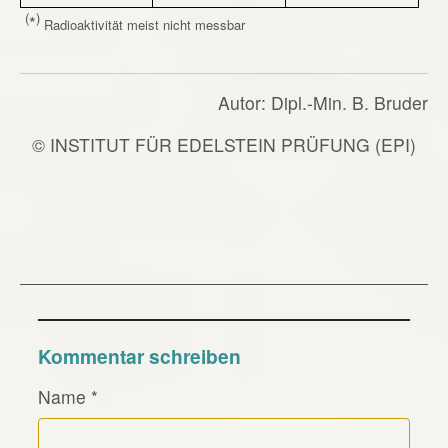
(
)
*
Radioaktivität meist nicht messbar
Autor: Dipl.-Min. B. Bruder
© INSTITUT FÜR EDELSTEIN PRÜFUNG (EPI)
Kommentar schreiben
Name
*