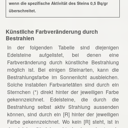
wenn die spezifische Aktivität des Steins 0,5 Bq/gr
überschreitet.
Künstliche Farbveränderung durch
Bestrahlen
In der folgenden Tabelle sind diejenigen
Edelsteine aufgelistet, bei denen eine
Farbveränderung durch künstliche Bestrahlung
möglich ist. Bei einigen Steinarten, kann die
Bestrahlungsfarbe im Sonnenlicht ausbleichen.
Solche instabilen Farbvarietäten sind durch ein
Sternchen (*) direkt hinter der jeweiligen Farbe
gekennzeichnet. Edelsteine, die durch die
Bestrahlung selbst aktiv Strahlung aussenden
können, sind durch ein [R] hinter der jeweiligen
Farbe gekennzeichnet. Wo kein [R] steht, ist in