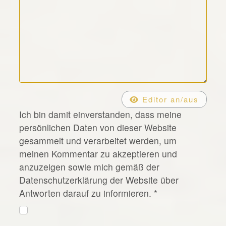
*
Editor an/aus
Ich bin damit einverstanden, dass meine
persönlichen Daten von dieser Website
gesammelt und verarbeitet werden, um
meinen Kommentar zu akzeptieren und
anzuzeigen sowie mich gemäß der
Datenschutzerklärung der Website über
Antworten darauf zu informieren.
*