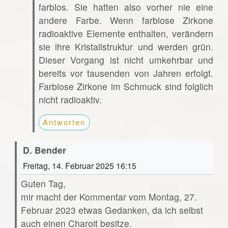
farblos. Sie hatten also vorher nie eine
andere Farbe. Wenn farblose Zirkone
radioaktive Elemente enthalten, verändern
sie ihre Kristallstruktur und werden grün.
Dieser Vorgang ist nicht umkehrbar und
bereits vor tausenden von Jahren erfolgt.
Farblose Zirkone im Schmuck sind folglich
nicht radioaktiv.
Antworten
D. Bender
Freitag, 14. Februar 2025 16:15
Guten Tag,
mir macht der Kommentar vom Montag, 27.
Februar 2023 etwas Gedanken, da ich selbst
auch einen Charoit besitze.