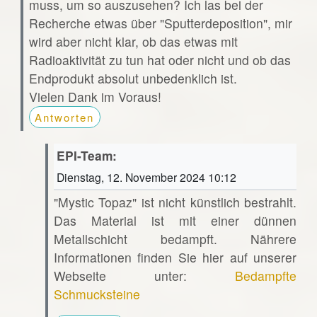
muss, um so auszusehen? Ich las bei der
Recherche etwas über "Sputterdeposition", mir
wird aber nicht klar, ob das etwas mit
Radioaktivität zu tun hat oder nicht und ob das
Endprodukt absolut unbedenklich ist.
Vielen Dank im Voraus!
Antworten
EPI-Team:
Dienstag, 12. November 2024 10:12
"Mystic Topaz" ist nicht künstlich bestrahlt.
Das Material ist mit einer dünnen
Metallschicht bedampft. Nährere
Informationen finden Sie hier auf unserer
Webseite unter:
Bedampfte
Schmucksteine