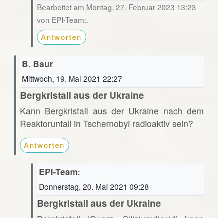
Bearbeitet am Montag, 27. Februar 2023 13:23
von EPI-Team:.
Antworten
B. Baur
Mittwoch, 19. Mai 2021 22:27
Bergkristall aus der Ukraine
Kann Bergkristall aus der Ukraine nach dem
Reaktorunfall in Tschernobyl radioaktiv sein?
Antworten
EPI-Team:
Donnerstag, 20. Mai 2021 09:28
Bergkristall aus der Ukraine