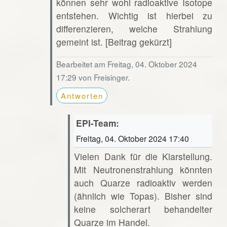
können sehr wohl radioaktive Isotope
entstehen. Wichtig ist hierbei zu
differenzieren, welche Strahlung
gemeint ist. [Beitrag gekürzt]
Bearbeitet am Freitag, 04. Oktober 2024
17:29 von Freisinger.
Antworten
EPI-Team:
Freitag, 04. Oktober 2024 17:40
Vielen Dank für die Klarstellung.
Mit Neutronenstrahlung könnten
auch Quarze radioaktiv werden
(ähnlich wie Topas). Bisher sind
keine solcherart behandelter
Quarze im Handel.