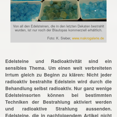
Von all den Edelsteinen, die in den letzten Dekaten bestrahlt
wurden, ist nur noch der Blautopas kommerziell erhältlich.
Foto: K. Sieber,
www.makrogalerie.de
Edelsteine und Radioaktivität sind ein
sensibles Thema. Um einen weit verbreiteten
Irrtum gleich zu Beginn zu klären: Nicht jeder
radioaktiv bestrahlte Edelstein wird durch die
Behandlung selbst radioaktiv. Nur ganz wenige
Edelsteinsorten können bei bestimmten
Techniken der Bestrahlung aktiviert werden
und radioaktive Strahlung aussenden.
Edelsteine, die in nachfolgendem Artikel nicht