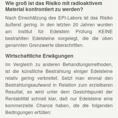
Wie groß ist das Risiko mit radioaktivem
Material konfrontiert zu werden?
Nach Einschätzung des EPI-Labors ist das Risiko
äußerst gering. In den letzten 20 Jahren wurden
am Institut für Edelstein Prüfung KEINE
bestrahlten Edelsteine vorgelegt, die die oben
genannten Grenzwerte überschritten.
Wirtschaftliche Erwägungen
Im Vergleich zu anderen Behandlungsmethoden,
ist die künstliche Bestrahlung einiger Edelsteine
relativ gering verbreitet. Setzt man einmal den
Bestrahlungsaufwand in Relation zum erzielbaren
Resultat, so wird unter dem Gesichtspunkt der
Rentabilität schnell klar, daß nur Edelsteine eine
kommerzielle Chance haben, die die folgenden
Bedingungen erfüllen: