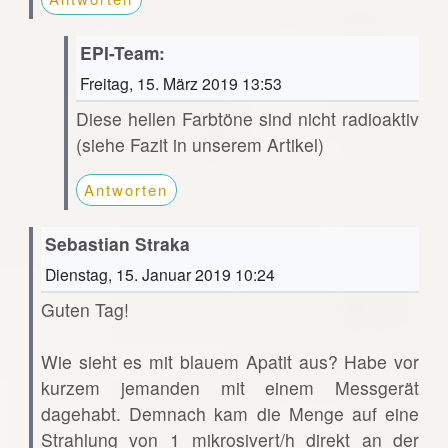
EPI-Team:
Freitag, 15. März 2019 13:53
Diese hellen Farbtöne sind nicht radioaktiv
(siehe Fazit in unserem Artikel)
Antworten
Sebastian Straka
Dienstag, 15. Januar 2019 10:24
Guten Tag!
Wie sieht es mit blauem Apatit aus? Habe vor
kurzem jemanden mit einem Messgerät
dagehabt. Demnach kam die Menge auf eine
Strahlung von 1 mikrosivert/h direkt an der