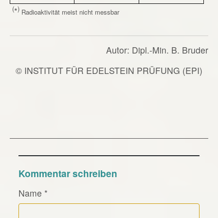
(
)
*
Radioaktivität meist nicht messbar
Autor: Dipl.-Min. B. Bruder
© INSTITUT FÜR EDELSTEIN PRÜFUNG (EPI)
Kommentar schreiben
Name
*