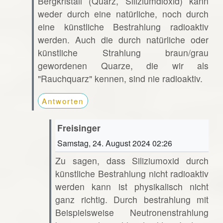
Bergkristall (Quarz, Siliziumdioxid) kann
weder durch eine natürliche, noch durch
eine künstliche Bestrahlung radioaktiv
werden. Auch die durch natürliche oder
künstliche Strahlung braun/grau
gewordenen Quarze, die wir als
"Rauchquarz" kennen, sind nie radioaktiv.
Antworten
Freisinger
Samstag, 24. August 2024 02:26
Zu sagen, dass Siliziumoxid durch
künstliche Bestrahlung nicht radioaktiv
werden kann ist physikalisch nicht
ganz richtig. Durch bestrahlung mit
Beispielsweise Neutronenstrahlung