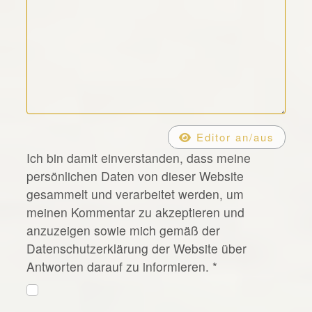
*
Editor an/aus
Ich bin damit einverstanden, dass meine
persönlichen Daten von dieser Website
gesammelt und verarbeitet werden, um
meinen Kommentar zu akzeptieren und
anzuzeigen sowie mich gemäß der
Datenschutzerklärung der Website über
Antworten darauf zu informieren.
*