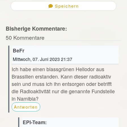
Speichern
Bisherige Kommentare:
50 Kommentare
BeFr
Mittwoch, 07. Juni 2023 21:37
Ich habe einen blassgrünen Heliodor aus
Brassilien erstanden. Kann dieser radioaktiv
sein und muss ich ihn entsorgen oder betrifft
die Radioaktivität nur die genannte Fundstelle
in Namibia?
Antworten
EPI-Team: