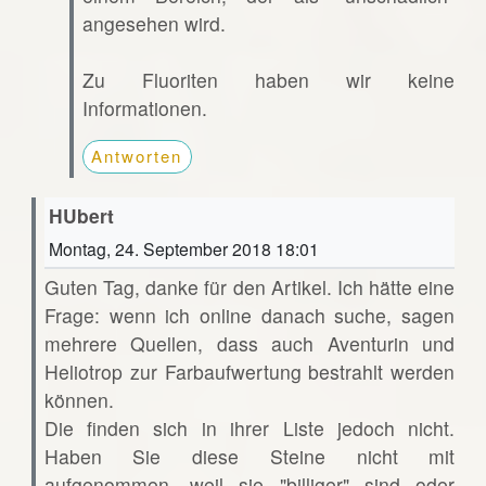
angesehen wird.
Zu Fluoriten haben wir keine
Informationen.
Antworten
HUbert
Montag, 24. September 2018 18:01
Guten Tag, danke für den Artikel. Ich hätte eine
Frage: wenn ich online danach suche, sagen
mehrere Quellen, dass auch Aventurin und
Heliotrop zur Farbaufwertung bestrahlt werden
können.
Die finden sich in ihrer Liste jedoch nicht.
Haben Sie diese Steine nicht mit
aufgenommen, weil sie "billiger" sind oder