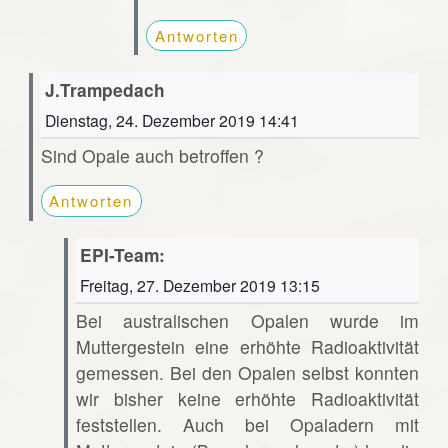
Antworten
J.Trampedach
Dienstag, 24. Dezember 2019 14:41
Sind Opale auch betroffen ?
Antworten
EPI-Team:
Freitag, 27. Dezember 2019 13:15
Bei australischen Opalen wurde im
Muttergestein eine erhöhte Radioaktivität
gemessen. Bei den Opalen selbst konnten
wir bisher keine erhöhte Radioaktivität
feststellen. Auch bei Opaladern mit