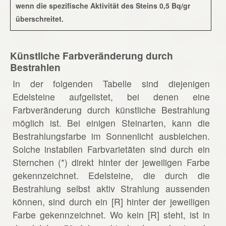
wenn die spezifische Aktivität des Steins 0,5 Bq/gr
überschreitet.
Künstliche Farbveränderung durch
Bestrahlen
In der folgenden Tabelle sind diejenigen
Edelsteine aufgelistet, bei denen eine
Farbveränderung durch künstliche Bestrahlung
möglich ist. Bei einigen Steinarten, kann die
Bestrahlungsfarbe im Sonnenlicht ausbleichen.
Solche instabilen Farbvarietäten sind durch ein
Sternchen (*) direkt hinter der jeweiligen Farbe
gekennzeichnet. Edelsteine, die durch die
Bestrahlung selbst aktiv Strahlung aussenden
können, sind durch ein [R] hinter der jeweiligen
Farbe gekennzeichnet. Wo kein [R] steht, ist in