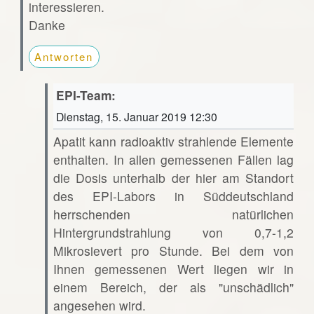
interessieren.
Danke
Antworten
EPI-Team:
Dienstag, 15. Januar 2019 12:30
Apatit kann radioaktiv strahlende Elemente
enthalten. In allen gemessenen Fällen lag
die Dosis unterhalb der hier am Standort
des EPI-Labors in Süddeutschland
herrschenden natürlichen
Hintergrundstrahlung von 0,7-1,2
Mikrosievert pro Stunde. Bei dem von
Ihnen gemessenen Wert liegen wir in
einem Bereich, der als "unschädlich"
angesehen wird.