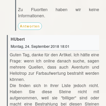
Zu Fluoriten haben wir keine
Informationen.
Antworten
HUbert
Montag, 24. September 2018 18:01
Guten Tag, danke für den Artikel. Ich hätte eine
Frage: wenn ich online danach suche, sagen
mehrere Quellen, dass auch Aventurin und
Heliotrop zur Farbaufwertung bestrahlt werden
können.
Die finden sich in ihrer Liste jedoch nicht.
Haben Sie diese Steine nicht mit
aufgenommen, weil sie "billiger" sind oder
macht eine Bestrahlung bei diesen Steinen