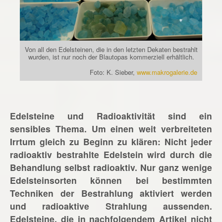
Von all den Edelsteinen, die in den letzten Dekaten bestrahlt
wurden, ist nur noch der Blautopas kommerziell erhältlich.
Foto: K. Sieber,
www.makrogalerie.de
Edelsteine und Radioaktivität sind ein
sensibles Thema. Um einen weit verbreiteten
Irrtum gleich zu Beginn zu klären: Nicht jeder
radioaktiv bestrahlte Edelstein wird durch die
Behandlung selbst radioaktiv. Nur ganz wenige
Edelsteinsorten können bei bestimmten
Techniken der Bestrahlung aktiviert werden
und radioaktive Strahlung aussenden.
Edelsteine, die in nachfolgendem Artikel nicht