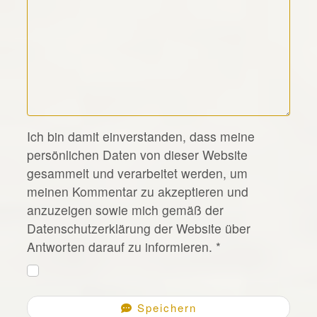
*
Ich bin damit einverstanden, dass meine
persönlichen Daten von dieser Website
gesammelt und verarbeitet werden, um
meinen Kommentar zu akzeptieren und
anzuzeigen sowie mich gemäß der
Datenschutzerklärung der Website über
Antworten darauf zu informieren.
*
Speichern