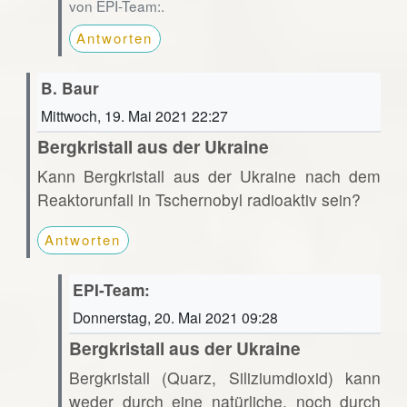
von EPI-Team:.
Antworten
B. Baur
Mittwoch, 19. Mai 2021 22:27
Bergkristall aus der Ukraine
Kann Bergkristall aus der Ukraine nach dem
Reaktorunfall in Tschernobyl radioaktiv sein?
Antworten
EPI-Team:
Donnerstag, 20. Mai 2021 09:28
Bergkristall aus der Ukraine
Bergkristall (Quarz, Siliziumdioxid) kann
weder durch eine natürliche, noch durch