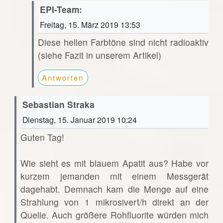
EPI-Team:
Freitag, 15. März 2019 13:53
Diese hellen Farbtöne sind nicht radioaktiv
(siehe Fazit in unserem Artikel)
Antworten
Sebastian Straka
Dienstag, 15. Januar 2019 10:24
Guten Tag!
Wie sieht es mit blauem Apatit aus? Habe vor
kurzem jemanden mit einem Messgerät
dagehabt. Demnach kam die Menge auf eine
Strahlung von 1 mikrosivert/h direkt an der
Quelle. Auch größere Rohfluorite würden mich