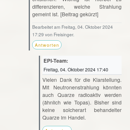
differenzieren, welche Strahlung
gemeint ist. [Beitrag gekürzt]
Bearbeitet am Freitag, 04. Oktober 2024
17:29 von Freisinger.
Antworten
EPI-Team:
Freitag, 04. Oktober 2024 17:40
Vielen Dank für die Klarstellung.
Mit Neutronenstrahlung könnten
auch Quarze radioaktiv werden
(ähnlich wie Topas). Bisher sind
keine solcherart behandelter
Quarze im Handel.