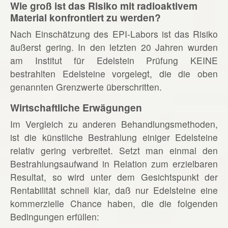
Wie groß ist das Risiko mit radioaktivem
Material konfrontiert zu werden?
Nach Einschätzung des EPI-Labors ist das Risiko
äußerst gering. In den letzten 20 Jahren wurden
am Institut für Edelstein Prüfung KEINE
bestrahlten Edelsteine vorgelegt, die die oben
genannten Grenzwerte überschritten.
Wirtschaftliche Erwägungen
Im Vergleich zu anderen Behandlungsmethoden,
ist die künstliche Bestrahlung einiger Edelsteine
relativ gering verbreitet. Setzt man einmal den
Bestrahlungsaufwand in Relation zum erzielbaren
Resultat, so wird unter dem Gesichtspunkt der
Rentabilität schnell klar, daß nur Edelsteine eine
kommerzielle Chance haben, die die folgenden
Bedingungen erfüllen: