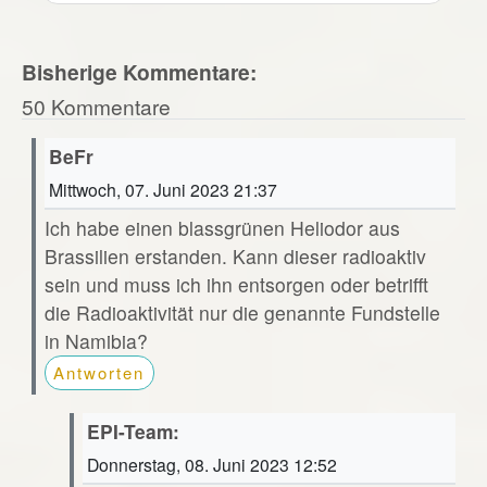
Bisherige Kommentare:
50 Kommentare
BeFr
Mittwoch, 07. Juni 2023 21:37
Ich habe einen blassgrünen Heliodor aus
Brassilien erstanden. Kann dieser radioaktiv
sein und muss ich ihn entsorgen oder betrifft
die Radioaktivität nur die genannte Fundstelle
in Namibia?
Antworten
EPI-Team:
Donnerstag, 08. Juni 2023 12:52