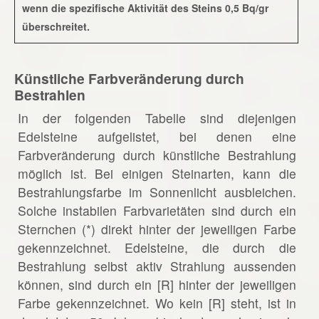
wenn die spezifische Aktivität des Steins 0,5 Bq/gr
überschreitet.
Künstliche Farbveränderung durch
Bestrahlen
In der folgenden Tabelle sind diejenigen
Edelsteine aufgelistet, bei denen eine
Farbveränderung durch künstliche Bestrahlung
möglich ist. Bei einigen Steinarten, kann die
Bestrahlungsfarbe im Sonnenlicht ausbleichen.
Solche instabilen Farbvarietäten sind durch ein
Sternchen (*) direkt hinter der jeweiligen Farbe
gekennzeichnet. Edelsteine, die durch die
Bestrahlung selbst aktiv Strahlung aussenden
können, sind durch ein [R] hinter der jeweiligen
Farbe gekennzeichnet. Wo kein [R] steht, ist in