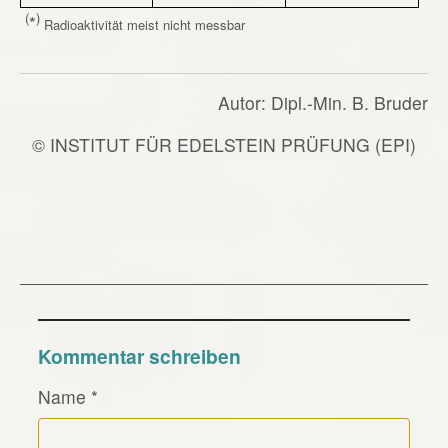
(
)
*
Radioaktivität meist nicht messbar
Autor: Dipl.-Min. B. Bruder
© INSTITUT FÜR EDELSTEIN PRÜFUNG (EPI)
Kommentar schreiben
Name
*