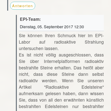
Antworten
EPI-Team:
Dienstag, 05. September 2017 12:30
Sie können Ihren Schmuck hier im EPI-
Labor auf radioaktive Strahlung
untersuchen lassen.
Es ist nicht völlig ausgeschlossen, dass
Sie über Internetplatformen radioaktiv
bestrahlte Steine erhalten. Das heißt aber
nicht, dass diese Steine dann selbst
radioaktiv werden. Wenn Sie unseren
Artikel "Radioaktive Edelsteine"
aufmerksam gelesen haben, dann wissen
Sie, dass von all den erwähnten künstlich
bestrahlten Edelsteinen nur bestrahlter