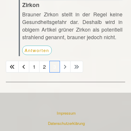
Zirkon
Brauner Zirkon stellt in der Regel keine
Gesundheitsgefahr dar. Deshalb wird in
obigem Artikel grüner Zirkon als potentiell
strahlend genannt, brauner jedoch nicht.
Antworten
1
2
3
Impressum
Datenschutzerklärung