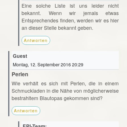
Eine solche Liste ist uns leider nicht
bekannt. Wenn wir jemals etwas
Entsprechendes finden, werden wir es hier
an dieser Stelle bekannt geben.
Antworten
Guest
Montag, 12. September 2016 20:29
Perlen
Wie verhält es sich mit Perlen, die in einem
Schmuckladen in die Nähe von möglicherweise
bestrahltem Blautopas gekommen sind?
Antworten
EPI-Team: