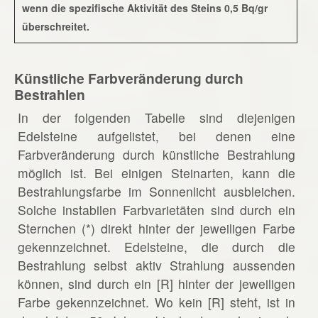
wenn die spezifische Aktivität des Steins 0,5 Bq/gr
überschreitet.
Künstliche Farbveränderung durch
Bestrahlen
In der folgenden Tabelle sind diejenigen
Edelsteine aufgelistet, bei denen eine
Farbveränderung durch künstliche Bestrahlung
möglich ist. Bei einigen Steinarten, kann die
Bestrahlungsfarbe im Sonnenlicht ausbleichen.
Solche instabilen Farbvarietäten sind durch ein
Sternchen (*) direkt hinter der jeweiligen Farbe
gekennzeichnet. Edelsteine, die durch die
Bestrahlung selbst aktiv Strahlung aussenden
können, sind durch ein [R] hinter der jeweiligen
Farbe gekennzeichnet. Wo kein [R] steht, ist in