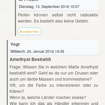
Dienstag, 13. September 2016 10:07
Perlen können selbst nicht radioaktiv
werden. Es besteht also keine Gefahr.
Antworten
Vogt
Mittwoch, 20. Januar 2016 14:36
Amethyst Bestrahlt
Frage: Wissen Sie in welchem Maße Amethyst
bestrahlt wird? Geht es da nur um Drusen oder
auch um derbe Massen und trommelsteine?
Vllt, um die Farbe zu intensivieren oder zu
Klären?
Wenn ja, welche Länder machen sowas?
Wie kann ich das als Händler erkennen und