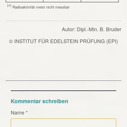
(
)
*
Radioaktivität meist nicht messbar
Autor: Dipl.-Min. B. Bruder
© INSTITUT FÜR EDELSTEIN PRÜFUNG (EPI)
Kommentar schreiben
Name
*