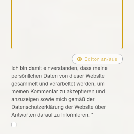
*
Editor an/aus
Ich bin damit einverstanden, dass meine
persönlichen Daten von dieser Website
gesammelt und verarbeitet werden, um
meinen Kommentar zu akzeptieren und
anzuzeigen sowie mich gemäß der
Datenschutzerklärung der Website über
Antworten darauf zu informieren.
*