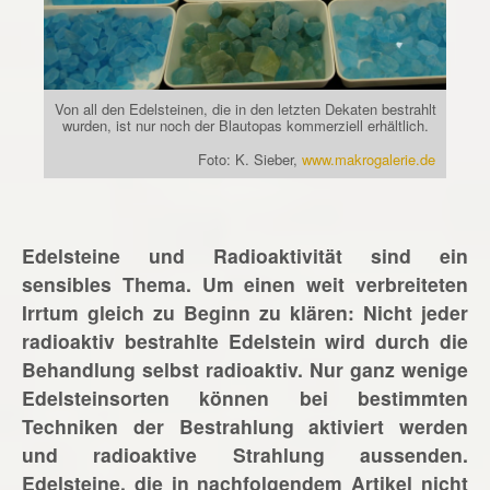
Von all den Edelsteinen, die in den letzten Dekaten bestrahlt
wurden, ist nur noch der Blautopas kommerziell erhältlich.
Foto: K. Sieber,
www.makrogalerie.de
Edelsteine und Radioaktivität sind ein
sensibles Thema. Um einen weit verbreiteten
Irrtum gleich zu Beginn zu klären: Nicht jeder
radioaktiv bestrahlte Edelstein wird durch die
Behandlung selbst radioaktiv. Nur ganz wenige
Edelsteinsorten können bei bestimmten
Techniken der Bestrahlung aktiviert werden
und radioaktive Strahlung aussenden.
Edelsteine, die in nachfolgendem Artikel nicht