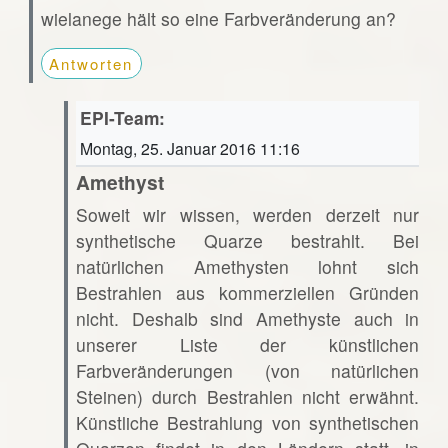
wielanege hält so eine Farbveränderung an?
Antworten
EPI-Team:
Montag, 25. Januar 2016 11:16
Amethyst
Soweit wir wissen, werden derzeit nur
synthetische Quarze bestrahlt. Bei
natürlichen Amethysten lohnt sich
Bestrahlen aus kommerziellen Gründen
nicht. Deshalb sind Amethyste auch in
unserer Liste der künstlichen
Farbveränderungen (von natürlichen
Steinen) durch Bestrahlen nicht erwähnt.
Künstliche Bestrahlung von synthetischen