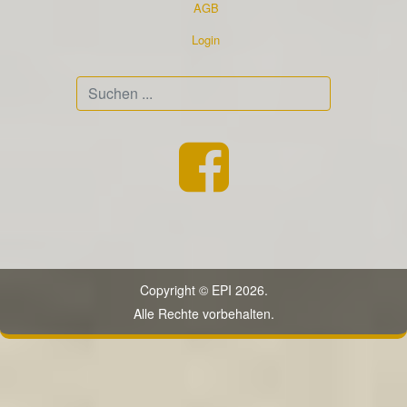
AGB
Login
Suchen
...
Copyright © EPI 2026.
Alle Rechte vorbehalten.