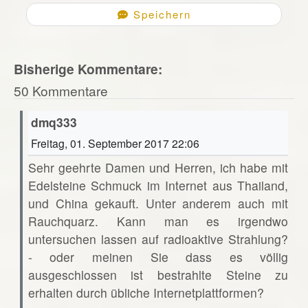
Speichern
Bisherige Kommentare:
50 Kommentare
dmq333
Freitag, 01. September 2017 22:06
Sehr geehrte Damen und Herren, ich habe mit
Edelsteine Schmuck im Internet aus Thailand,
und China gekauft. Unter anderem auch mit
Rauchquarz. Kann man es irgendwo
untersuchen lassen auf radioaktive Strahlung?
- oder meinen Sie dass es völlig
ausgeschlossen ist bestrahlte Steine zu
erhalten durch übliche Internetplattformen?