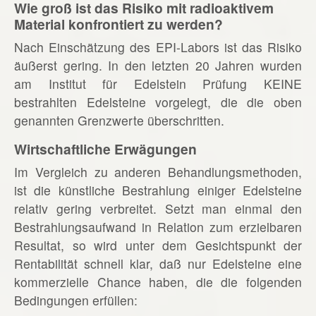
Wie groß ist das Risiko mit radioaktivem
Material konfrontiert zu werden?
Nach Einschätzung des EPI-Labors ist das Risiko
äußerst gering. In den letzten 20 Jahren wurden
am Institut für Edelstein Prüfung KEINE
bestrahlten Edelsteine vorgelegt, die die oben
genannten Grenzwerte überschritten.
Wirtschaftliche Erwägungen
Im Vergleich zu anderen Behandlungsmethoden,
ist die künstliche Bestrahlung einiger Edelsteine
relativ gering verbreitet. Setzt man einmal den
Bestrahlungsaufwand in Relation zum erzielbaren
Resultat, so wird unter dem Gesichtspunkt der
Rentabilität schnell klar, daß nur Edelsteine eine
kommerzielle Chance haben, die die folgenden
Bedingungen erfüllen: