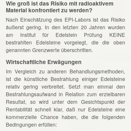
Wie groß ist das Risiko mit radioaktivem
Material konfrontiert zu werden?
Nach Einschätzung des EPI-Labors ist das Risiko
äußerst gering. In den letzten 20 Jahren wurden
am Institut für Edelstein Prüfung KEINE
bestrahlten Edelsteine vorgelegt, die die oben
genannten Grenzwerte überschritten.
Wirtschaftliche Erwägungen
Im Vergleich zu anderen Behandlungsmethoden,
ist die künstliche Bestrahlung einiger Edelsteine
relativ gering verbreitet. Setzt man einmal den
Bestrahlungsaufwand in Relation zum erzielbaren
Resultat, so wird unter dem Gesichtspunkt der
Rentabilität schnell klar, daß nur Edelsteine eine
kommerzielle Chance haben, die die folgenden
Bedingungen erfüllen: