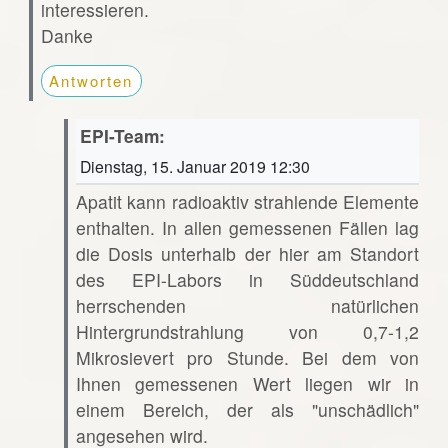
interessieren.
Danke
Antworten
EPI-Team:
Dienstag, 15. Januar 2019 12:30
Apatit kann radioaktiv strahlende Elemente
enthalten. In allen gemessenen Fällen lag
die Dosis unterhalb der hier am Standort
des EPI-Labors in Süddeutschland
herrschenden natürlichen
Hintergrundstrahlung von 0,7-1,2
Mikrosievert pro Stunde. Bei dem von
Ihnen gemessenen Wert liegen wir in
einem Bereich, der als "unschädlich"
angesehen wird.