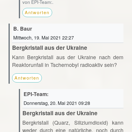
von EPI-Team:.
Antworten
B. Baur
Mittwoch, 19. Mai 2021 22:27
Bergkristall aus der Ukraine
Kann Bergkristall aus der Ukraine nach dem
Reaktorunfall in Tschernobyl radioaktiv sein?
Antworten
EPI-Team:
Donnerstag, 20. Mai 2021 09:28
Bergkristall aus der Ukraine
Bergkristall (Quarz, Siliziumdioxid) kann
weder durch eine natürliche, noch durch