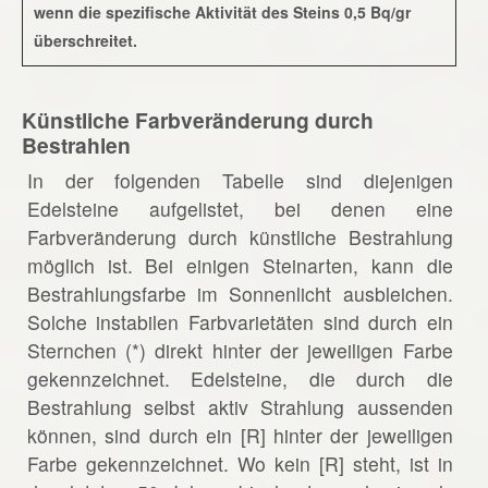
wenn die spezifische Aktivität des Steins 0,5 Bq/gr
überschreitet.
Künstliche Farbveränderung durch
Bestrahlen
In der folgenden Tabelle sind diejenigen
Edelsteine aufgelistet, bei denen eine
Farbveränderung durch künstliche Bestrahlung
möglich ist. Bei einigen Steinarten, kann die
Bestrahlungsfarbe im Sonnenlicht ausbleichen.
Solche instabilen Farbvarietäten sind durch ein
Sternchen (*) direkt hinter der jeweiligen Farbe
gekennzeichnet. Edelsteine, die durch die
Bestrahlung selbst aktiv Strahlung aussenden
können, sind durch ein [R] hinter der jeweiligen
Farbe gekennzeichnet. Wo kein [R] steht, ist in