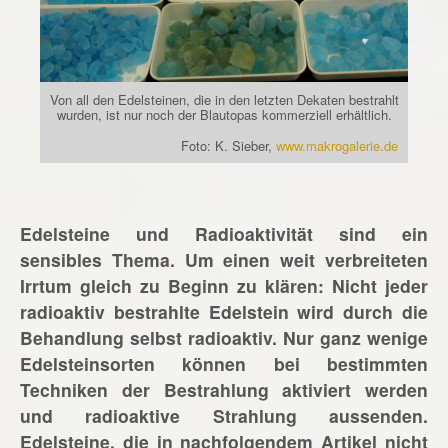
Von all den Edelsteinen, die in den letzten Dekaten bestrahlt
wurden, ist nur noch der Blautopas kommerziell erhältlich.
Foto: K. Sieber,
www.makrogalerie.de
Edelsteine und Radioaktivität sind ein
sensibles Thema. Um einen weit verbreiteten
Irrtum gleich zu Beginn zu klären: Nicht jeder
radioaktiv bestrahlte Edelstein wird durch die
Behandlung selbst radioaktiv. Nur ganz wenige
Edelsteinsorten können bei bestimmten
Techniken der Bestrahlung aktiviert werden
und radioaktive Strahlung aussenden.
Edelsteine, die in nachfolgendem Artikel nicht