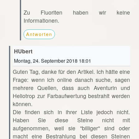
Zu Fluoriten haben wir keine
Informationen.
Antworten
HUbert
Montag, 24. September 2018 18:01
Guten Tag, danke für den Artikel. Ich hätte eine
Frage: wenn ich online danach suche, sagen
mehrere Quellen, dass auch Aventurin und
Heliotrop zur Farbaufwertung bestrahlt werden
können.
Die finden sich in ihrer Liste jedoch nicht.
Haben Sie diese Steine nicht mit
aufgenommen, weil sie "billiger" sind oder
macht eine Bestrahlung bei diesen Steinen