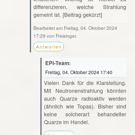
differenzieren, welche Strahlung
gemeint ist. [Beitrag gekürzt]
Bearbeitet am Freitag, 04. Oktober 2024
17:29 von Freisinger.
Antworten
EPI-Team:
Freitag, 04. Oktober 2024 17:40
Vielen Dank für die Klarstellung.
Mit Neutronenstrahlung könnten
auch Quarze radioaktiv werden
(ähnlich wie Topas). Bisher sind
keine solcherart behandelter
Quarze im Handel.