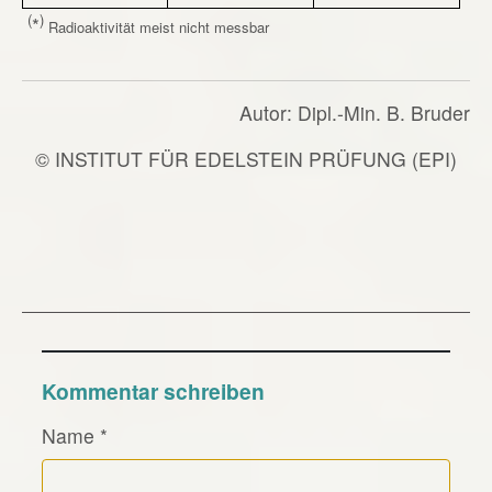
(
)
*
Radioaktivität meist nicht messbar
Autor: Dipl.-Min. B. Bruder
© INSTITUT FÜR EDELSTEIN PRÜFUNG (EPI)
Kommentar schreiben
Name
*