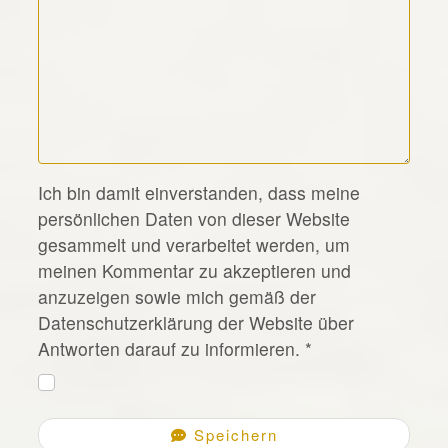
*
Ich bin damit einverstanden, dass meine
persönlichen Daten von dieser Website
gesammelt und verarbeitet werden, um
meinen Kommentar zu akzeptieren und
anzuzeigen sowie mich gemäß der
Datenschutzerklärung der Website über
Antworten darauf zu informieren.
*
Speichern