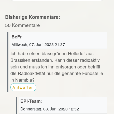
Bisherige Kommentare:
50 Kommentare
BeFr
Mittwoch, 07. Juni 2023 21:37
Ich habe einen blassgrünen Heliodor aus
Brassilien erstanden. Kann dieser radioaktiv
sein und muss ich ihn entsorgen oder betrifft
die Radioaktivität nur die genannte Fundstelle
in Namibia?
Antworten
EPI-Team:
Donnerstag, 08. Juni 2023 12:52