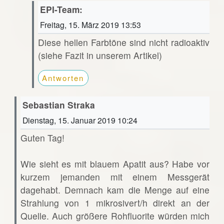
EPI-Team:
Freitag, 15. März 2019 13:53
Diese hellen Farbtöne sind nicht radioaktiv
(siehe Fazit in unserem Artikel)
Antworten
Sebastian Straka
Dienstag, 15. Januar 2019 10:24
Guten Tag!
Wie sieht es mit blauem Apatit aus? Habe vor
kurzem jemanden mit einem Messgerät
dagehabt. Demnach kam die Menge auf eine
Strahlung von 1 mikrosivert/h direkt an der
Quelle. Auch größere Rohfluorite würden mich