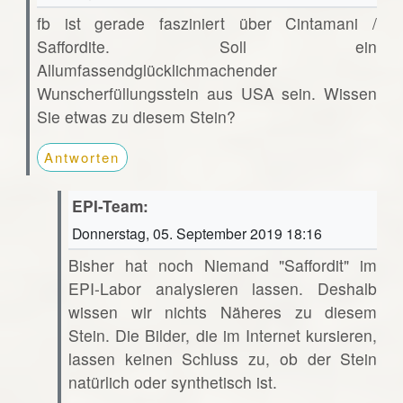
fb ist gerade fasziniert über Cintamani /
Saffordite. Soll ein
Allumfassendglücklichmachender
Wunscherfüllungsstein aus USA sein. Wissen
Sie etwas zu diesem Stein?
Antworten
EPI-Team:
Donnerstag, 05. September 2019 18:16
Bisher hat noch Niemand "Saffordit" im
EPI-Labor analysieren lassen. Deshalb
wissen wir nichts Näheres zu diesem
Stein. Die Bilder, die im Internet kursieren,
lassen keinen Schluss zu, ob der Stein
natürlich oder synthetisch ist.