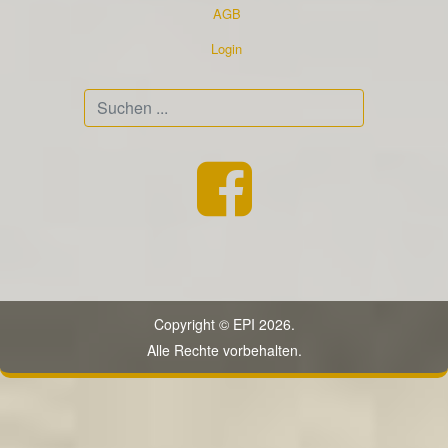
AGB
Login
Suchen
...
Copyright © EPI 2026.
Alle Rechte vorbehalten.