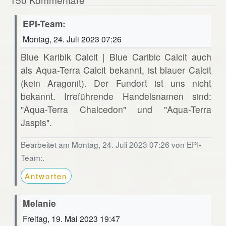
EPI-Team:
Montag, 24. Juli 2023 07:26
Blue Karibik Calcit | Blue Caribic Calcit auch
als Aqua-Terra Calcit bekannt, ist blauer Calcit
(kein Aragonit). Der Fundort ist uns nicht
bekannt. Irreführende Handelsnamen sind:
"Aqua-Terra Chalcedon" und "Aqua-Terra
Jaspis".
Bearbeitet am Montag, 24. Juli 2023 07:26 von EPI-
Team:.
Antworten
Melanie
Freitag, 19. Mai 2023 19:47