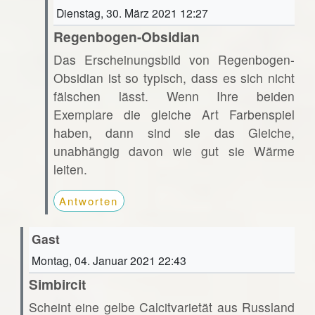
Dienstag, 30. März 2021 12:27
Regenbogen-Obsidian
Das Erscheinungsbild von Regenbogen-
Obsidian ist so typisch, dass es sich nicht
fälschen lässt. Wenn Ihre beiden
Exemplare die gleiche Art Farbenspiel
haben, dann sind sie das Gleiche,
unabhängig davon wie gut sie Wärme
leiten.
Antworten
Gast
Montag, 04. Januar 2021 22:43
Simbircit
Scheint eine gelbe Calcitvarietät aus Russland