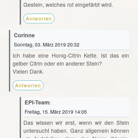
Gestein, welches rot eingefärbt wird.
Antworten
Corinne
Sonntag, 03. März 2019 20:32
Ich habe eine Honig-Citrin Kette. Ist das ein
gelber Citrin oder ein anderer Stein?
Vielen Dank.
Antworten
EPI-Team:
Freitag, 15. März 2019 14:05
Das wissen wir erst, wenn wir den Stein
untersucht haben. Ganz allgemein können