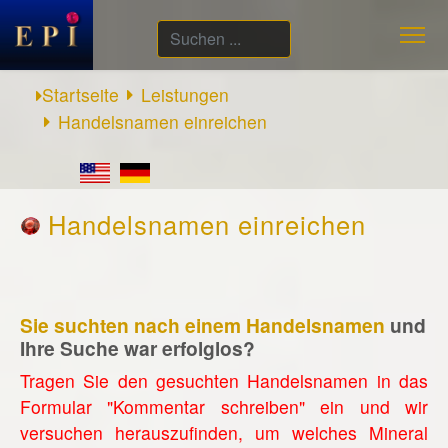
Suchen
...
Startseite
Leistungen
Handelsnamen einreichen
Handelsnamen einreichen
Sie suchten nach einem Handelsnamen
und
Ihre Suche war erfolglos?
Tragen Sie den gesuchten Handelsnamen in das
Formular "Kommentar schreiben" ein und wir
versuchen herauszufinden, um welches Mineral