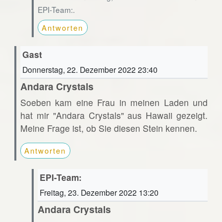
EPI-Team:.
Antworten
Gast
Donnerstag, 22. Dezember 2022 23:40
Andara Crystals
Soeben kam eine Frau in meinen Laden und
hat mir "Andara Crystals" aus Hawaii gezeigt.
Meine Frage ist, ob Sie diesen Stein kennen.
Antworten
EPI-Team:
Freitag, 23. Dezember 2022 13:20
Andara Crystals