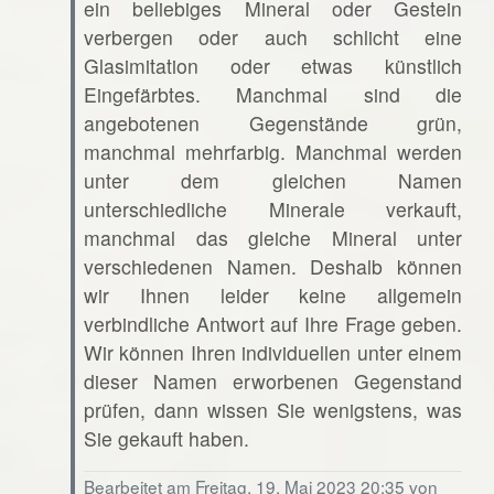
ein beliebiges Mineral oder Gestein
verbergen oder auch schlicht eine
Glasimitation oder etwas künstlich
Eingefärbtes. Manchmal sind die
angebotenen Gegenstände grün,
manchmal mehrfarbig. Manchmal werden
unter dem gleichen Namen
unterschiedliche Minerale verkauft,
manchmal das gleiche Mineral unter
verschiedenen Namen. Deshalb können
wir Ihnen leider keine allgemein
verbindliche Antwort auf Ihre Frage geben.
Wir können Ihren individuellen unter einem
dieser Namen erworbenen Gegenstand
prüfen, dann wissen Sie wenigstens, was
Sie gekauft haben.
Bearbeitet am Freitag, 19. Mai 2023 20:35 von