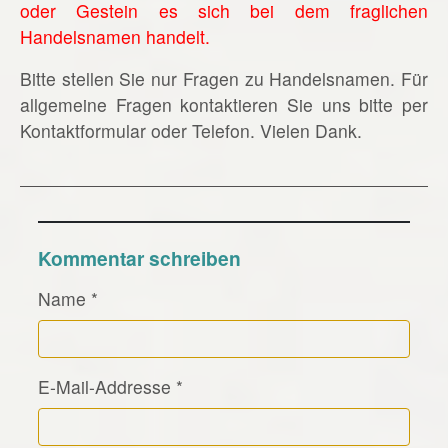
oder Gestein es sich bei dem fraglichen
Handelsnamen handelt.
Bitte stellen Sie nur Fragen zu Handelsnamen. Für
allgemeine Fragen kontaktieren Sie uns bitte per
Kontaktformular oder Telefon. Vielen Dank.
Kommentar schreiben
Name
*
E-Mail-Addresse
*