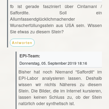
fb ist gerade fasziniert über Cintamani /
Saffordite. Soll ein
Allumfassendglücklichmachender
Wunscherfüllungsstein aus USA sein. Wissen
Sie etwas zu diesem Stein?
Antworten
EPI-Team:
Donnerstag, 05. September 2019 18:16
Bisher hat noch Niemand "Saffordit" im
EPI-Labor analysieren lassen. Deshalb
wissen wir nichts Näheres zu diesem
Stein. Die Bilder, die im Internet kursieren,
lassen keinen Schluss zu, ob der Stein
natürlich oder synthetisch ist.