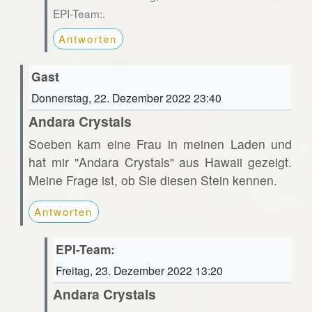
EPI-Team:.
Antworten
Gast
Donnerstag, 22. Dezember 2022 23:40
Andara Crystals
Soeben kam eine Frau in meinen Laden und
hat mir "Andara Crystals" aus Hawaii gezeigt.
Meine Frage ist, ob Sie diesen Stein kennen.
Antworten
EPI-Team:
Freitag, 23. Dezember 2022 13:20
Andara Crystals