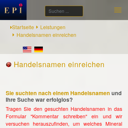
Suchen
...
Startseite
Leistungen
Handelsnamen einreichen
Handelsnamen einreichen
Sie suchten nach einem Handelsnamen
und
Ihre Suche war erfolglos?
Tragen Sie den gesuchten Handelsnamen in das
Formular "Kommentar schreiben" ein und wir
versuchen herauszufinden, um welches Mineral