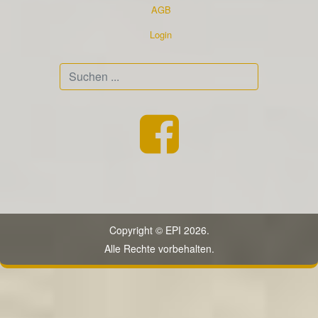
AGB
Login
Suchen
...
Copyright © EPI 2026.
Alle Rechte vorbehalten.