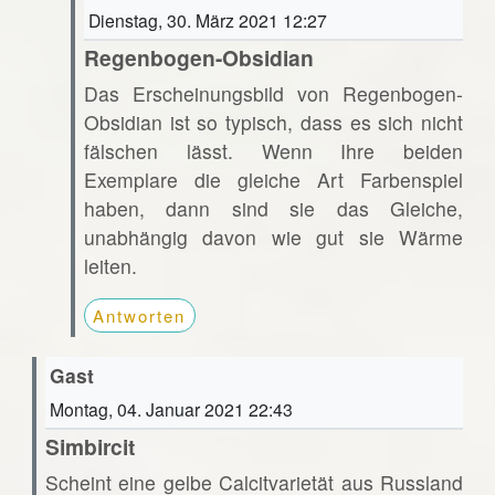
Dienstag, 30. März 2021 12:27
Regenbogen-Obsidian
Das Erscheinungsbild von Regenbogen-
Obsidian ist so typisch, dass es sich nicht
fälschen lässt. Wenn Ihre beiden
Exemplare die gleiche Art Farbenspiel
haben, dann sind sie das Gleiche,
unabhängig davon wie gut sie Wärme
leiten.
Antworten
Gast
Montag, 04. Januar 2021 22:43
Simbircit
Scheint eine gelbe Calcitvarietät aus Russland