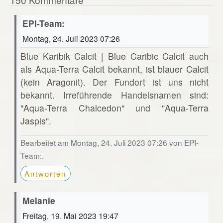
EPI-Team:
Montag, 24. Juli 2023 07:26
Blue Karibik Calcit | Blue Caribic Calcit auch
als Aqua-Terra Calcit bekannt, ist blauer Calcit
(kein Aragonit). Der Fundort ist uns nicht
bekannt. Irreführende Handelsnamen sind:
"Aqua-Terra Chalcedon" und "Aqua-Terra
Jaspis".
Bearbeitet am Montag, 24. Juli 2023 07:26 von EPI-
Team:.
Antworten
Melanie
Freitag, 19. Mai 2023 19:47