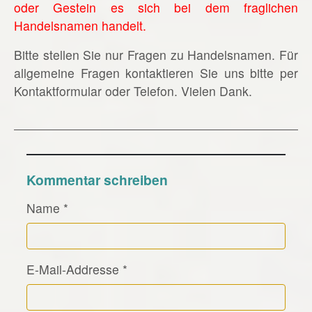
oder Gestein es sich bei dem fraglichen
Handelsnamen handelt.
Bitte stellen Sie nur Fragen zu Handelsnamen. Für
allgemeine Fragen kontaktieren Sie uns bitte per
Kontaktformular oder Telefon. Vielen Dank.
Kommentar schreiben
Name
*
E-Mail-Addresse
*