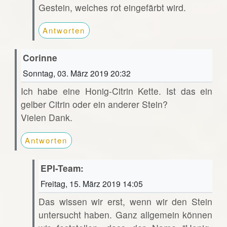
Gestein, welches rot eingefärbt wird.
Antworten
Corinne
Sonntag, 03. März 2019 20:32
Ich habe eine Honig-Citrin Kette. Ist das ein
gelber Citrin oder ein anderer Stein?
Vielen Dank.
Antworten
EPI-Team:
Freitag, 15. März 2019 14:05
Das wissen wir erst, wenn wir den Stein
untersucht haben. Ganz allgemein können