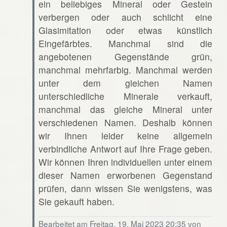
ein beliebiges Mineral oder Gestein
verbergen oder auch schlicht eine
Glasimitation oder etwas künstlich
Eingefärbtes. Manchmal sind die
angebotenen Gegenstände grün,
manchmal mehrfarbig. Manchmal werden
unter dem gleichen Namen
unterschiedliche Minerale verkauft,
manchmal das gleiche Mineral unter
verschiedenen Namen. Deshalb können
wir Ihnen leider keine allgemein
verbindliche Antwort auf Ihre Frage geben.
Wir können Ihren individuellen unter einem
dieser Namen erworbenen Gegenstand
prüfen, dann wissen Sie wenigstens, was
Sie gekauft haben.
Bearbeitet am Freitag, 19. Mai 2023 20:35 von