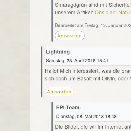
Smaragdgrün sind mit Sicherheit
unserem Artikel:
Obsidian: Natu
Bearbeitet am Freitag, 13. Januar 20
Antworten
Lightning
Samstag, 28. April 2018 15:41
Hallo! Mich interessiert, was die or
sich doch um Basalt mit Olivin, oder
Antworten
EPI-Team:
Dienstag, 08. Mai 2018 18:48
Die Bilder, die wir im Internet u