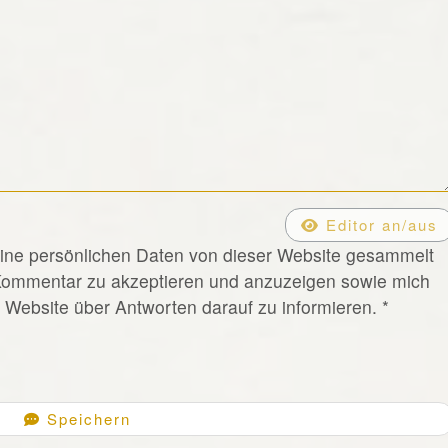
Editor an/aus
eine persönlichen Daten von dieser Website gesammelt
Kommentar zu akzeptieren und anzuzeigen sowie mich
Website über Antworten darauf zu informieren.
*
Speichern