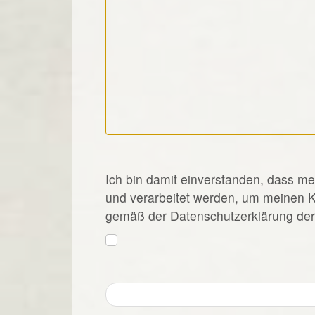
*
Ich bin damit einverstanden, dass m
und verarbeitet werden, um meinen 
gemäß der Datenschutzerklärung der 