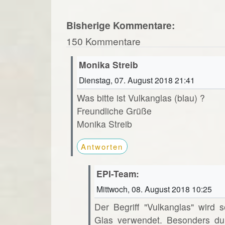
Bisherige Kommentare:
150 Kommentare
Monika Streib
Dienstag, 07. August 2018 21:41
Was bitte ist Vulkanglas (blau) ?
Freundliche Grüße
Monika Streib
Antworten
EPI-Team:
Mittwoch, 08. August 2018 10:25
Der Begriff "Vulkanglas" wird s
Glas verwendet. Besonders dur