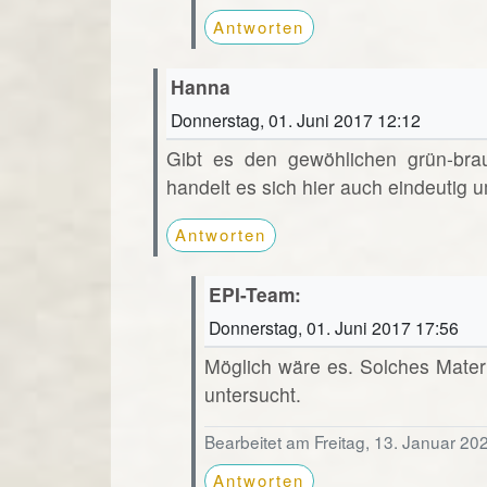
Antworten
Hanna
Donnerstag, 01. Juni 2017 12:12
Gibt es den gewöhlichen grün-bra
handelt es sich hier auch eindeutig u
Antworten
EPI-Team:
Donnerstag, 01. Juni 2017 17:56
Möglich wäre es. Solches Mater
untersucht.
Bearbeitet am Freitag, 13. Januar 20
Antworten