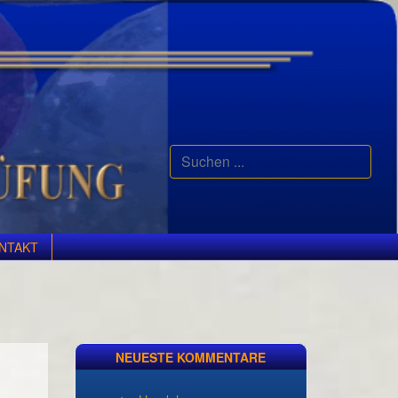
Suchen
...
NTAKT
NEUESTE KOMMENTARE