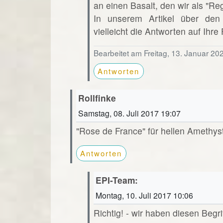
an einen Basalt, den wir als "R
In unserem Artikel über den
vielleicht die Antworten auf Ihre
Bearbeitet am Freitag, 13. Januar 20
Antworten
Rollfinke
Samstag, 08. Juli 2017 19:07
"Rose de France" für hellen Amethys
Antworten
EPI-Team:
Montag, 10. Juli 2017 10:06
Richtig! - wir haben diesen Beg