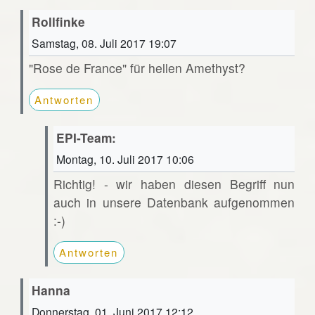
Rollfinke
Samstag, 08. Juli 2017 19:07
"Rose de France" für hellen Amethyst?
Antworten
EPI-Team:
Montag, 10. Juli 2017 10:06
Richtig! - wir haben diesen Begriff nun
auch in unsere Datenbank aufgenommen
:-)
Antworten
Hanna
Donnerstag, 01. Juni 2017 12:12