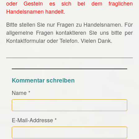
oder Gestein es sich bei dem fraglichen
Handelsnamen handelt.
Bitte stellen Sie nur Fragen zu Handelsnamen. Für
allgemeine Fragen kontaktieren Sie uns bitte per
Kontaktformular oder Telefon. Vielen Dank.
Kommentar schreiben
Name
*
E-Mail-Addresse
*