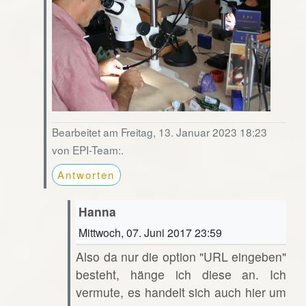
Bearbeitet am Freitag, 13. Januar 2023 18:23
von EPI-Team:.
Antworten
Hanna
Mittwoch, 07. Juni 2017 23:59
Also da nur die option "URL eingeben"
besteht, hänge ich diese an. Ich
vermute, es handelt sich auch hier um