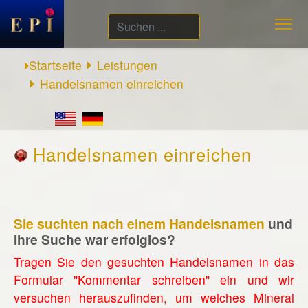
Suchen
...
Startseite
Leistungen
Handelsnamen einreichen
Handelsnamen einreichen
Sie suchten nach einem Handelsnamen
und
Ihre Suche war erfolglos?
Tragen Sie den gesuchten Handelsnamen in das
Formular "Kommentar schreiben" ein und wir
versuchen herauszufinden, um welches Mineral