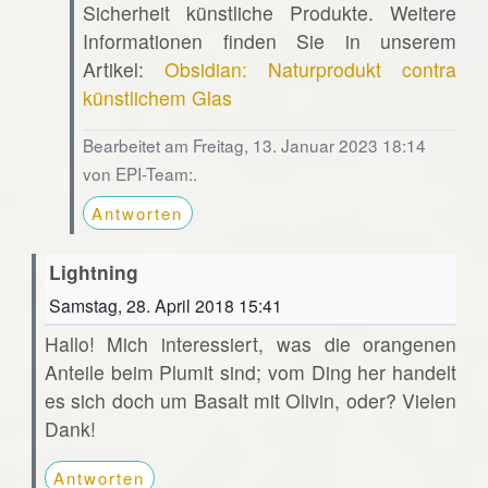
Sicherheit künstliche Produkte. Weitere
Informationen finden Sie in unserem
Artikel:
Obsidian: Naturprodukt contra
künstlichem Glas
Bearbeitet am Freitag, 13. Januar 2023 18:14
von EPI-Team:.
Antworten
Lightning
Samstag, 28. April 2018 15:41
Hallo! Mich interessiert, was die orangenen
Anteile beim Plumit sind; vom Ding her handelt
es sich doch um Basalt mit Olivin, oder? Vielen
Dank!
Antworten