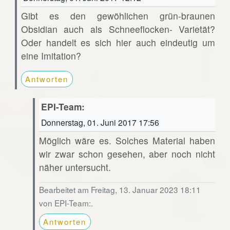
Gibt es den gewöhlichen grün-braunen
Obsidian auch als Schneeflocken- Varietät?
Oder handelt es sich hier auch eindeutig um
eine Imitation?
Antworten
EPI-Team:
Donnerstag, 01. Juni 2017 17:56
Möglich wäre es. Solches Material haben
wir zwar schon gesehen, aber noch nicht
näher untersucht.
Bearbeitet am Freitag, 13. Januar 2023 18:11
von EPI-Team:.
Antworten