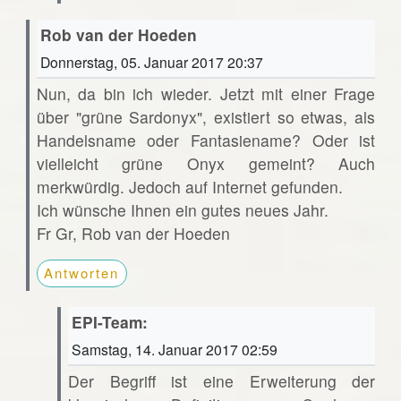
Rob van der Hoeden
Donnerstag, 05. Januar 2017 20:37
Nun, da bin ich wieder. Jetzt mit einer Frage
über "grüne Sardonyx", existiert so etwas, als
Handelsname oder Fantasiename? Oder ist
vielleicht grüne Onyx gemeint? Auch
merkwürdig. Jedoch auf Internet gefunden.
Ich wünsche Ihnen ein gutes neues Jahr.
Fr Gr, Rob van der Hoeden
Antworten
EPI-Team:
Samstag, 14. Januar 2017 02:59
Der Begriff ist eine Erweiterung der