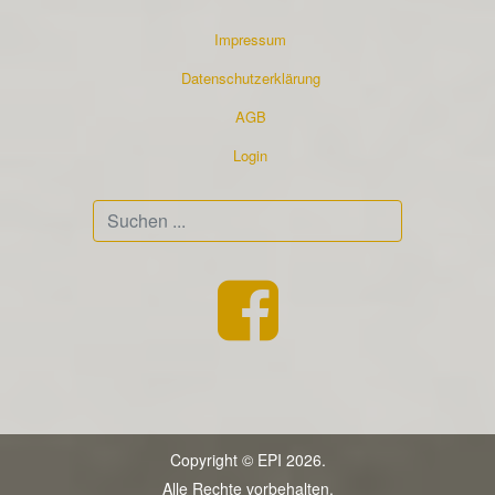
Impressum
Datenschutzerklärung
AGB
Login
Suchen
...
Copyright © EPI 2026.
Alle Rechte vorbehalten.