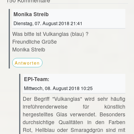
Monika Streib
Dienstag, 07. August 2018 21:41
Was bitte ist Vulkanglas (blau) ?
Freundliche Grüße
Monika Streib
Antworten
EPI-Team:
Mittwoch, 08. August 2018 10:25
Der Begriff "Vulkanglas" wird sehr häufig
irreführenderweise für künstlich
hergestelltes Glas verwendet. Besonders
durchsichtige Qualitäten in den Farben
Rot, Hellblau oder Smaragdgrün sind mit