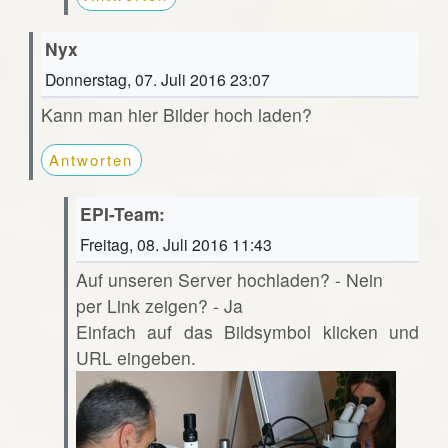
Nyx
Donnerstag, 07. Juli 2016 23:07
Kann man hier Bilder hoch laden?
Antworten
EPI-Team:
Freitag, 08. Juli 2016 11:43
Auf unseren Server hochladen? - Nein
per Link zeigen? - Ja
Einfach auf das Bildsymbol klicken und
URL eingeben.