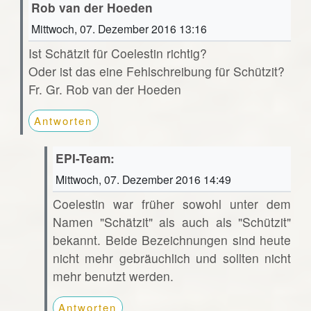
Rob van der Hoeden
Mittwoch, 07. Dezember 2016 13:16
Ist Schätzit für Coelestin richtig?
Oder ist das eine Fehlschreibung für Schützit?
Fr. Gr. Rob van der Hoeden
Antworten
EPI-Team:
Mittwoch, 07. Dezember 2016 14:49
Coelestin war früher sowohl unter dem
Namen "Schätzit" als auch als "Schützit"
bekannt. Beide Bezeichnungen sind heute
nicht mehr gebräuchlich und sollten nicht
mehr benutzt werden.
Antworten