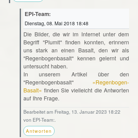
EPI-Team:
Dienstag, 08. Mai 2018 18:48
Die Bilder, die wir im Internet unter dem
Begriff "Plumit" finden konnten, erinnern
uns stark an einen Basalt, den wir als
"Regenbogenbasalt" kennen gelernt und
untersucht haben.
In unserem Artikel über den
"Regenbogenbasalt"
»Regenbogen-
Basalt«
finden Sie vielleicht die Antworten
auf Ihre Frage.
Bearbeitet am Freitag, 13. Januar 2023 18:22
von EPI-Team:.
Antworten