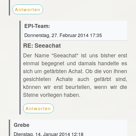
Antworten
EPI-Team:
Donnerstag, 27. Februar 2014 17:35
RE: Seeachat
Der Name "Seeachat" ist uns bisher erst
einmal begegnet und damals handelte es
sich um gefärbten Achat. Ob die von Ihnen
gesichteten Achate auch gefärbt sind,
können wir erst beurteilen, wenn wir die
Steine vorliegen haben.
Antworten
Grebe
Dienstag, 14. Januar 2014 12:18