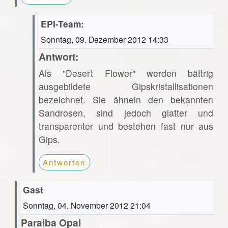
EPI-Team:
Sonntag, 09. Dezember 2012 14:33
Antwort:
Als "Desert Flower" werden bättrig
ausgebildete Gipskristallisationen
bezeichnet. Sie ähneln den bekannten
Sandrosen, sind jedoch glatter und
transparenter und bestehen fast nur aus
Gips.
Antworten
Gast
Sonntag, 04. November 2012 21:04
Paraiba Opal