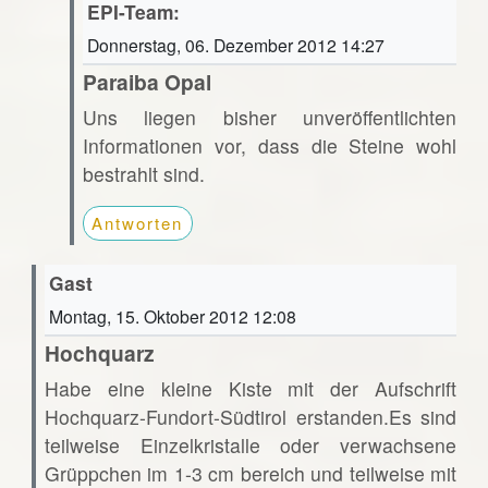
EPI-Team:
Donnerstag, 06. Dezember 2012 14:27
Paraiba Opal
Uns liegen bisher unveröffentlichten
Informationen vor, dass die Steine wohl
bestrahlt sind.
Antworten
Gast
Montag, 15. Oktober 2012 12:08
Hochquarz
Habe eine kleine Kiste mit der Aufschrift
Hochquarz-Fundort-Südtirol erstanden.Es sind
teilweise Einzelkristalle oder verwachsene
Grüppchen im 1-3 cm bereich und teilweise mit