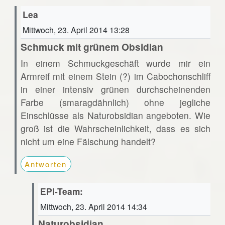
Lea
Mittwoch, 23. April 2014 13:28
Schmuck mit grünem Obsidian
In einem Schmuckgeschäft wurde mir ein
Armreif mit einem Stein (?) im Cabochonschliff
in einer intensiv grünen durchscheinenden
Farbe (smaragdähnlich) ohne jegliche
Einschlüsse als Naturobsidian angeboten. Wie
groß ist die Wahrscheinlichkeit, dass es sich
nicht um eine Fälschung handelt?
Antworten
EPI-Team:
Mittwoch, 23. April 2014 14:34
Naturobsidian