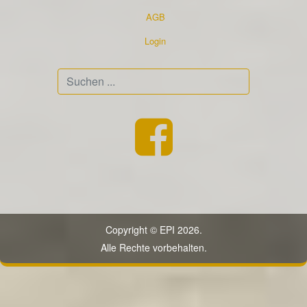
AGB
Login
Suchen
...
Copyright © EPI 2026.
Alle Rechte vorbehalten.