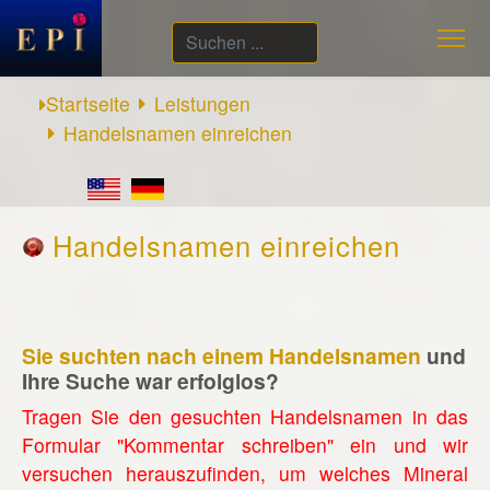
Suchen
...
Startseite
Leistungen
Handelsnamen einreichen
Handelsnamen einreichen
Sie suchten nach einem Handelsnamen
und
Ihre Suche war erfolglos?
Tragen Sie den gesuchten Handelsnamen in das
Formular "Kommentar schreiben" ein und wir
versuchen herauszufinden, um welches Mineral