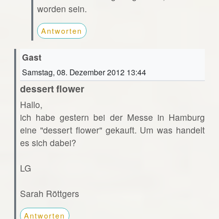
worden sein.
Antworten
Gast
Samstag, 08. Dezember 2012 13:44
dessert flower
Hallo,
ich habe gestern bei der Messe in Hamburg
eine "dessert flower" gekauft. Um was handelt
es sich dabei?
LG
Sarah Röttgers
Antworten