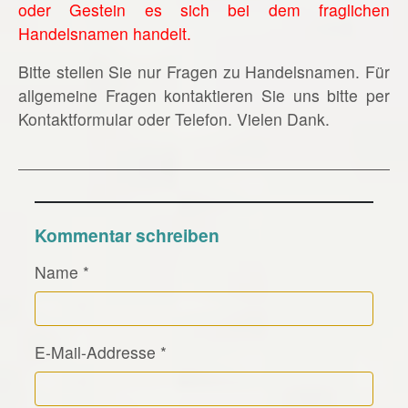
oder Gestein es sich bei dem fraglichen
Handelsnamen handelt.
Bitte stellen Sie nur Fragen zu Handelsnamen. Für
allgemeine Fragen kontaktieren Sie uns bitte per
Kontaktformular oder Telefon. Vielen Dank.
Kommentar schreiben
Name
*
E-Mail-Addresse
*