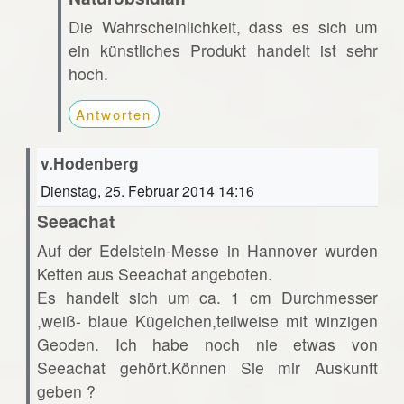
Die Wahrscheinlichkeit, dass es sich um
ein künstliches Produkt handelt ist sehr
hoch.
Antworten
v.Hodenberg
Dienstag, 25. Februar 2014 14:16
Seeachat
Auf der Edelstein-Messe in Hannover wurden
Ketten aus Seeachat angeboten.
Es handelt sich um ca. 1 cm Durchmesser
,weiß- blaue Kügelchen,teilweise mit winzigen
Geoden. Ich habe noch nie etwas von
Seeachat gehört.Können Sie mir Auskunft
geben ?