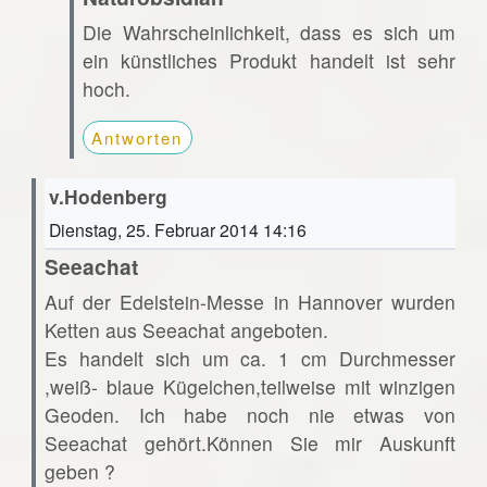
Die Wahrscheinlichkeit, dass es sich um
ein künstliches Produkt handelt ist sehr
hoch.
Antworten
v.Hodenberg
Dienstag, 25. Februar 2014 14:16
Seeachat
Auf der Edelstein-Messe in Hannover wurden
Ketten aus Seeachat angeboten.
Es handelt sich um ca. 1 cm Durchmesser
,weiß- blaue Kügelchen,teilweise mit winzigen
Geoden. Ich habe noch nie etwas von
Seeachat gehört.Können Sie mir Auskunft
geben ?