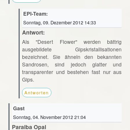
EPI-Team:
Sonntag, 09. Dezember 2012 14:33
Antwort:
Als "Desert Flower" werden bättrig
ausgebildete Gipskristallisationen
bezeichnet. Sie ähneln den bekannten
Sandrosen, sind jedoch glatter und
transparenter und bestehen fast nur aus
Gips.
Antworten
Gast
Sonntag, 04. November 2012 21:04
Paraiba Opal