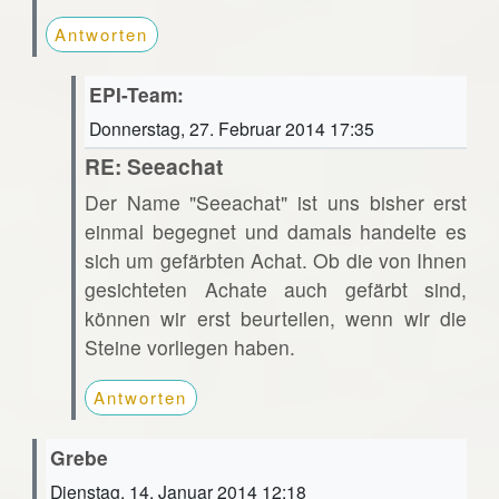
Antworten
EPI-Team:
Donnerstag, 27. Februar 2014 17:35
RE: Seeachat
Der Name "Seeachat" ist uns bisher erst
einmal begegnet und damals handelte es
sich um gefärbten Achat. Ob die von Ihnen
gesichteten Achate auch gefärbt sind,
können wir erst beurteilen, wenn wir die
Steine vorliegen haben.
Antworten
Grebe
Dienstag, 14. Januar 2014 12:18