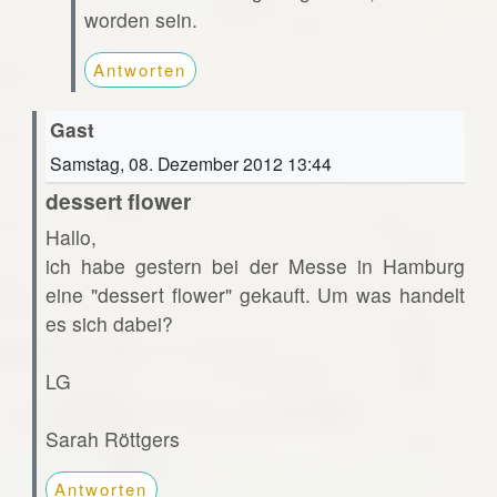
worden sein.
Antworten
Gast
Samstag, 08. Dezember 2012 13:44
dessert flower
Hallo,
ich habe gestern bei der Messe in Hamburg
eine "dessert flower" gekauft. Um was handelt
es sich dabei?
LG
Sarah Röttgers
Antworten