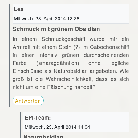
Lea
Mittwoch, 23. April 2014 13:28
Schmuck mit grünem Obsidian
In einem Schmuckgeschäft wurde mir ein
Armreif mit einem Stein (?) im Cabochonschliff
in einer intensiv grünen durchscheinenden
Farbe (smaragdähnlich) ohne jegliche
Einschlüsse als Naturobsidian angeboten. Wie
groß ist die Wahrscheinlichkeit, dass es sich
nicht um eine Fälschung handelt?
Antworten
EPI-Team:
Mittwoch, 23. April 2014 14:34
Naturobsidian