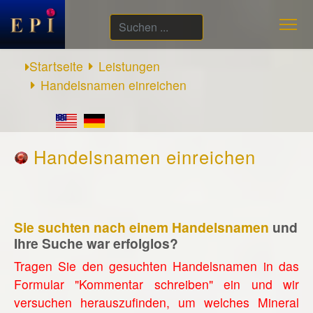
Suchen
...
Startseite
Leistungen
Handelsnamen einreichen
Handelsnamen einreichen
Sie suchten nach einem Handelsnamen
und
Ihre Suche war erfolglos?
Tragen Sie den gesuchten Handelsnamen in das
Formular "Kommentar schreiben" ein und wir
versuchen herauszufinden, um welches Mineral