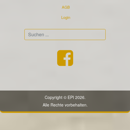
AGB
Login
Suchen
...
Copyright © EPI 2026.
Alle Rechte vorbehalten.