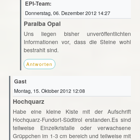
EPI-Team:
Donnerstag, 06. Dezember 2012 14:27
Paraiba Opal
Uns liegen bisher unveröffentlichten
Informationen vor, dass die Steine wohl
bestrahlt sind.
Antworten
Gast
Montag, 15. Oktober 2012 12:08
Hochquarz
Habe eine kleine Kiste mit der Aufschrift
Hochquarz-Fundort-Südtirol erstanden.Es sind
teilweise Einzelkristalle oder verwachsene
Grüppchen im 1-3 cm bereich und teilweise mit