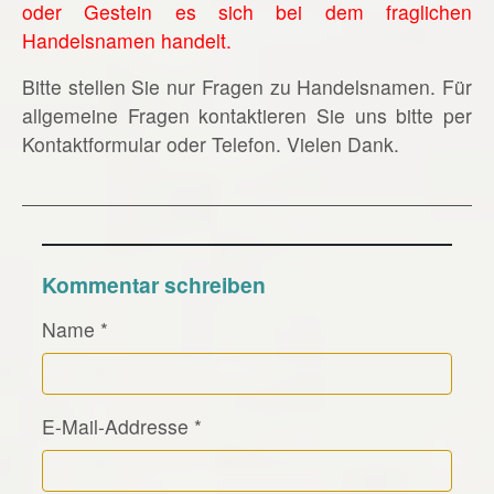
oder Gestein es sich bei dem fraglichen
Handelsnamen handelt.
Bitte stellen Sie nur Fragen zu Handelsnamen. Für
allgemeine Fragen kontaktieren Sie uns bitte per
Kontaktformular oder Telefon. Vielen Dank.
Kommentar schreiben
Name
*
E-Mail-Addresse
*