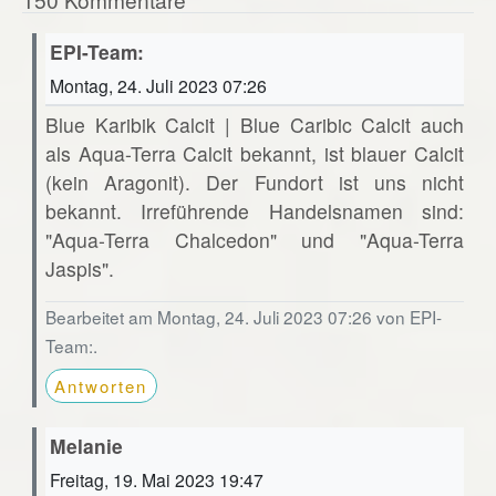
EPI-Team:
Montag, 24. Juli 2023 07:26
Blue Karibik Calcit | Blue Caribic Calcit auch
als Aqua-Terra Calcit bekannt, ist blauer Calcit
(kein Aragonit). Der Fundort ist uns nicht
bekannt. Irreführende Handelsnamen sind:
"Aqua-Terra Chalcedon" und "Aqua-Terra
Jaspis".
Bearbeitet am Montag, 24. Juli 2023 07:26 von EPI-
Team:.
Antworten
Melanie
Freitag, 19. Mai 2023 19:47