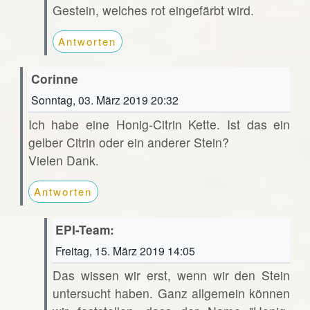
Gestein, welches rot eingefärbt wird.
Antworten
Corinne
Sonntag, 03. März 2019 20:32
Ich habe eine Honig-Citrin Kette. Ist das ein
gelber Citrin oder ein anderer Stein?
Vielen Dank.
Antworten
EPI-Team:
Freitag, 15. März 2019 14:05
Das wissen wir erst, wenn wir den Stein
untersucht haben. Ganz allgemein können