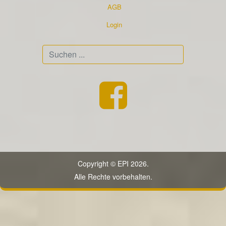
AGB
Login
Suchen
...
Copyright © EPI 2026.
Alle Rechte vorbehalten.