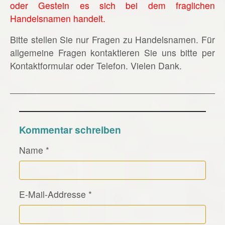
oder Gestein es sich bei dem fraglichen
Handelsnamen handelt.
Bitte stellen Sie nur Fragen zu Handelsnamen. Für
allgemeine Fragen kontaktieren Sie uns bitte per
Kontaktformular oder Telefon. Vielen Dank.
Kommentar schreiben
Name
*
E-Mail-Addresse
*