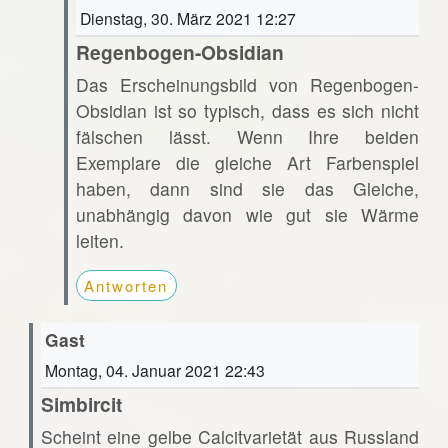
Dienstag, 30. März 2021 12:27
Regenbogen-Obsidian
Das Erscheinungsbild von Regenbogen-
Obsidian ist so typisch, dass es sich nicht
fälschen lässt. Wenn Ihre beiden
Exemplare die gleiche Art Farbenspiel
haben, dann sind sie das Gleiche,
unabhängig davon wie gut sie Wärme
leiten.
Antworten
Gast
Montag, 04. Januar 2021 22:43
Simbircit
Scheint eine gelbe Calcitvarietät aus Russland