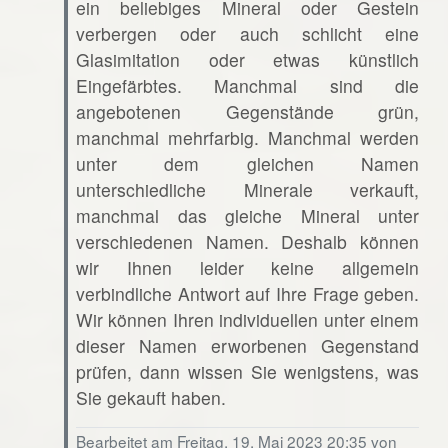
ein beliebiges Mineral oder Gestein
verbergen oder auch schlicht eine
Glasimitation oder etwas künstlich
Eingefärbtes. Manchmal sind die
angebotenen Gegenstände grün,
manchmal mehrfarbig. Manchmal werden
unter dem gleichen Namen
unterschiedliche Minerale verkauft,
manchmal das gleiche Mineral unter
verschiedenen Namen. Deshalb können
wir Ihnen leider keine allgemein
verbindliche Antwort auf Ihre Frage geben.
Wir können Ihren individuellen unter einem
dieser Namen erworbenen Gegenstand
prüfen, dann wissen Sie wenigstens, was
Sie gekauft haben.
Bearbeitet am Freitag, 19. Mai 2023 20:35 von