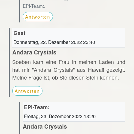
EPI-Team:.
Antworten
Gast
Donnerstag, 22. Dezember 2022 23:40
Andara Crystals
Soeben kam eine Frau in meinen Laden und
hat mir "Andara Crystals" aus Hawaii gezeigt.
Meine Frage ist, ob Sie diesen Stein kennen.
Antworten
EPI-Team:
Freitag, 23. Dezember 2022 13:20
Andara Crystals