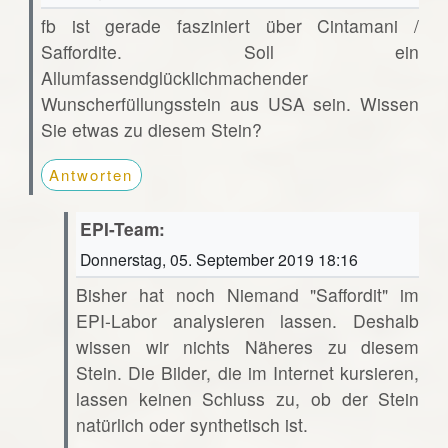
fb ist gerade fasziniert über Cintamani /
Saffordite. Soll ein
Allumfassendglücklichmachender
Wunscherfüllungsstein aus USA sein. Wissen
Sie etwas zu diesem Stein?
Antworten
EPI-Team:
Donnerstag, 05. September 2019 18:16
Bisher hat noch Niemand "Saffordit" im
EPI-Labor analysieren lassen. Deshalb
wissen wir nichts Näheres zu diesem
Stein. Die Bilder, die im Internet kursieren,
lassen keinen Schluss zu, ob der Stein
natürlich oder synthetisch ist.