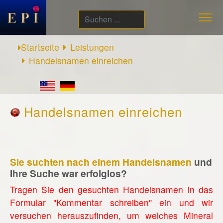
Suchen
...
Startseite
Leistungen
Handelsnamen einreichen
Handelsnamen einreichen
Sie suchten nach einem Handelsnamen
und
Ihre Suche war erfolglos?
Tragen Sie den gesuchten Handelsnamen in das
Formular "Kommentar schreiben" ein und wir
versuchen herauszufinden, um welches Mineral