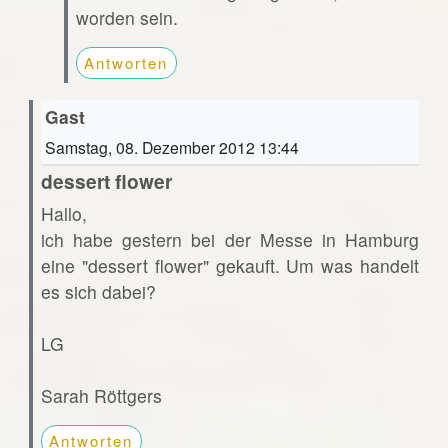
worden sein.
Antworten
Gast
Samstag, 08. Dezember 2012 13:44
dessert flower
Hallo,
ich habe gestern bei der Messe in Hamburg
eine "dessert flower" gekauft. Um was handelt
es sich dabei?
LG
Sarah Röttgers
Antworten