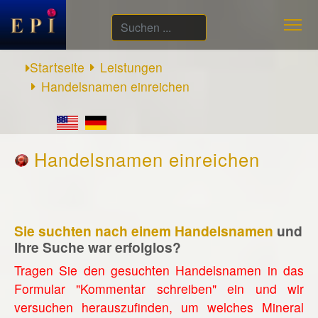
Suchen
...
Startseite
Leistungen
Handelsnamen einreichen
Handelsnamen einreichen
Sie suchten nach einem Handelsnamen
und
Ihre Suche war erfolglos?
Tragen Sie den gesuchten Handelsnamen in das
Formular "Kommentar schreiben" ein und wir
versuchen herauszufinden, um welches Mineral