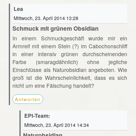
Lea
Mittwoch, 23. April 2014 13:28
Schmuck mit grünem Obsidian
In einem Schmuckgeschäft wurde mir ein
Armreif mit einem Stein (?) im Cabochonschliff
in einer intensiv grünen durchscheinenden
Farbe (smaragdähnlich) ohne jegliche
Einschlüsse als Naturobsidian angeboten. Wie
groß ist die Wahrscheinlichkeit, dass es sich
nicht um eine Fälschung handelt?
Antworten
EPI-Team:
Mittwoch, 23. April 2014 14:34
Naturobsidian