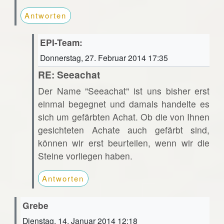
Antworten
EPI-Team:
Donnerstag, 27. Februar 2014 17:35
RE: Seeachat
Der Name "Seeachat" ist uns bisher erst
einmal begegnet und damals handelte es
sich um gefärbten Achat. Ob die von Ihnen
gesichteten Achate auch gefärbt sind,
können wir erst beurteilen, wenn wir die
Steine vorliegen haben.
Antworten
Grebe
Dienstag, 14. Januar 2014 12:18