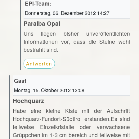
EPI-Team:
Donnerstag, 06. Dezember 2012 14:27
Paraiba Opal
Uns liegen bisher unveröffentlichten
Informationen vor, dass die Steine wohl
bestrahlt sind.
Antworten
Gast
Montag, 15. Oktober 2012 12:08
Hochquarz
Habe eine kleine Kiste mit der Aufschrift
Hochquarz-Fundort-Südtirol erstanden.Es sind
teilweise Einzelkristalle oder verwachsene
Grüppchen im 1-3 cm bereich und teilweise mit