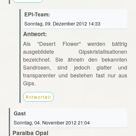
EPI-Team:
Sonntag, 09. Dezember 2012 14:33
Antwort:
Als "Desert Flower" werden bättrig
ausgebildete Gipskristallisationen
bezeichnet. Sie ähneln den bekannten
Sandrosen, sind jedoch glatter und
transparenter und bestehen fast nur aus
Gips.
Antworten
Gast
Sonntag, 04. November 2012 21:04
Paraiba Opal