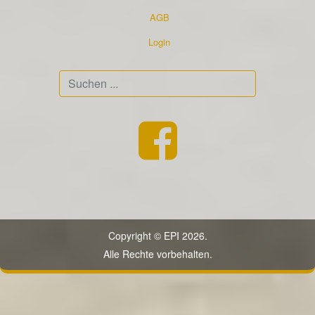
AGB
Login
Suchen
...
Copyright © EPI 2026.
Alle Rechte vorbehalten.