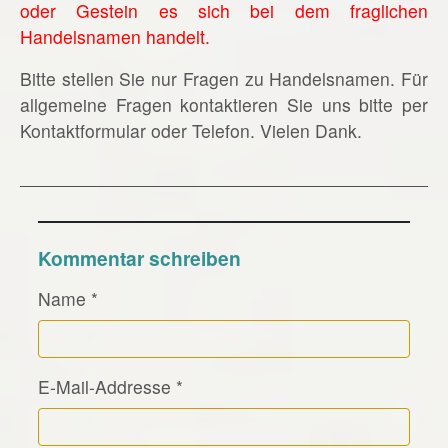
oder Gestein es sich bei dem fraglichen
Handelsnamen handelt.
Bitte stellen Sie nur Fragen zu Handelsnamen. Für
allgemeine Fragen kontaktieren Sie uns bitte per
Kontaktformular oder Telefon. Vielen Dank.
Kommentar schreiben
Name
*
E-Mail-Addresse
*