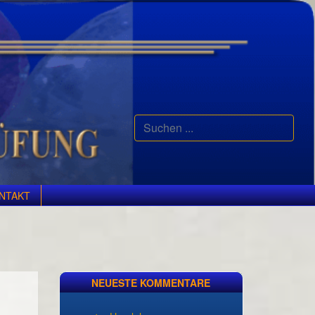
Suchen
...
NTAKT
NEUESTE KOMMENTARE