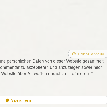
Editor an/aus
eine persönlichen Daten von dieser Website gesammelt
Kommentar zu akzeptieren und anzuzeigen sowie mich
Website über Antworten darauf zu informieren.
*
Speichern