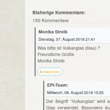
Bisherige Kommentare:
150 Kommentare
Monika Streib
Dienstag, 07. August 2018 21:41
Was bitte ist Vulkanglas (blau) ?
Freundliche Grüße
Monika Streib
Antworten
EPI-Team:
Mittwoch, 08. August 2018 10:25
Der Begriff "Vulkanglas" wird s
Glas verwendet. Besonders dur