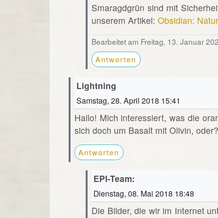
Smaragdgrün sind mit Sicherheit
unserem Artikel:
Obsidian: Natu
Bearbeitet am Freitag, 13. Januar 20
Antworten
Lightning
Samstag, 28. April 2018 15:41
Hallo! Mich interessiert, was die or
sich doch um Basalt mit Olivin, oder
Antworten
EPI-Team:
Dienstag, 08. Mai 2018 18:48
Die Bilder, die wir im Internet u