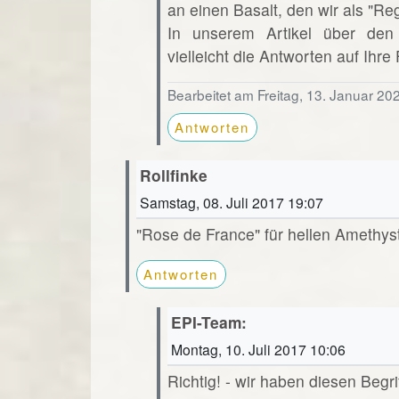
an einen Basalt, den wir als "R
In unserem Artikel über den
vielleicht die Antworten auf Ihre
Bearbeitet am Freitag, 13. Januar 20
Antworten
Rollfinke
Samstag, 08. Juli 2017 19:07
"Rose de France" für hellen Amethys
Antworten
EPI-Team:
Montag, 10. Juli 2017 10:06
Richtig! - wir haben diesen Beg