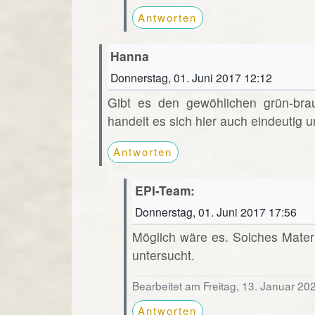
Antworten
Hanna
Donnerstag, 01. Juni 2017 12:12
Gibt es den gewöhlichen grün-bra
handelt es sich hier auch eindeutig u
Antworten
EPI-Team:
Donnerstag, 01. Juni 2017 17:56
Möglich wäre es. Solches Mater
untersucht.
Bearbeitet am Freitag, 13. Januar 20
Antworten