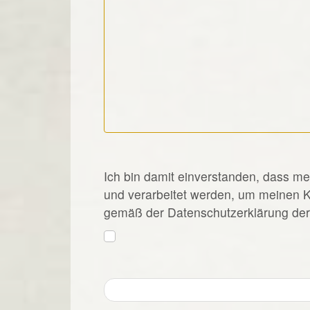
*
Ich bin damit einverstanden, dass m
und verarbeitet werden, um meinen 
gemäß der Datenschutzerklärung der 