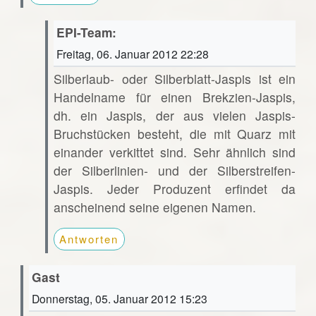
EPI-Team:
Freitag, 06. Januar 2012 22:28
Silberlaub- oder Silberblatt-Jaspis ist ein
Handelname für einen Brekzien-Jaspis,
dh. ein Jaspis, der aus vielen Jaspis-
Bruchstücken besteht, die mit Quarz mit
einander verkittet sind. Sehr ähnlich sind
der Silberlinien- und der Silberstreifen-
Jaspis. Jeder Produzent erfindet da
anscheinend seine eigenen Namen.
Antworten
Gast
Donnerstag, 05. Januar 2012 15:23