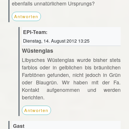
ebenfalls unnatürlichem Ursprungs?
Antworten
EPI-Team:
Dienstag, 14. August 2012 13:25
Wüstenglas
Libysches Wüstenglas wurde bisher stets
farblos oder in gelblichen bis bräunlichen
Farbtönen gefunden, nicht jedoch in Grün
oder Blaugrün. Wir haben mit der Fa.
Kontakt aufgenommen und werden
berichten.
Antworten
Gast