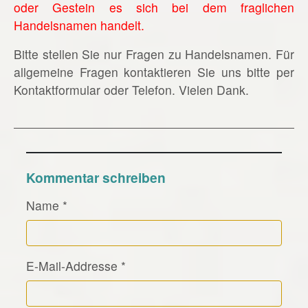
oder Gestein es sich bei dem fraglichen
Handelsnamen handelt.
Bitte stellen Sie nur Fragen zu Handelsnamen. Für
allgemeine Fragen kontaktieren Sie uns bitte per
Kontaktformular oder Telefon. Vielen Dank.
Kommentar schreiben
Name
*
E-Mail-Addresse
*