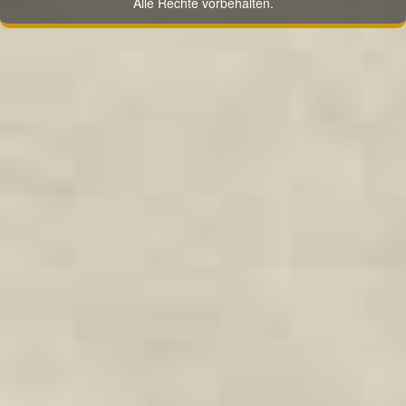
Alle Rechte vorbehalten.