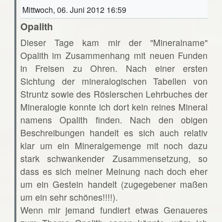
Mittwoch, 06. Juni 2012 16:59
Opalith
Dieser Tage kam mir der "Mineralname"
Opalith im Zusammenhang mit neuen Funden
in Freisen zu Ohren. Nach einer ersten
Sichtung der mineralogischen Tabellen von
Struntz sowie des Röslerschen Lehrbuches der
Mineralogie konnte ich dort kein reines Mineral
namens Opalith finden. Nach den obigen
Beschreibungen handelt es sich auch relativ
klar um ein Mineralgemenge mit noch dazu
stark schwankender Zusammensetzung, so
dass es sich meiner Meinung nach doch eher
um ein Gestein handelt (zugegebener maßen
um ein sehr schönes!!!!).
Wenn mir jemand fundiert etwas Genaueres