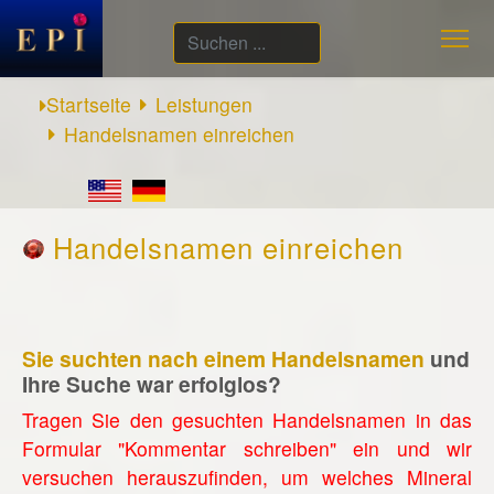
Suchen
...
Startseite
Leistungen
Handelsnamen einreichen
Handelsnamen einreichen
Sie suchten nach einem Handelsnamen
und
Ihre Suche war erfolglos?
Tragen Sie den gesuchten Handelsnamen in das
Formular "Kommentar schreiben" ein und wir
versuchen herauszufinden, um welches Mineral