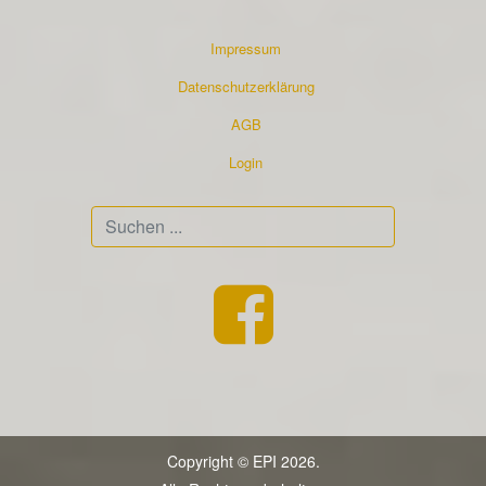
Impressum
Datenschutzerklärung
AGB
Login
Suchen
...
Copyright © EPI 2026.