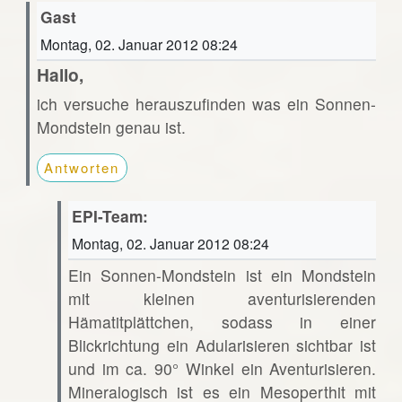
Gast
Montag, 02. Januar 2012 08:24
Hallo,
ich versuche herauszufinden was ein Sonnen-
Mondstein genau ist.
Antworten
EPI-Team:
Montag, 02. Januar 2012 08:24
Ein Sonnen-Mondstein ist ein Mondstein
mit kleinen aventurisierenden
Hämatitplättchen, sodass in einer
Blickrichtung ein Adularisieren sichtbar ist
und im ca. 90° Winkel ein Aventurisieren.
Mineralogisch ist es ein Mesoperthit mit