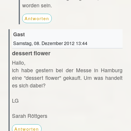
worden sein.
Antworten
Gast
Samstag, 08. Dezember 2012 13:44
dessert flower
Hallo,
ich habe gestern bei der Messe in Hamburg
eine "dessert flower" gekauft. Um was handelt
es sich dabei?
LG
Sarah Röttgers
Antworten