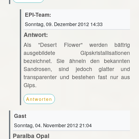
EPI-Team:
Sonntag, 09. Dezember 2012 14:33
Antwort:
Als "Desert Flower" werden bättrig
ausgebildete Gipskristallisationen
bezeichnet. Sie ähneln den bekannten
Sandrosen, sind jedoch glatter und
transparenter und bestehen fast nur aus
Gips.
Antworten
Gast
Sonntag, 04. November 2012 21:04
Paraiba Opal