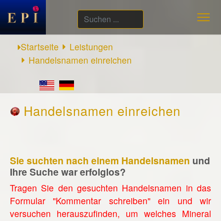
Suchen
...
Startseite
Leistungen
Handelsnamen einreichen
Handelsnamen einreichen
Sie suchten nach einem Handelsnamen
und
Ihre Suche war erfolglos?
Tragen Sie den gesuchten Handelsnamen in das
Formular "Kommentar schreiben" ein und wir
versuchen herauszufinden, um welches Mineral