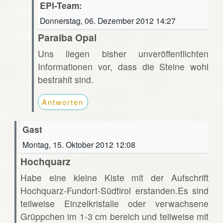
EPI-Team:
Donnerstag, 06. Dezember 2012 14:27
Paraiba Opal
Uns liegen bisher unveröffentlichten
Informationen vor, dass die Steine wohl
bestrahlt sind.
Antworten
Gast
Montag, 15. Oktober 2012 12:08
Hochquarz
Habe eine kleine Kiste mit der Aufschrift
Hochquarz-Fundort-Südtirol erstanden.Es sind
teilweise Einzelkristalle oder verwachsene
Grüppchen im 1-3 cm bereich und teilweise mit