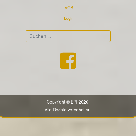
AGB
Login
Suchen
...
Copyright © EPI 2026.
Alle Rechte vorbehalten.