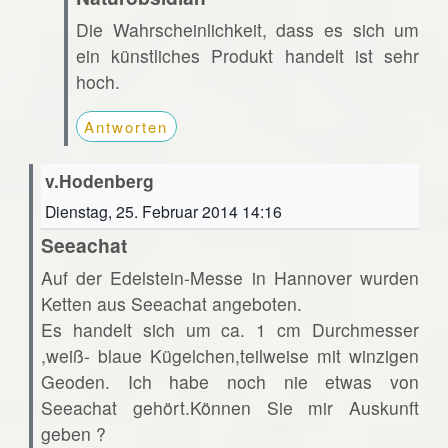
Die Wahrscheinlichkeit, dass es sich um
ein künstliches Produkt handelt ist sehr
hoch.
Antworten
v.Hodenberg
Dienstag, 25. Februar 2014 14:16
Seeachat
Auf der Edelstein-Messe in Hannover wurden
Ketten aus Seeachat angeboten.
Es handelt sich um ca. 1 cm Durchmesser
,weiß- blaue Kügelchen,teilweise mit winzigen
Geoden. Ich habe noch nie etwas von
Seeachat gehört.Können Sie mir Auskunft
geben ?