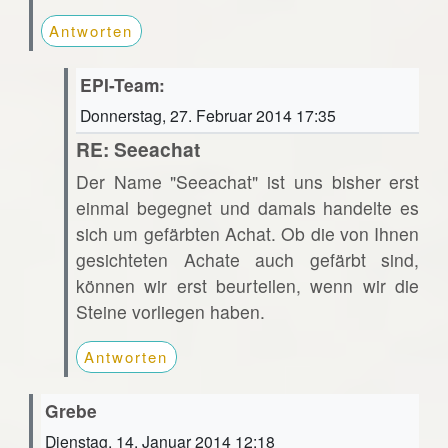
Antworten
EPI-Team:
Donnerstag, 27. Februar 2014 17:35
RE: Seeachat
Der Name "Seeachat" ist uns bisher erst
einmal begegnet und damals handelte es
sich um gefärbten Achat. Ob die von Ihnen
gesichteten Achate auch gefärbt sind,
können wir erst beurteilen, wenn wir die
Steine vorliegen haben.
Antworten
Grebe
Dienstag, 14. Januar 2014 12:18