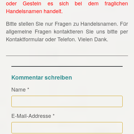
oder Gestein es sich bei dem fraglichen
Handelsnamen handelt.
Bitte stellen Sie nur Fragen zu Handelsnamen. Für
allgemeine Fragen kontaktieren Sie uns bitte per
Kontaktformular oder Telefon. Vielen Dank.
Kommentar schreiben
Name
*
E-Mail-Addresse
*