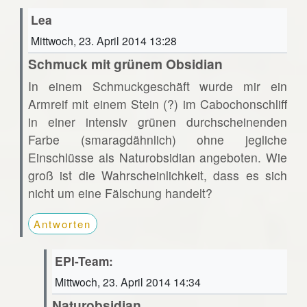
Lea
Mittwoch, 23. April 2014 13:28
Schmuck mit grünem Obsidian
In einem Schmuckgeschäft wurde mir ein
Armreif mit einem Stein (?) im Cabochonschliff
in einer intensiv grünen durchscheinenden
Farbe (smaragdähnlich) ohne jegliche
Einschlüsse als Naturobsidian angeboten. Wie
groß ist die Wahrscheinlichkeit, dass es sich
nicht um eine Fälschung handelt?
Antworten
EPI-Team:
Mittwoch, 23. April 2014 14:34
Naturobsidian