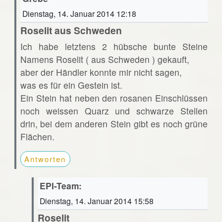
Dienstag, 14. Januar 2014 12:18
Roselit aus Schweden
Ich habe letztens 2 hübsche bunte Steine
Namens Roselit ( aus Schweden ) gekauft,
aber der Händler konnte mir nicht sagen,
was es für ein Gestein ist.
Ein Stein hat neben den rosanen Einschlüssen
noch weissen Quarz und schwarze Stellen
drin, bei dem anderen Stein gibt es noch grüne
Flächen.
Antworten
EPI-Team:
Dienstag, 14. Januar 2014 15:58
Roselit