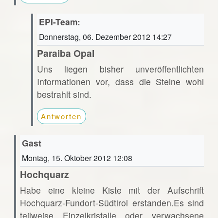
EPI-Team:
Donnerstag, 06. Dezember 2012 14:27
Paraiba Opal
Uns liegen bisher unveröffentlichten
Informationen vor, dass die Steine wohl
bestrahlt sind.
Antworten
Gast
Montag, 15. Oktober 2012 12:08
Hochquarz
Habe eine kleine Kiste mit der Aufschrift
Hochquarz-Fundort-Südtirol erstanden.Es sind
teilweise Einzelkristalle oder verwachsene