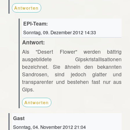
Antworten
EPI-Team:
Sonntag, 09. Dezember 2012 14:33
Antwort:
Als "Desert Flower" werden bättrig
ausgebildete Gipskristallisationen
bezeichnet. Sie ähneln den bekannten
Sandrosen, sind jedoch glatter und
transparenter und bestehen fast nur aus
Gips.
Antworten
Gast
Sonntag, 04. November 2012 21:04