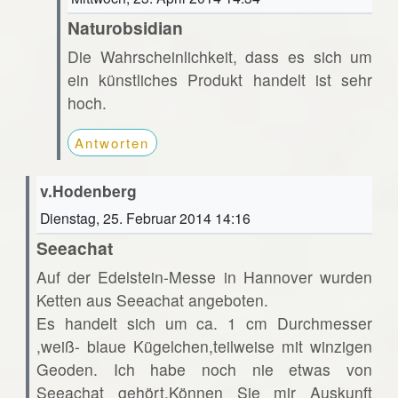
Naturobsidian
Die Wahrscheinlichkeit, dass es sich um
ein künstliches Produkt handelt ist sehr
hoch.
Antworten
v.Hodenberg
Dienstag, 25. Februar 2014 14:16
Seeachat
Auf der Edelstein-Messe in Hannover wurden
Ketten aus Seeachat angeboten.
Es handelt sich um ca. 1 cm Durchmesser
,weiß- blaue Kügelchen,teilweise mit winzigen
Geoden. Ich habe noch nie etwas von
Seeachat gehört.Können Sie mir Auskunft