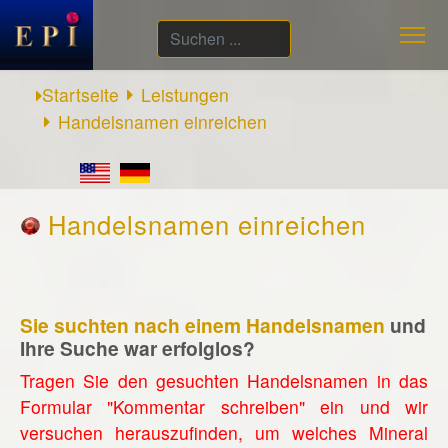
Suchen
...
Startseite
Leistungen
Handelsnamen einreichen
Handelsnamen einreichen
Sie suchten nach einem Handelsnamen
und
Ihre Suche war erfolglos?
Tragen Sie den gesuchten Handelsnamen in das
Formular "Kommentar schreiben" ein und wir
versuchen herauszufinden, um welches Mineral