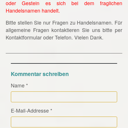
oder Gestein es sich bei dem fraglichen
Handelsnamen handelt.
Bitte stellen Sie nur Fragen zu Handelsnamen. Für
allgemeine Fragen kontaktieren Sie uns bitte per
Kontaktformular oder Telefon. Vielen Dank.
Kommentar schreiben
Name
*
E-Mail-Addresse
*