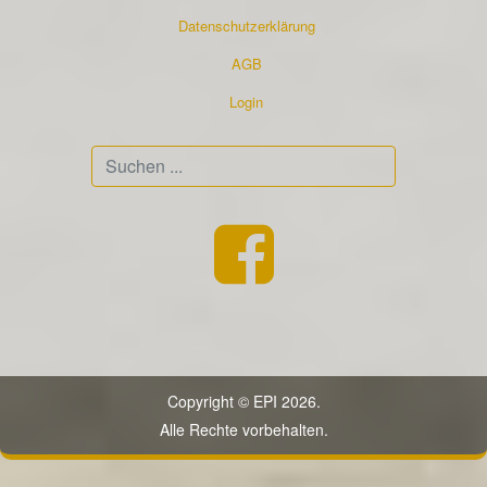
Datenschutzerklärung
AGB
Login
Suchen
...
Copyright © EPI 2026.
Alle Rechte vorbehalten.