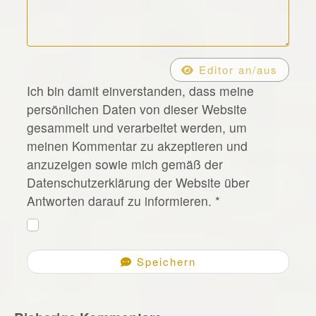
*
Editor an/aus
Ich bin damit einverstanden, dass meine
persönlichen Daten von dieser Website
gesammelt und verarbeitet werden, um
meinen Kommentar zu akzeptieren und
anzuzeigen sowie mich gemäß der
Datenschutzerklärung der Website über
Antworten darauf zu informieren.
*
Speichern