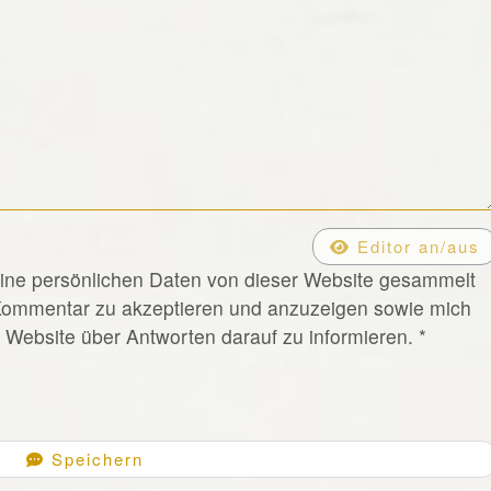
Editor an/aus
eine persönlichen Daten von dieser Website gesammelt
Kommentar zu akzeptieren und anzuzeigen sowie mich
Website über Antworten darauf zu informieren.
*
Speichern