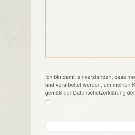
*
Ich bin damit einverstanden, dass m
und verarbeitet werden, um meinen 
gemäß der Datenschutzerklärung der 