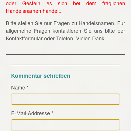
oder Gestein es sich bei dem fraglichen
Handelsnamen handelt.
Bitte stellen Sie nur Fragen zu Handelsnamen. Für
allgemeine Fragen kontaktieren Sie uns bitte per
Kontaktformular oder Telefon. Vielen Dank.
Kommentar schreiben
Name
*
E-Mail-Addresse
*