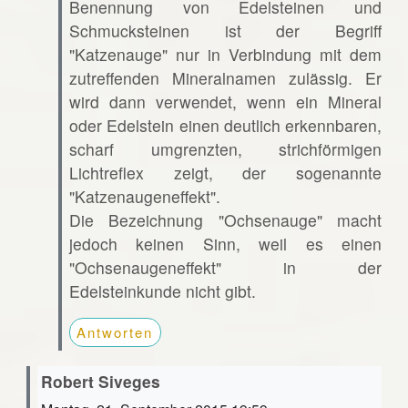
Benennung von Edelsteinen und
Schmucksteinen ist der Begriff
"Katzenauge" nur in Verbindung mit dem
zutreffenden Mineralnamen zulässig. Er
wird dann verwendet, wenn ein Mineral
oder Edelstein einen deutlich erkennbaren,
scharf umgrenzten, strichförmigen
Lichtreflex zeigt, der sogenannte
"Katzenaugeneffekt".
Die Bezeichnung "Ochsenauge" macht
jedoch keinen Sinn, weil es einen
"Ochsenaugeneffekt" in der
Edelsteinkunde nicht gibt.
Antworten
Robert Siveges