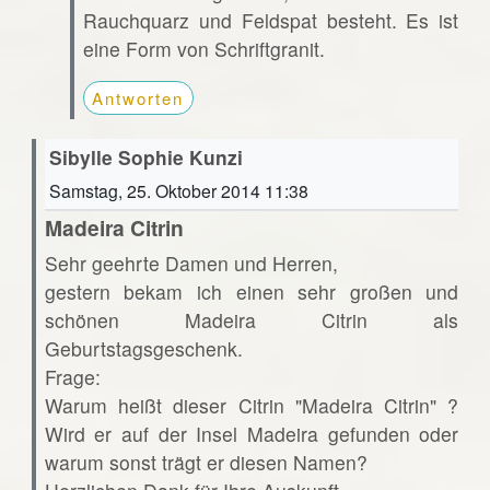
Rauchquarz und Feldspat besteht. Es ist
eine Form von Schriftgranit.
Antworten
Sibylle Sophie Kunzi
Samstag, 25. Oktober 2014 11:38
Madeira Citrin
Sehr geehrte Damen und Herren,
gestern bekam ich einen sehr großen und
schönen Madeira Citrin als
Geburtstagsgeschenk.
Frage:
Warum heißt dieser Citrin "Madeira Citrin" ?
Wird er auf der Insel Madeira gefunden oder
warum sonst trägt er diesen Namen?