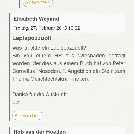
Antworten
Elisabeth Weyand
Freitag, 27. Februar 2015 13:32
Lapispozzuoli
was ist bitte ein Lapispozzuoli?
Bin von einem HP aus Wiesbaden gefragt
worden, der dies aus einem Buch hat von Peter
Cornelius "Nosoden..". Angeblich ein Stein zum
Thema Geschlechtskrankheiten.
Danke für die Auskunft
Liz
Antworten
Rob van der Hoeden