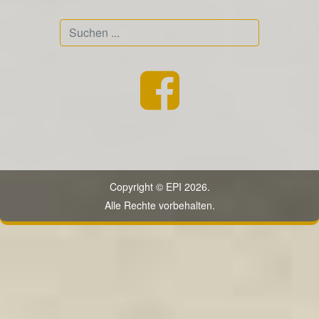
Suchen
...
Copyright © EPI 2026.
Alle Rechte vorbehalten.