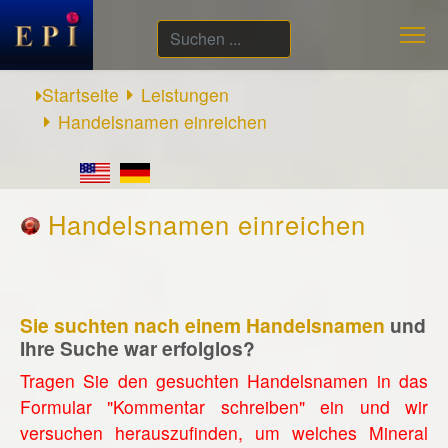
Suchen
...
Startseite
Leistungen
Handelsnamen einreichen
Handelsnamen einreichen
Sie suchten nach einem Handelsnamen
und
Ihre Suche war erfolglos?
Tragen Sie den gesuchten Handelsnamen in das
Formular "Kommentar schreiben" ein und wir
versuchen herauszufinden, um welches Mineral