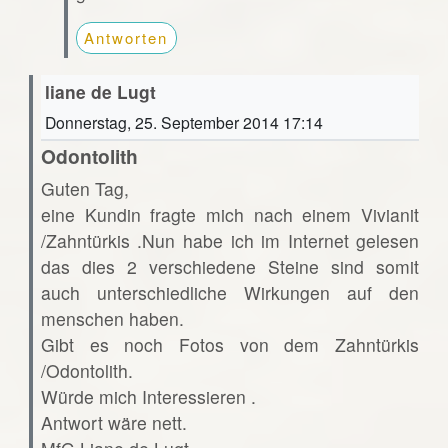
Antworten
liane de Lugt
Donnerstag, 25. September 2014 17:14
Odontolith
Guten Tag,
eine Kundin fragte mich nach einem Vivianit
/Zahntürkis .Nun habe ich im Internet gelesen
das dies 2 verschiedene Steine sind somit
auch unterschiedliche Wirkungen auf den
menschen haben.
Gibt es noch Fotos von dem Zahntürkis
/Odontolith.
Würde mich Interessieren .
Antwort wäre nett.